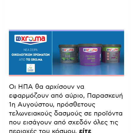
Οι ΗΠΑ θα αρχίσουν να
εφαρμόζουν από αύριο, Παρασκευή
1η Αυγούστου, πρόσθετους
τελωνειακούς δασμούς σε προϊόντα
που εισάγουν από σχεδόν όλες τις
περιοχές του κόσμου,
είτε