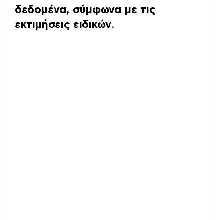
δεδομένα, σύμφωνα με τις
εκτιμήσεις ειδικών
.