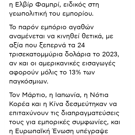
η Ελβίρ Φαμπρί, ειδικός στη
γεωπολιτική του εμπορίου.
Το παρόν εμπόριο αγαθών
αναμένεται να κινηθεί θετικά, με
αξία που ξεπερνά τα 24
τρισεκατομμύρια δολάρια το 2023,
αν και οι αμερικανικές εισαγωγές
αφορούν μόλις το 13% των
παγκόσμιων.
Τον Μάρτιο, η Ιαπωνία, η Νότια
Κορέα και η Κίνα δεσμεύτηκαν να
επιταχύνουν τις διαπραγματεύσεις
τους για εμπορικές συμφωνίες, και
η Ευρωπαϊκή Ένωση υπέγραψε