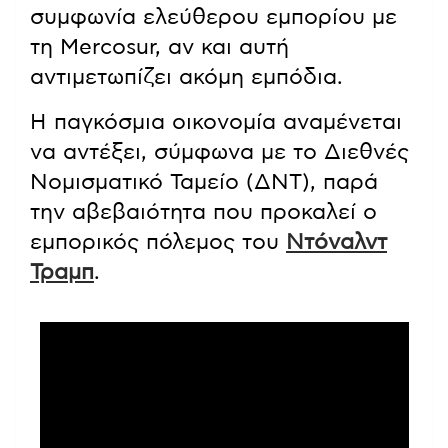
συμφωνία ελεύθερου εμπορίου με
τη Mercosur, αν και αυτή
αντιμετωπίζει ακόμη εμπόδια.
Η παγκόσμια οικονομία αναμένεται
να αντέξει, σύμφωνα με το Διεθνές
Νομισματικό Ταμείο (ΔΝΤ), παρά
την αβεβαιότητα που προκαλεί ο
εμπορικός πόλεμος του
Ντόναλντ
Τραμπ
.