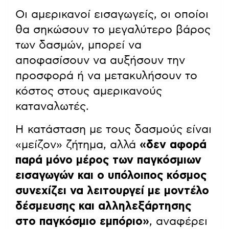
Οι αμερικανοί εισαγωγείς, οι οποίοι
θα σηκώσουν το μεγαλύτερο βάρος
των δασμών, μπορεί να
αποφασίσουν να αυξήσουν την
προσφορά ή να μετακυλήσουν το
κόστος στους αμερικανούς
καταναλωτές.
Η κατάσταση με τους δασμούς είναι
«μείζον» ζήτημα, αλλά
«δεν αφορά
παρά μόνο μέρος των παγκόσμιων
εισαγωγών και ο υπόλοιπος κόσμος
συνεχίζει να λειτουργεί με μοντέλο
δέσμευσης και αλληλεξάρτησης
στο παγκόσμιο εμπόριο»
, αναφέρει