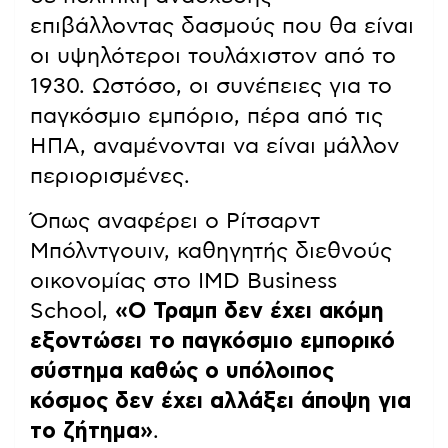
επιβάλλοντας δασμούς που θα είναι
οι υψηλότεροι τουλάχιστον από το
1930. Ωστόσο, οι συνέπειες για το
παγκόσμιο εμπόριο, πέρα από τις
ΗΠΑ, αναμένονται να είναι μάλλον
περιορισμένες.
Όπως αναφέρει ο Ρίτσαρντ
Μπόλντγουιν, καθηγητής διεθνούς
οικονομίας στο IMD Business
School,
«Ο Τραμπ δεν έχει ακόμη
εξοντώσει το παγκόσμιο εμπορικό
σύστημα καθώς ο υπόλοιπος
κόσμος δεν έχει αλλάξει άποψη για
το ζήτημα»
.