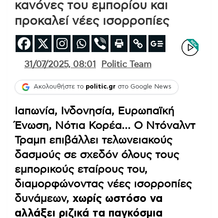
κανόνες του εμπορίου και
προκαλεί νέες ισορροπίες
31/07/2025, 08:01
Politic Team
Ακολουθήστε το
politic.gr
στο Google News
Ιαπωνία, Ινδονησία, Ευρωπαϊκή
Ένωση, Νότια Κορέα… Ο Ντόναλντ
Τραμπ επιβάλλει τελωνειακούς
δασμούς σε σχεδόν όλους τους
εμπορικούς εταίρους του,
διαμορφώνοντας νέες ισορροπίες
δυνάμεων,
χωρίς ωστόσο να
αλλάξει ριζικά τα παγκόσμια