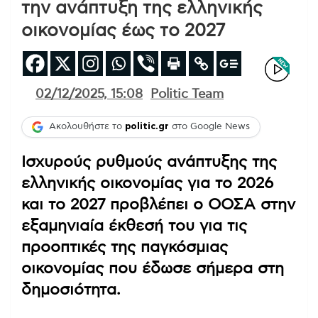
την ανάπτυξη της ελληνικής
οικονομίας έως το 2027
02/12/2025, 15:08
Politic Team
Ακολουθήστε το
politic.gr
στο Google News
Ισχυρούς ρυθμούς ανάπτυξης της
ελληνικής οικονομίας για το 2026
και το 2027 προβλέπει ο ΟΟΣΑ στην
εξαμηνιαία έκθεσή του για τις
προοπτικές της παγκόσμιας
οικονομίας που έδωσε σήμερα στη
δημοσιότητα.