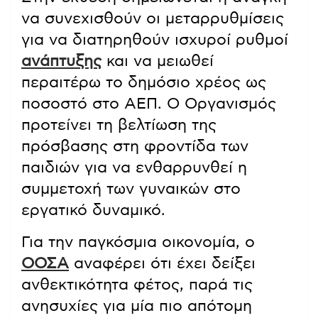
να συνεχισθούν οι μεταρρυθμίσεις
για να διατηρηθούν ισχυροί ρυθμοί
ανάπτυξης
και να μειωθεί
περαιτέρω το δημόσιο χρέος ως
ποσοστό στο ΑΕΠ. Ο Οργανισμός
προτείνει τη βελτίωση της
πρόσβασης στη φροντίδα των
παιδιών για να ενθαρρυνθεί η
συμμετοχή των γυναικών στο
εργατικό δυναμικό.
Για την παγκόσμια οικονομία, ο
ΟΟΣΑ
αναφέρει ότι έχει δείξει
ανθεκτικότητα φέτος, παρά τις
ανησυχίες για μία πιο απότομη