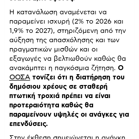
Η κατανάλωση αναμένεται να
παραμείνει ισχυρή (2% το 2026 και
1,9% το 2027), στηριζόμενη από την
αύξηση της απασχόλησης και των
πραγματικών μισθών και οι
εξαγωγές να βελτιωθούν καθώς θα
ανακάμπτει η παγκόσμια ζήτηση.
Ο
ΟΟΣΑ
τονίζει ότι η διατήρηση του
δημόσιου χρέους σε σταθερή
πτωτική τροχιά πρέπει να είναι
προτεραιότητα καθώς θα
παραμείνουν υψηλές οι ανάγκες για
επενδύσεις.
Στην έκθεση σημειώνεται η ανάγκη