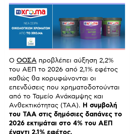
Ο
ΟΟΣΑ
προβλέπει αύξηση 2,2%
του ΑΕΠ το 2026 από 2,1% εφέτος
καθώς θα κορυφώνονται οι
επενδύσεις που χρηματοδοτούνται
από το Ταμείο Ανάκαμψης και
Ανθεκτικότητας (ΤΑΑ).
Η συμβολή
του ΤΑΑ στις δημόσιες δαπάνες το
2026 εκτιμάται στο 4% του ΑΕΠ
έναντι 2,1% εφέτος.