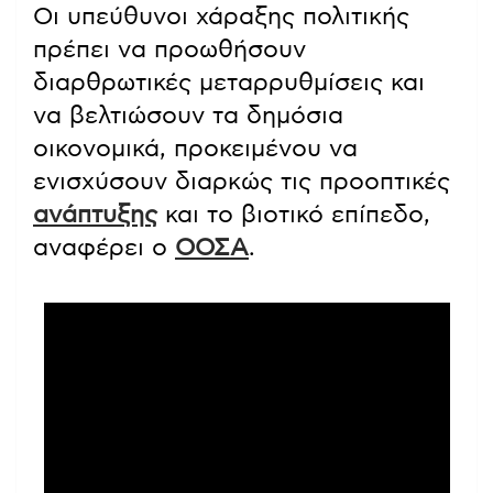
Οι υπεύθυνοι χάραξης πολιτικής
πρέπει να προωθήσουν
διαρθρωτικές μεταρρυθμίσεις και
να βελτιώσουν τα δημόσια
οικονομικά, προκειμένου να
ενισχύσουν διαρκώς τις προοπτικές
ανάπτυξης
και το βιοτικό επίπεδο,
αναφέρει ο
ΟΟΣΑ
.