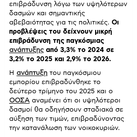
επιβράδυνση λόγω των υψηλότερων
δασμών και σημαντικής
αβεβαιότητας για τις πολιτικές.
Οι
προβλέψεις του δείχνουν μικρή
επιβράδυνση της παγκόσμιας
ανάπτυξης
από 3,3% το 2024 σε
3,2% το 2025 και 2,9% το 2026.
Η
ανάπτυξη
του παγκόσμιου
εμπορίου επιβραδύνθηκε το
δεύτερο τρίμηνο του 2025 και ο
ΟΟΣΑ
αναμένει ότι οι υψηλότεροι
δασμοί θα οδηγήσουν σταδιακά σε
αύξηση των τιμών, επιβραδύνοντας
την κατανάλωση των νοικοκυριών.