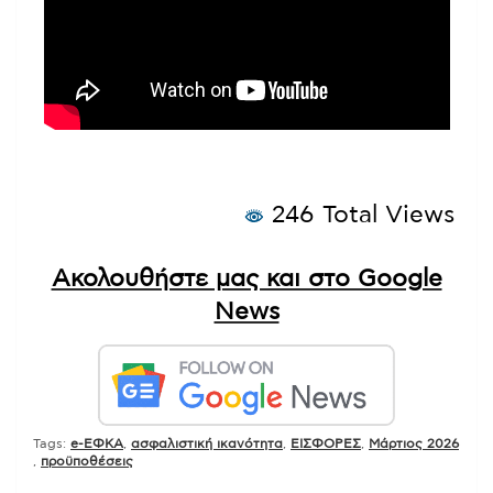
246 Total Views
Ακολουθήστε μας και στο Google
News
Tags:
e-ΕΦΚΑ
,
ασφαλιστική ικανότητα
,
ΕΙΣΦΟΡΕΣ
,
Μάρτιος 2026
,
προϋποθέσεις