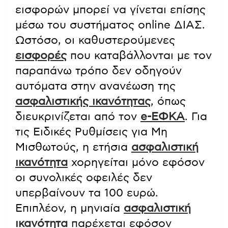
εισφορών μπορεί να γίνεται επίσης
μέσω του συστήματος online ΔΙΑΣ.
Ωστόσο, οι καθυστερούμενες
εισφορές
που καταβάλλονται με τον
παραπάνω τρόπο δεν οδηγούν
αυτόματα στην ανανέωση της
ασφαλιστικής ικανότητας
, όπως
διευκρινίζεται από τον
e-ΕΦΚΑ
. Για
τις Ειδικές Ρυθμίσεις για Μη
Μισθωτούς, η ετήσια
ασφαλιστική
ικανότητα
χορηγείται μόνο εφόσον
οι συνολικές οφειλές δεν
υπερβαίνουν τα 100 ευρώ.
Επιπλέον, η μηνιαία
ασφαλιστική
ικανότητα
παρέχεται εφόσον