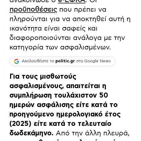
προϋποθέσεις
που πρέπει να
πληρούνται για να αποκτηθεί αυτή η
ικανότητα είναι σαφείς και
διαφοροποιούνται ανάλογα με την
κατηγορία των ασφαλισμένων.
Ακολουθήστε το
politic.gr
στο Google News
Για τους μισθωτούς
ασφαλισμένους, απαιτείται η
συμπλήρωση τουλάχιστον 50
ημερών ασφάλισης είτε κατά το
προηγούμενο ημερολογιακό έτος
(2025) είτε κατά το τελευταίο
δωδεκάμηνο.
Από την άλλη πλευρά,