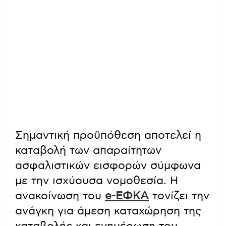
Σημαντική προϋπόθεση αποτελεί η
καταβολή των απαραίτητων
ασφαλιστικών εισφορών σύμφωνα
με την ισχύουσα νομοθεσία. Η
ανακοίνωση του
e-ΕΦΚΑ
τονίζει την
ανάγκη για άμεση καταχώρηση της
καταβολής και ενημέρωση του