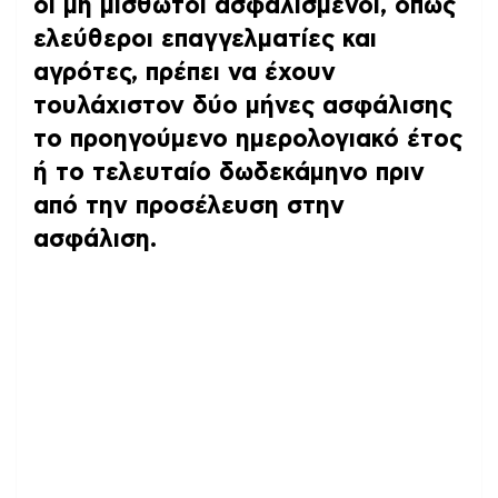
οι μη μισθωτοί ασφαλισμένοι, όπως
ελεύθεροι επαγγελματίες και
αγρότες, πρέπει να έχουν
τουλάχιστον δύο μήνες ασφάλισης
το προηγούμενο ημερολογιακό έτος
ή το τελευταίο δωδεκάμηνο πριν
από την προσέλευση στην
ασφάλιση.