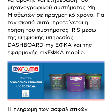
μηχανογραφικού συστήματος Μη
Μισθωτών σε πραγματικό χρόνο. Για
τον σκοπό αυτό, προτείνεται η
χρήση του συστήματος IRIS μέσω
της ψηφιακής υπηρεσίας
DASHBOARD-my ΕΦΚΑ και της
εφαρμογής myΕΦΚΑ mobile.
Η πληρωμή των ασφαλιστικών