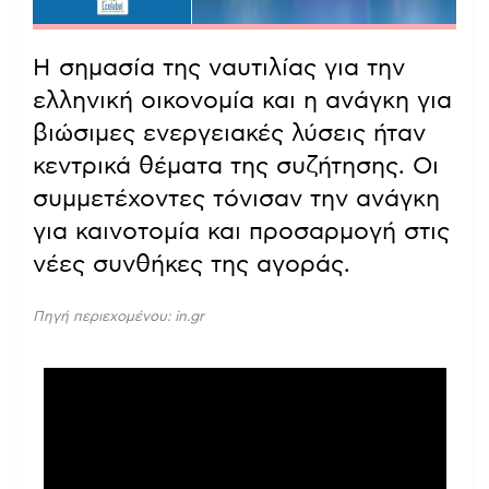
Η σημασία της ναυτιλίας για την
ελληνική οικονομία και η ανάγκη για
βιώσιμες ενεργειακές λύσεις ήταν
κεντρικά θέματα της συζήτησης. Οι
συμμετέχοντες τόνισαν την ανάγκη
για καινοτομία και προσαρμογή στις
νέες συνθήκες της αγοράς.
Πηγή περιεχομένου: in.gr