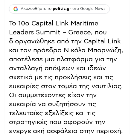
Ακολουθήστε το
politic.gr
στο Google News
Το 10ο Capital Link Maritime
Leaders Summit – Greece, που
διοργανώθηκε από την Capital Link
και τον πρόεδρο Νικόλα Μπορνώζη,
αποτέλεσε μια πλατφόρμα για την
ανταλλαγή απόψεων και ιδεών
σχετικά με τις προκλήσεις και τις
ευκαιρίες στον τομέα της ναυτιλίας.
Οι συμμετέχοντες είχαν την
ευκαιρία να συζητήσουν τις
τελευταίες εξελίξεις και τις
στρατηγικές που αφορούν την
ενεργειακή ασφάλεια στην περιοχή.