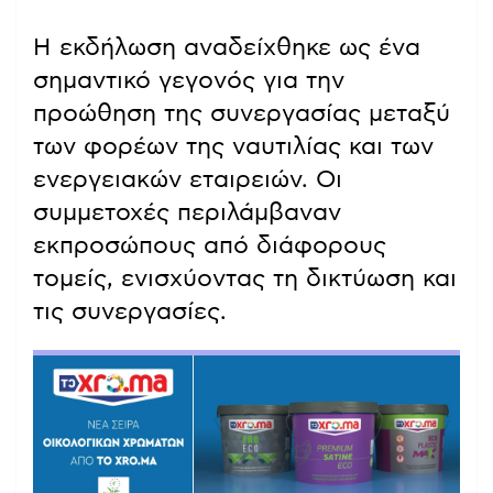
Η εκδήλωση αναδείχθηκε ως ένα
σημαντικό γεγονός για την
προώθηση της συνεργασίας μεταξύ
των φορέων της ναυτιλίας και των
ενεργειακών εταιρειών. Οι
συμμετοχές περιλάμβαναν
εκπροσώπους από διάφορους
τομείς, ενισχύοντας τη δικτύωση και
τις συνεργασίες.