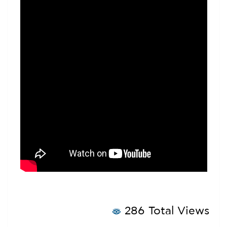
286 Total Views