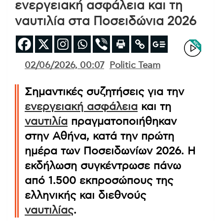
ενεργειακή ασφάλεια και τη
ναυτιλία στα Ποσειδώνια 2026
02/06/2026, 00:07
Politic Team
Σημαντικές συζητήσεις για την
ενεργειακή ασφάλεια
και τη
ναυτιλία
πραγματοποιήθηκαν
στην Αθήνα, κατά την πρώτη
ημέρα των Ποσειδωνίων 2026. Η
εκδήλωση συγκέντρωσε πάνω
από 1.500 εκπροσώπους της
ελληνικής και διεθνούς
ναυτιλίας
.