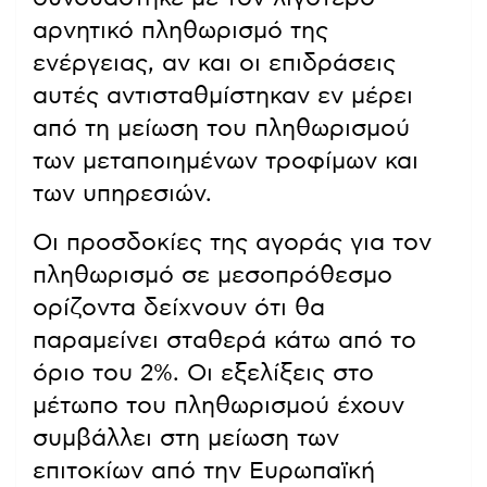
αρνητικό πληθωρισμό της
ενέργειας, αν και οι επιδράσεις
αυτές αντισταθμίστηκαν εν μέρει
από τη μείωση του πληθωρισμού
των μεταποιημένων τροφίμων και
των υπηρεσιών.
Οι προσδοκίες της αγοράς για τον
πληθωρισμό σε μεσοπρόθεσμο
ορίζοντα δείχνουν ότι θα
παραμείνει σταθερά κάτω από το
όριο του 2%. Οι εξελίξεις στο
μέτωπο του πληθωρισμού έχουν
συμβάλλει στη μείωση των
επιτοκίων από την Ευρωπαϊκή