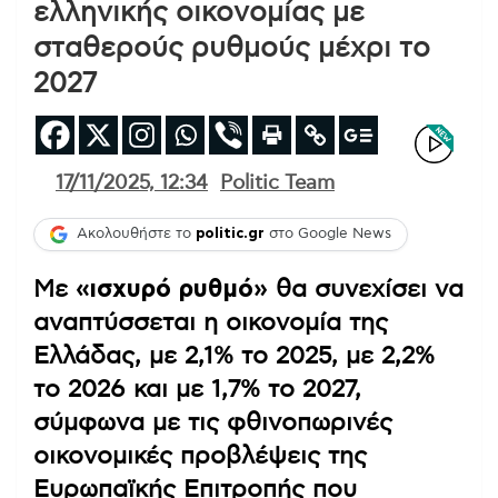
ελληνικής οικονομίας με
σταθερούς ρυθμούς μέχρι το
2027
17/11/2025, 12:34
Politic Team
Ακολουθήστε το
politic.gr
στο Google News
Με
«ισχυρό ρυθμό»
θα συνεχίσει να
αναπτύσσεται η οικονομία της
Ελλάδας, με 2,1% το 2025, με 2,2%
το 2026 και με 1,7% το 2027,
σύμφωνα με τις φθινοπωρινές
οικονομικές προβλέψεις της
Ευρωπαϊκής Επιτροπής που