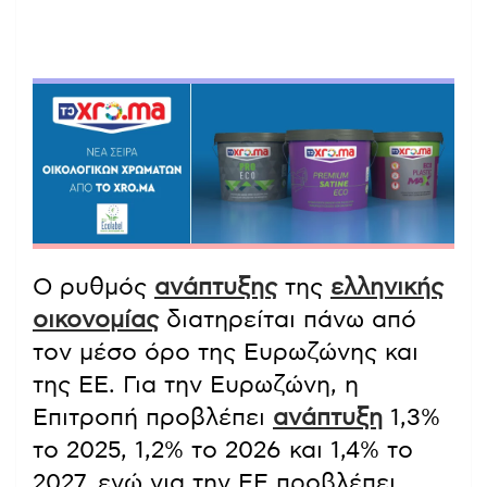
Ο ρυθμός
ανάπτυξης
της
ελληνικής
οικονομίας
διατηρείται πάνω από
τον μέσο όρο της Ευρωζώνης και
της ΕΕ. Για την Ευρωζώνη, η
Επιτροπή προβλέπει
ανάπτυξη
1,3%
το 2025, 1,2% το 2026 και 1,4% το
2027, ενώ για την ΕΕ προβλέπει