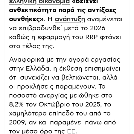
ελληνική οικονομία
«δείχνει
ανθεκτικότητα παρά τις αντίξοες
συνθήκες»
. Η
ανάπτυξη
αναμένεται
να επιβραδυνθεί μετά το 2026
καθώς η εφαρμογή του RRP φτάνει
στο τέλος της.
Αναφορικά με την αγορά εργασίας
στην Ελλάδα, η έκθεση επισημαίνει
ότι συνεχίζει να βελτιώνεται, αλλά
οι προκλήσεις παραμένουν. Το
ποσοστό ανεργίας μειώθηκε στο
8,2% τον Οκτώβριο του 2025, το
χαμηλότερο επίπεδό του από το
2009, αν και παραμένει πάνω από
τον μέσο όρο της ΕΕ.