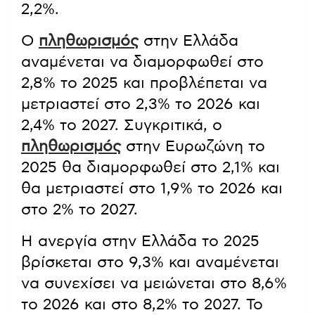
2,2%.
Ο
πληθωρισμός
στην Ελλάδα
αναμένεται να διαμορφωθεί στο
2,8% το 2025 και προβλέπεται να
μετριαστεί στο 2,3% το 2026 και
2,4% το 2027. Συγκριτικά, ο
πληθωρισμός
στην Ευρωζώνη το
2025 θα διαμορφωθεί στο 2,1% και
θα μετριαστεί στο 1,9% το 2026 και
στο 2% το 2027.
Η ανεργία στην Ελλάδα το 2025
βρίσκεται στο 9,3% και αναμένεται
να συνεχίσει να μειώνεται στο 8,6%
το 2026 και στο 8,2% το 2027. Το