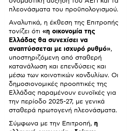
ονομαστική αύξηση του ΑΕΠ και τα
πλεονάσματα του προϋπολογισμού.
Αναλυτικά, η έκθεση της Επιτροπής
τονίζει ότι
«η οικονομία της
Ελλάδας θα συνεχίσει να
αναπτύσσεται με ισχυρό ρυθμό»
,
υποστηριζόμενη από σταθερή
κατανάλωση και επενδύσεις και
μέσω των κοινοτικών κονδυλίων. Οι
δημοσιονομικές προοπτικές της
Ελλάδας παραμένουν ευνοϊκές για
την περίοδο 2025-27, με γενικά
σταθερά πρωτογενή πλεονάσματα.
Σύμφωνα με την Επιτροπή,
η