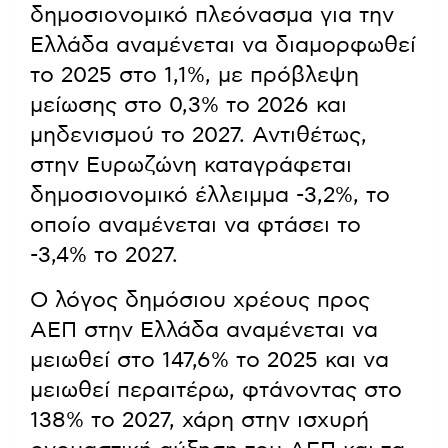
δημοσιονομικό πλεόνασμα για την
Ελλάδα αναμένεται να διαμορφωθεί
το 2025 στο 1,1%, με πρόβλεψη
μείωσης στο 0,3% το 2026 και
μηδενισμού το 2027. Αντιθέτως,
στην Ευρωζώνη καταγράφεται
δημοσιονομικό έλλειμμα -3,2%, το
οποίο αναμένεται να φτάσει το
-3,4% το 2027.
Ο λόγος δημόσιου χρέους προς
ΑΕΠ στην Ελλάδα αναμένεται να
μειωθεί στο 147,6% το 2025 και να
μειωθεί περαιτέρω, φτάνοντας στο
138% το 2027, χάρη στην ισχυρή