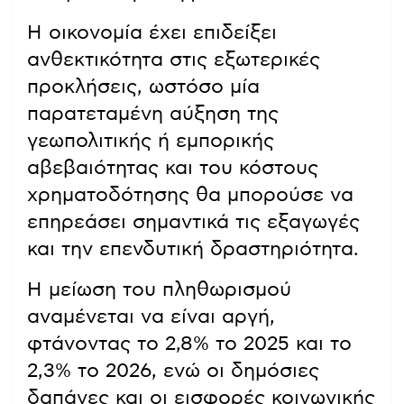
Η οικονομία έχει επιδείξει
ανθεκτικότητα στις εξωτερικές
προκλήσεις, ωστόσο μία
παρατεταμένη αύξηση της
γεωπολιτικής ή εμπορικής
αβεβαιότητας και του κόστους
χρηματοδότησης θα μπορούσε να
επηρεάσει σημαντικά τις εξαγωγές
και την επενδυτική δραστηριότητα.
Η μείωση του πληθωρισμού
αναμένεται να είναι αργή,
φτάνοντας το 2,8% το 2025 και το
2,3% το 2026, ενώ οι δημόσιες
δαπάνες και οι εισφορές κοινωνικής