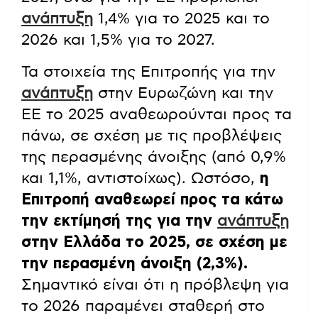
ανάπτυξη
1,4% για το 2025 και το
2026 και 1,5% για το 2027.
Τα στοιχεία της Επιτροπής για την
ανάπτυξη
στην Ευρωζώνη και την
ΕΕ το 2025 αναθεωρούνται προς τα
πάνω, σε σχέση με τις προβλέψεις
της περασμένης άνοιξης (από 0,9%
και 1,1%, αντιστοίχως). Ωστόσο,
η
Επιτροπή αναθεωρεί προς τα κάτω
την εκτίμησή της για την
ανάπτυξη
στην Ελλάδα το 2025, σε σχέση με
την περασμένη άνοιξη (2,3%).
Σημαντικό είναι ότι η πρόβλεψη για
το 2026 παραμένει σταθερή στο