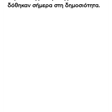
δόθηκαν σήμερα στη δημοσιότητα.