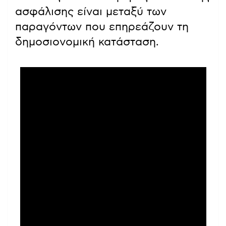
ασφάλισης είναι μεταξύ των
παραγόντων που επηρεάζουν τη
δημοσιονομική κατάσταση.