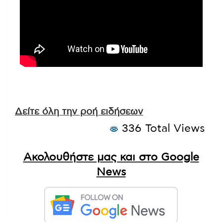
Δείτε όλη την ροή ειδήσεων
336 Total Views
Ακολουθήστε μας και στο Google
News