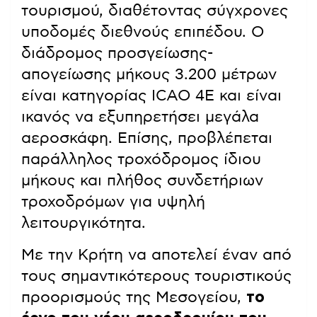
τουρισμού, διαθέτοντας σύγχρονες
υποδομές διεθνούς επιπέδου. Ο
διάδρομος προσγείωσης-
απογείωσης μήκους 3.200 μέτρων
είναι κατηγορίας ICAO 4E και είναι
ικανός να εξυπηρετήσει μεγάλα
αεροσκάφη. Επίσης, προβλέπεται
παράλληλος τροχόδρομος ίδιου
μήκους και πλήθος συνδετήριων
τροχοδρόμων για υψηλή
λειτουργικότητα.
Με την Κρήτη να αποτελεί έναν από
τους σημαντικότερους τουριστικούς
προορισμούς της Μεσογείου,
το