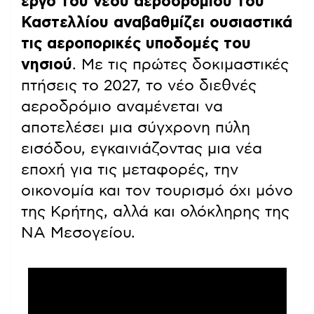
έργο του νέου αεροδρομίου του
Καστελλίου αναβαθμίζει ουσιαστικά
τις αεροπορικές υποδομές του
νησιού
. Με τις πρώτες δοκιμαστικές
πτήσεις το 2027, το νέο διεθνές
αεροδρόμιο αναμένεται να
αποτελέσει μια σύγχρονη πύλη
εισόδου, εγκαινιάζοντας μια νέα
εποχή για τις μεταφορές, την
οικονομία και τον τουρισμό όχι μόνο
της Κρήτης, αλλά και ολόκληρης της
ΝΑ Μεσογείου.