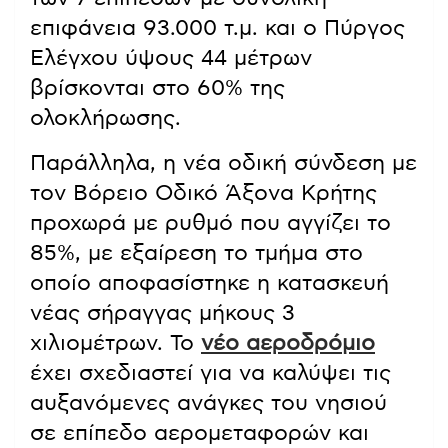
επιφάνεια 93.000 τ.μ. και ο Πύργος
Ελέγχου ύψους 44 μέτρων
βρίσκονται στο 60% της
ολοκλήρωσης.
Παράλληλα, η νέα οδική σύνδεση με
τον Βόρειο Οδικό Άξονα Κρήτης
προχωρά με ρυθμό που αγγίζει το
85%, με εξαίρεση το τμήμα στο
οποίο αποφασίστηκε η κατασκευή
νέας σήραγγας μήκους 3
χιλιομέτρων. Το
νέο αεροδρόμιο
έχει σχεδιαστεί για να καλύψει τις
αυξανόμενες ανάγκες του νησιού
σε επίπεδο αερομεταφορών και