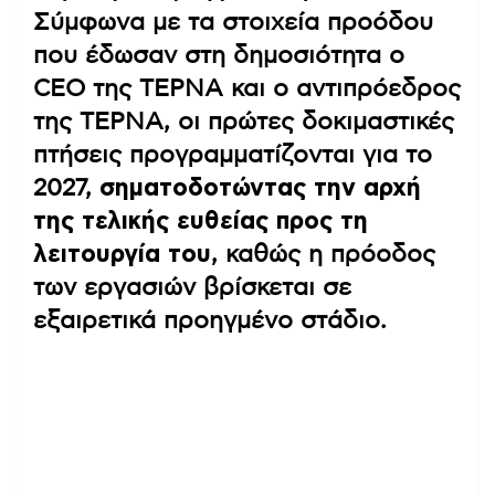
Σύμφωνα με τα στοιχεία προόδου
που έδωσαν στη δημοσιότητα ο
CEO της ΤΕΡΝΑ και ο αντιπρόεδρος
της ΤΕΡΝΑ, οι πρώτες δοκιμαστικές
πτήσεις προγραμματίζονται για το
2027,
σηματοδοτώντας την αρχή
της τελικής ευθείας προς τη
λειτουργία του
, καθώς η πρόοδος
των εργασιών βρίσκεται σε
εξαιρετικά προηγμένο στάδιο.