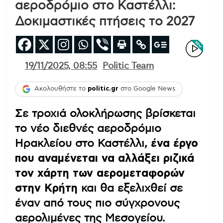
αεροδρόμιο στο Καστέλλι:
Δοκιμαστικές πτήσεις το 2027
19/11/2025, 08:55
Politic Team
Ακολουθήστε το
politic.gr
στο Google News
Σε τροχιά ολοκλήρωσης βρίσκεται
το νέο διεθνές αεροδρόμιο
Ηρακλείου στο Καστέλλι,
ένα έργο
που αναμένεται να αλλάξει ριζικά
τον χάρτη των αερομεταφορών
στην Κρήτη
και θα εξελιχθεί σε
έναν από τους πιο σύγχρονους
αερολιμένες της Μεσογείου.