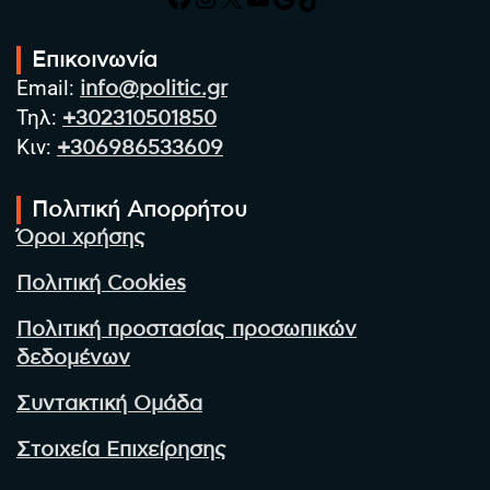
Επικοινωνία
Email:
info@politic.gr
Τηλ:
+302310501850
Κιν:
+306986533609
Πολιτική Απορρήτου
Όροι χρήσης
Πολιτική Cookies
Πολιτική προστασίας προσωπικών
δεδομένων
Συντακτική Ομάδα
Στοιχεία Επιχείρησης