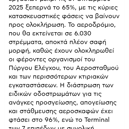
2025 ξεπερνά το 65%, με τις κύριες
κατασκευαστικές φάσεις να βαίνουν
προς ολοκλήρωση. Το αεροδρόμιο,
που θα εκτείνεται σε 6.030
στρέμματα, αποκτά πλέον σαφή
μορφή, καθώς έχουν ολοκληρωθεί
οι φέροντες οργανισμοί του
Πύργου Ελέγχου, του Αεροσταθμού
και των περισσότερων κτιριακών
εγκαταστάσεων. Η διάστρωση των
ειδικών οδοστρωμάτων για τις
ανάγκες προσγείωσης, απογείωσης
και στάθμευσης αεροσκαφών έχει
φτάσει στο 96%, ενώ το Terminal
των 7 επιπέδων με συνολική