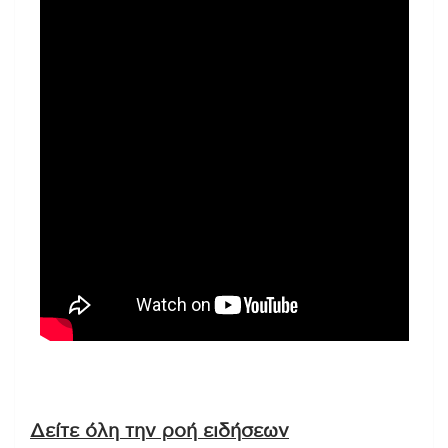
Δείτε όλη την ροή ειδήσεων