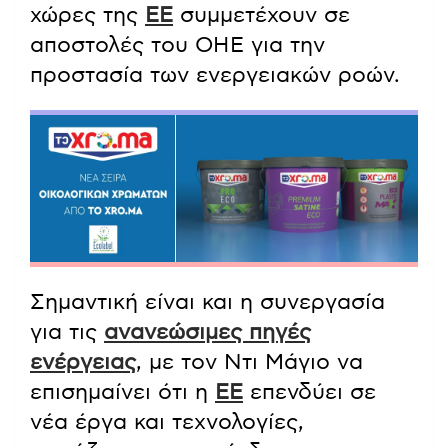
χώρες της
ΕΕ
συμμετέχουν σε
αποστολές του ΟΗΕ για την
προστασία των ενεργειακών ροών.
Σημαντική είναι και η συνεργασία
για τις
ανανεώσιμες πηγές
ενέργειας
, με τον Ντι Μάγιο να
επισημαίνει ότι η
ΕΕ
επενδύει σε
νέα έργα και τεχνολογίες,