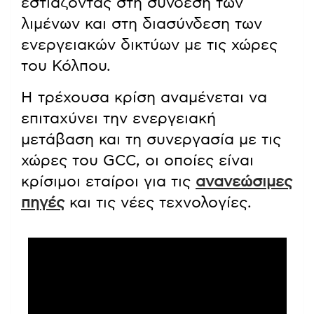
εστιάζοντας στη σύνδεση των
λιμένων και στη διασύνδεση των
ενεργειακών δικτύων με τις χώρες
του Κόλπου.
Η τρέχουσα κρίση αναμένεται να
επιταχύνει την ενεργειακή
μετάβαση και τη συνεργασία με τις
χώρες του GCC, οι οποίες είναι
κρίσιμοι εταίροι για τις
ανανεώσιμες
πηγές
και τις νέες τεχνολογίες.