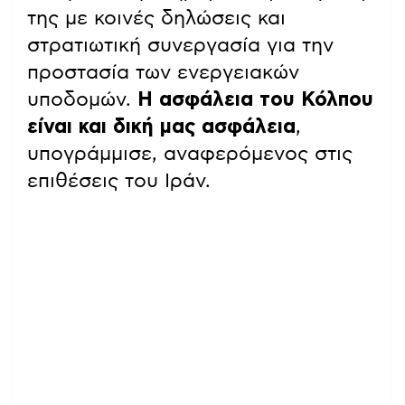
της με κοινές δηλώσεις και
στρατιωτική συνεργασία για την
προστασία των ενεργειακών
υποδομών.
Η ασφάλεια του Κόλπου
είναι και δική μας ασφάλεια
,
υπογράμμισε, αναφερόμενος στις
επιθέσεις του Ιράν.