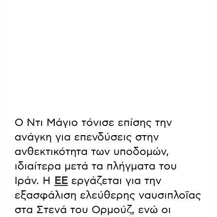
Ο Ντι Μάγιο τόνισε επίσης την
ανάγκη για επενδύσεις στην
ανθεκτικότητα των υποδομών,
ιδιαίτερα μετά τα πλήγματα του
Ιράν. Η
ΕΕ
εργάζεται για την
εξασφάλιση ελεύθερης ναυσιπλοΐας
στα Στενά του Ορμούζ, ενώ οι