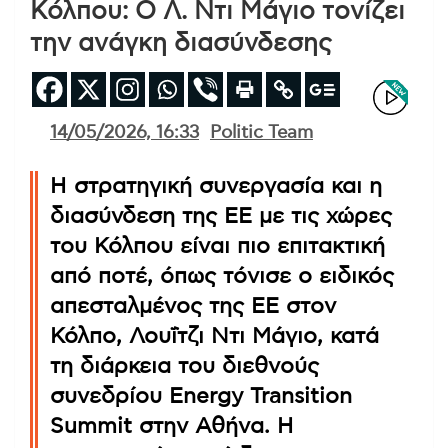
Κόλπου: Ο Λ. Ντι Μάγιο τονίζει
την ανάγκη διασύνδεσης
14/05/2026, 16:33
Politic Team
Η στρατηγική συνεργασία και η
διασύνδεση της ΕΕ με τις χώρες
του Κόλπου είναι πιο επιτακτική
από ποτέ, όπως τόνισε ο ειδικός
απεσταλμένος της ΕΕ στον
Κόλπο, Λουΐτζι Ντι Μάγιο, κατά
τη διάρκεια του διεθνούς
συνεδρίου Energy Transition
Summit στην Αθήνα. Η