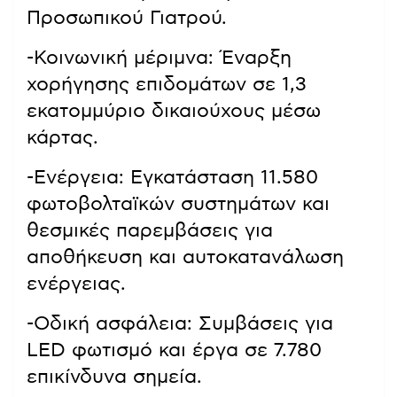
Προσωπικού Γιατρού.
-Κοινωνική μέριμνα: Έναρξη
χορήγησης επιδομάτων σε 1,3
εκατομμύριο δικαιούχους μέσω
κάρτας.
-Ενέργεια: Εγκατάσταση 11.580
φωτοβολταϊκών συστημάτων και
θεσμικές παρεμβάσεις για
αποθήκευση και αυτοκατανάλωση
ενέργειας.
-Οδική ασφάλεια: Συμβάσεις για
LED φωτισμό και έργα σε 7.780
επικίνδυνα σημεία.