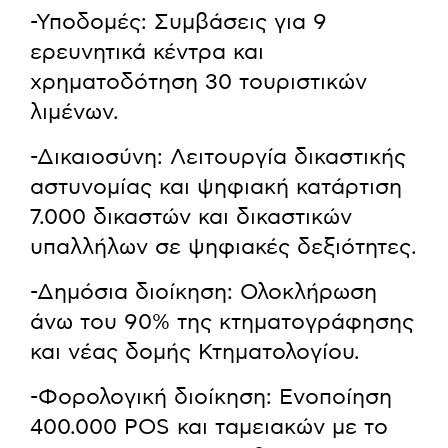
-Υποδομές: Συμβάσεις για 9
ερευνητικά κέντρα και
χρηματοδότηση 30 τουριστικών
λιμένων.
-Δικαιοσύνη: Λειτουργία δικαστικής
αστυνομίας και ψηφιακή κατάρτιση
7.000 δικαστών και δικαστικών
υπαλλήλων σε ψηφιακές δεξιότητες.
-Δημόσια διοίκηση: Ολοκλήρωση
άνω του 90% της κτηματογράφησης
και νέας δομής Κτηματολογίου.
-Φορολογική διοίκηση: Ενοποίηση
400.000 POS και ταμειακών με το