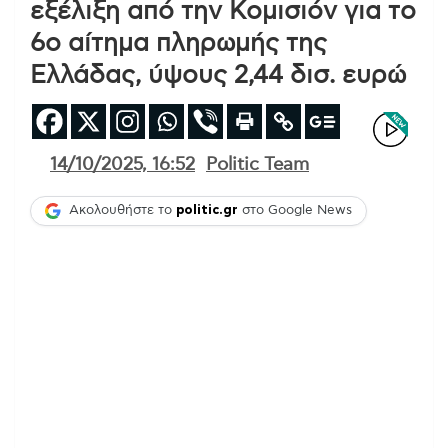
εξέλιξη από την Κομισιόν για το
6ο αίτημα πληρωμής της
Ελλάδας, ύψους 2,44 δισ. ευρώ
14/10/2025, 16:52
Politic Team
Ακολουθήστε το
politic.gr
στο Google News