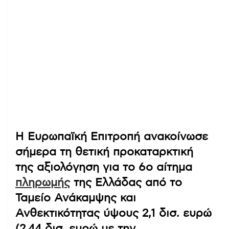
Η Ευρωπαϊκή Επιτροπή ανακοίνωσε
σήμερα τη θετική προκαταρκτική
της αξιολόγηση για το 6ο αίτημα
πληρωμής
της Ελλάδας από το
Ταμείο Ανάκαμψης και
Ανθεκτικότητας ύψους 2,1 δισ. ευρώ
(2,44 δισ. ευρώ με την