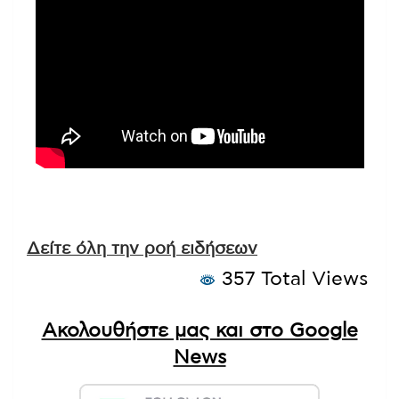
Δείτε όλη την ροή ειδήσεων
357 Total Views
Ακολουθήστε μας και στο Google
News