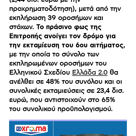
προχρηματοδότηση), μετά από την
εκπλήρωση 39 οροσήμων και
στόχων.
Το πράσινο φως της
Επιτροπής ανοίγει τον δρόμο για
την εκταμίευση του 6ου αιτήματος
,
με την οποία το σύνολο των
εκπληρωμένων οροσήμων του
Ελληνικού Σχεδίου
Ελλάδα 2.0
θα
ανέλθει σε 48% του συνόλου και οι
συνολικές εκταμιεύσεις σε 23,4 δισ.
ευρώ, που αντιστοιχούν στο 65%
του συνολικού προϋπολογισμού.