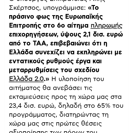
Σκέρτσος, υπογράμμισε:
«Το
πράσινο φως της Ευρωπαϊκής
Επιτροπής στο 6ο αίτημα
πληρωμής
επιχορηγήσεων, ύψους 2,1 δισ. ευρώ
από το ΤΑΑ, επιβεβαιώνει ότι η
Ελλάδα συνεχίζει να εκπληρώνει με
εντατικούς ρυθμούς έργα και
μεταρρυθμίσεις του σχεδίου
Ελλάδα 2.0
.»
Η υλοποίηση του
αιτήματος θα ανεβάσει τις
εκταμιεύσεις προς τη χώρα μας στα
23,4 δισ. ευρώ, δηλαδή στο 65% του
προγράμματος, διατηρώντας τη
χώρα μας στις πρώτες θέσεις
αξιοποίησης των πόρων του