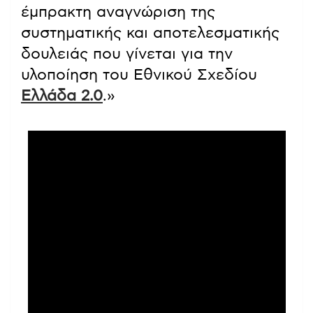
έμπρακτη αναγνώριση της
συστηματικής και αποτελεσματικής
δουλειάς που γίνεται για την
υλοποίηση του Εθνικού Σχεδίου
Ελλάδα 2.0
.»