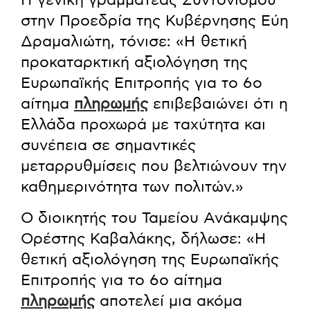
Η γενική γραμματέας Συντονισμού
στην Προεδρία της Κυβέρνησης Εύη
Δραμαλιώτη, τόνισε: «Η θετική
προκαταρκτική αξιολόγηση της
Ευρωπαϊκής Επιτροπής για το 6ο
αίτημα
πληρωμής
επιβεβαιώνει ότι η
Ελλάδα προχωρά με ταχύτητα και
συνέπεια σε σημαντικές
μεταρρυθμίσεις που βελτιώνουν την
καθημερινότητα των πολιτών.»
Ο διοικητής του Ταμείου Ανάκαμψης
Ορέστης Καβαλάκης, δήλωσε: «Η
θετική αξιολόγηση της Ευρωπαϊκής
Επιτροπής για το 6ο αίτημα
πληρωμής
αποτελεί μια ακόμα