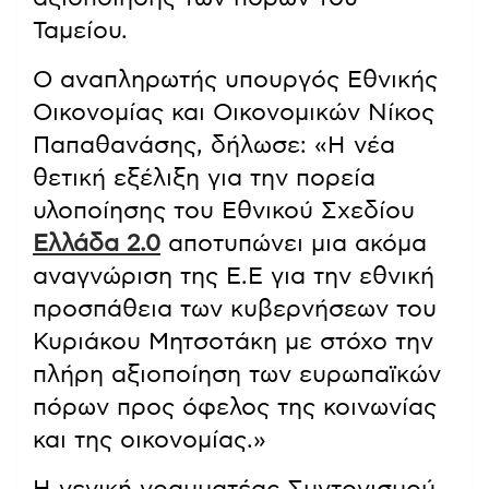
Ταμείου.
Ο αναπληρωτής υπουργός Εθνικής
Οικονομίας και Οικονομικών Νίκος
Παπαθανάσης, δήλωσε: «Η νέα
θετική εξέλιξη για την πορεία
υλοποίησης του Εθνικού Σχεδίου
Ελλάδα 2.0
αποτυπώνει μια ακόμα
αναγνώριση της Ε.Ε για την εθνική
προσπάθεια των κυβερνήσεων του
Κυριάκου Μητσοτάκη με στόχο την
πλήρη αξιοποίηση των ευρωπαϊκών
πόρων προς όφελος της κοινωνίας
και της οικονομίας.»