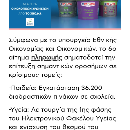
Σύμφωνα με το υπουργείο Εθνικής
Οικονομίας και Οικονομικών, το 6ο
αίτημα
πληρωμής
σηματοδοτεί την
επίτευξη σημαντικών οροσήμων σε
κρίσιμους τομείς:
-Παιδεία: Εγκατάσταση 36.200
διαδραστικών πινάκων σε σχολεία.
-Υγεία: Λειτουργία της 1ης φάσης
του Ηλεκτρονικού Φακέλου Υγείας
και ενίσχυση του θεσμού του