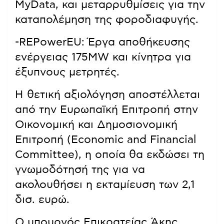
MyData, και μεταρρυθμίσεις για την
καταπολέμηση της φοροδιαφυγής.
-REPowerEU: Έργα αποθήκευσης
ενέργειας 175MW και κίνητρα για
έξυπνους μετρητές.
Η θετική αξιολόγηση αποστέλλεται
από την Ευρωπαϊκή Επιτροπή στην
Οικονομική και Δημοσιονομική
Επιτροπή (Economic and Financial
Committee), η οποία θα εκδώσει τη
γνωμοδότησή της για να
ακολουθήσει η εκταμίευση των 2,1
δισ. ευρώ.
Ο υπουργός Επικρατείας Άκης