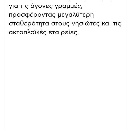
για τις άγονες γραμμές,
προσφέροντας μεγαλύτερη
σταθερότητα στους νησιώτες και τις
ακτοπλοϊκές εταιρείες.