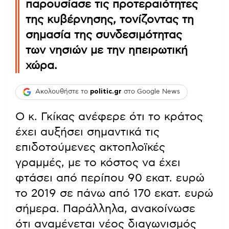
παρουσίασε τις προτεραιότητες
της κυβέρνησης, τονίζοντας τη
σημασία της συνδεσιμότητας
των νησιών με την ηπειρωτική
χώρα.
Ακολουθήστε το
politic.gr
στο Google News
Ο κ. Γκίκας ανέφερε ότι το κράτος
έχει αυξήσει σημαντικά τις
επιδοτούμενες ακτοπλοϊκές
γραμμές, με το κόστος να έχει
φτάσει από περίπου 90 εκατ. ευρώ
το 2019 σε πάνω από 170 εκατ. ευρώ
σήμερα. Παράλληλα, ανακοίνωσε
ότι αναμένεται νέος διαγωνισμός