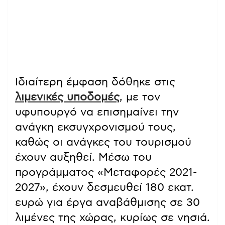
Ιδιαίτερη έμφαση δόθηκε στις
λιμενικές υποδομές
, με τον
υφυπουργό να επισημαίνει την
ανάγκη εκσυγχρονισμού τους,
καθώς οι ανάγκες του τουρισμού
έχουν αυξηθεί. Μέσω του
προγράμματος «Μεταφορές 2021-
2027», έχουν δεσμευθεί 180 εκατ.
ευρώ για έργα αναβάθμισης σε 30
λιμένες της χώρας, κυρίως σε νησιά.