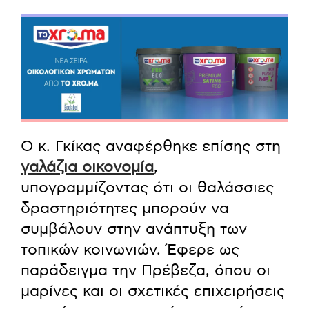
Ο κ. Γκίκας αναφέρθηκε επίσης στη
γαλάζια οικονομία
,
υπογραμμίζοντας ότι οι θαλάσσιες
δραστηριότητες μπορούν να
συμβάλουν στην ανάπτυξη των
τοπικών κοινωνιών. Έφερε ως
παράδειγμα την Πρέβεζα, όπου οι
μαρίνες και οι σχετικές επιχειρήσεις