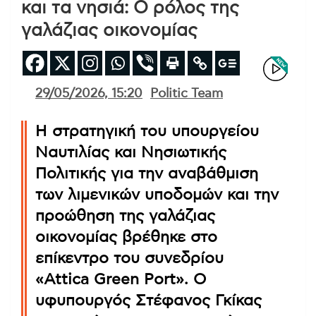
και τα νησιά: Ο ρόλος της
γαλάζιας οικονομίας
29/05/2026, 15:20
Politic Team
Η στρατηγική του υπουργείου
Ναυτιλίας και Νησιωτικής
Πολιτικής για την αναβάθμιση
των λιμενικών υποδομών και την
προώθηση της γαλάζιας
οικονομίας βρέθηκε στο
επίκεντρο του συνεδρίου
«Attica Green Port». Ο
υφυπουργός Στέφανος Γκίκας