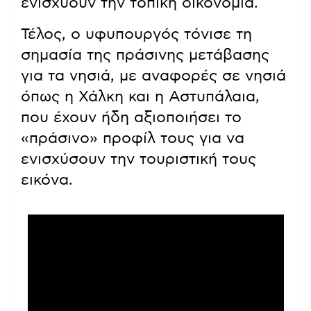
ενισχύουν την τοπική οικονομία.
Τέλος, ο υφυπουργός τόνισε τη
σημασία της πράσινης μετάβασης
για τα νησιά, με αναφορές σε νησιά
όπως η Χάλκη και η Αστυπάλαια,
που έχουν ήδη αξιοποιήσει το
«πράσινο» προφίλ τους για να
ενισχύσουν την τουριστική τους
εικόνα.