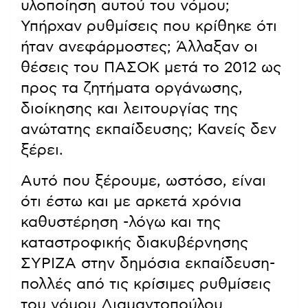
υλοποίηση αυτού του νόμου;
Υπήρχαν ρυθμίσεις που κρίθηκε ότι
ήταν ανεφάρμοστες; Άλλαξαν οι
θέσεις του ΠΑΣΟΚ μετά το 2012 ως
προς τα ζητήματα οργάνωσης,
διοίκησης και λειτουργίας της
ανώτατης εκπαίδευσης; Κανείς δεν
ξέρει.
Αυτό που ξέρουμε, ωστόσο, είναι
ότι έστω και με αρκετά χρόνια
καθυστέρηση -λόγω και της
καταστροφικής διακυβέρνησης
ΣΥΡΙΖΑ στην δημόσια εκπαίδευση-
πολλές από τις κρίσιμες ρυθμίσεις
του νόμου Διαμαντοπούλου