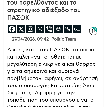
του παρελθόντος και το
στρατηγικό αδιέξοδο του
ΠΑΣΟΚ
27/04/2026, 09:42
Politic Team
Αιχμές κατά του ΠΑΣΟΚ, το οποίο
και καλεί «να τοποθετείται με
μεγαλύτερη ειλικρίνεια και θάρρος
για τα σημερινά και αυριανά
προβλήματα», αφήνει, σε ανάρτησή
του, ο υπουργός Επικρατείας Άκης
Σκέρτσος. Αφορμή για την
τοποθέτηση του υπουργού είναι ο
θερμός διάλογος που είχε με την