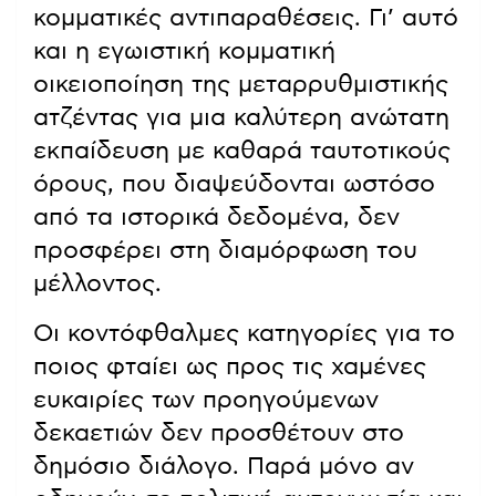
κομματικές αντιπαραθέσεις. Γι’ αυτό
και η εγωιστική κομματική
οικειοποίηση της μεταρρυθμιστικής
ατζέντας για μια καλύτερη ανώτατη
εκπαίδευση με καθαρά ταυτοτικούς
όρους, που διαψεύδονται ωστόσο
από τα ιστορικά δεδομένα, δεν
προσφέρει στη διαμόρφωση του
μέλλοντος.
Οι κοντόφθαλμες κατηγορίες για το
ποιος φταίει ως προς τις χαμένες
ευκαιρίες των προηγούμενων
δεκαετιών δεν προσθέτουν στο
δημόσιο διάλογο. Παρά μόνο αν