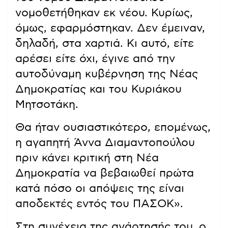
νομοθετήθηκαν εκ νέου. Κυρίως,
όμως, εφαρμόστηκαν. Δεν έμειναν,
δηλαδή, στα χαρτιά. Κι αυτό, είτε
αρέσει είτε όχι, έγινε από την
αυτοδύναμη κυβέρνηση της Νέας
Δημοκρατίας και του Κυριάκου
Μητσοτάκη.
Θα ήταν ουσιαστικότερο, επομένως,
η αγαπητή Άννα Διαμαντοπούλου
πριν κάνει κριτική στη Νέα
Δημοκρατία να βεβαιωθεί πρώτα
κατά πόσο οι απόψεις της είναι
αποδεκτές εντός του ΠΑΣΟΚ».
Στη συνέχεια της ανάρτησής του, ο