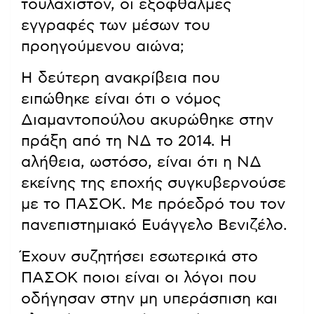
τουλάχιστον, οι εξόφθαλμες
εγγραφές των μέσων του
προηγούμενου αιώνα;
Η δεύτερη ανακρίβεια που
ειπώθηκε είναι ότι ο νόμος
Διαμαντοπούλου ακυρώθηκε στην
πράξη από τη ΝΔ το 2014. Η
αλήθεια, ωστόσο, είναι ότι η ΝΔ
εκείνης της εποχής συγκυβερνούσε
με το ΠΑΣΟΚ. Με πρόεδρό του τον
πανεπιστημιακό Ευάγγελο Βενιζέλο.
Έχουν συζητήσει εσωτερικά στο
ΠΑΣΟΚ ποιοι είναι οι λόγοι που
οδήγησαν στην μη υπεράσπιση και