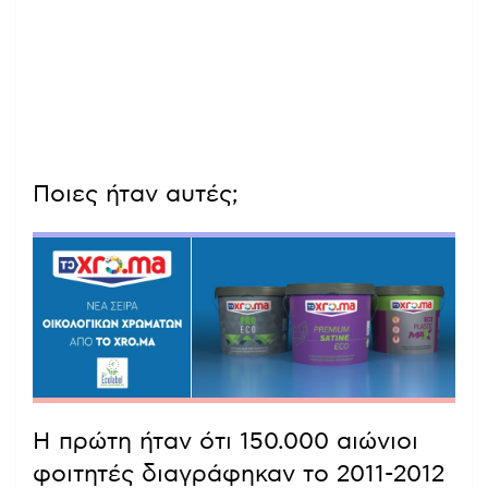
Ποιες ήταν αυτές;
Η πρώτη ήταν ότι 150.000 αιώνιοι
φοιτητές διαγράφηκαν το 2011-2012