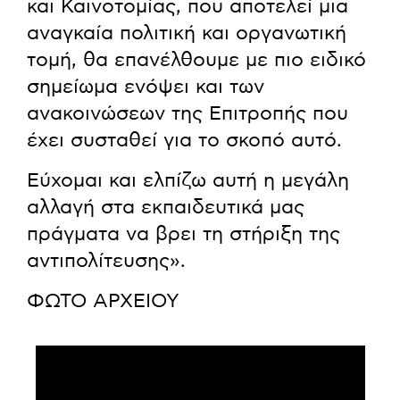
και Καινοτομίας, που αποτελεί μια
αναγκαία πολιτική και οργανωτική
τομή, θα επανέλθουμε με πιο ειδικό
σημείωμα ενόψει και των
ανακοινώσεων της Επιτροπής που
έχει συσταθεί για το σκοπό αυτό.
Εύχομαι και ελπίζω αυτή η μεγάλη
αλλαγή στα εκπαιδευτικά μας
πράγματα να βρει τη στήριξη της
αντιπολίτευσης».
ΦΩΤΟ ΑΡΧΕΙΟΥ