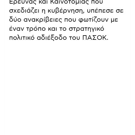
Έρευνας και Καινοτομίας που
σχεδιάζει η κυβέρνηση, υπέπεσε σε
δύο ανακρίβειες που φωτίζουν με
έναν τρόπο και το στρατηγικό
πολιτικό αδιέξοδο του ΠΑΣΟΚ.