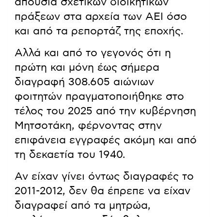
απουσία σχετικών διοικητικών
πράξεων στα αρχεία των ΑΕΙ όσο
και από τα ρεπορτάζ της εποχής.
Αλλά και από το γεγονός ότι η
πρώτη και μόνη έως σήμερα
διαγραφή 308.605 αιώνιων
φοιτητών πραγματοποιήθηκε στο
τέλος του 2025 από την κυβέρνηση
Μητσοτάκη, φέρνοντας στην
επιφάνεια εγγραφές ακόμη και από
τη δεκαετία του 1940.
Αν είχαν γίνει όντως διαγραφές το
2011-2012, δεν θα έπρεπε να είχαν
διαγραφεί από τα μητρώα,