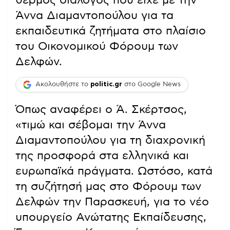
Άννα Διαμαντοπούλου για τα
εκπαιδευτικά ζητήματα στο πλαίσιο
του Οικονομικού Φόρουμ των
Δελφών.
Ακολουθήστε το
politic.gr
στο Google News
Όπως αναφέρει ο Ά. Σκέρτσος,
«τιμώ και σέβομαι την Άννα
Διαμαντοπούλου για τη διαχρονική
της προσφορά στα ελληνικά και
ευρωπαϊκά πράγματα. Ωστόσο, κατά
τη συζήτησή μας στο Φόρουμ των
Δελφών την Παρασκευή, για το νέο
υπουργείο Ανώτατης Εκπαίδευσης,