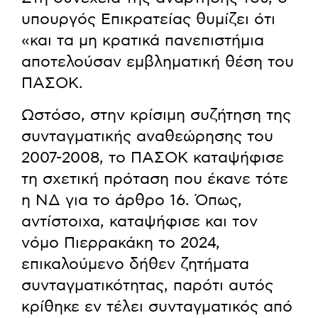
υπουργός Επικρατείας θυμίζει ότι
«και τα μη κρατικά πανεπιστήμια
αποτελούσαν εμβληματική θέση του
ΠΑΣΟΚ.
Ωστόσο, στην κρίσιμη συζήτηση της
συνταγματικής αναθεώρησης του
2007-2008, το ΠΑΣΟΚ καταψήφισε
τη σχετική πρόταση που έκανε τότε
η ΝΔ για το άρθρο 16. Όπως,
αντίστοιχα, καταψήφισε και τον
νόμο Πιερρακάκη το 2024,
επικαλούμενο δήθεν ζητήματα
συνταγματικότητας, παρότι αυτός
κρίθηκε εν τέλει συνταγματικός από