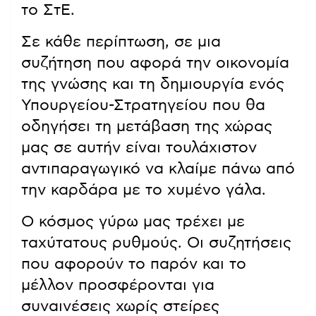
το ΣτΕ.
Σε κάθε περίπτωση, σε μια
συζήτηση που αφορά την οικονομία
της γνώσης και τη δημιουργία ενός
Υπουργείου-Στρατηγείου που θα
οδηγήσει τη μετάβαση της χώρας
μας σε αυτήν είναι τουλάχιστον
αντιπαραγωγικό να κλαίμε πάνω από
την καρδάρα με το χυμένο γάλα.
Ο κόσμος γύρω μας τρέχει με
ταχύτατους ρυθμούς. Οι συζητήσεις
που αφορούν το παρόν και το
μέλλον προσφέρονται για
συναινέσεις χωρίς στείρες