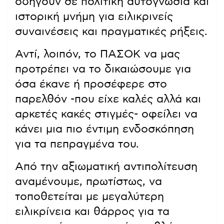
οδηγούν σε πολιτική αυτογνωσία και
ιστορική μνήμη για ειλικρινείς
συναινέσεις και πραγματικές ρήξεις.
Αντί, λοιπόν, το ΠΑΣΟΚ να μας
προτρέπει να το δικαιώσουμε για
όσα έκανε ή προσέφερε στο
παρελθόν -που είχε καλές αλλά και
αρκετές κακές στιγμές- οφείλει να
κάνει μια πιο έντιμη ενδοσκόπηση
για τα πεπραγμένα του.
Από την αξιωματική αντιπολίτευση
αναμένουμε, πρωτίστως, να
τοποθετείται με μεγαλύτερη
ειλικρίνεια και θάρρος για τα