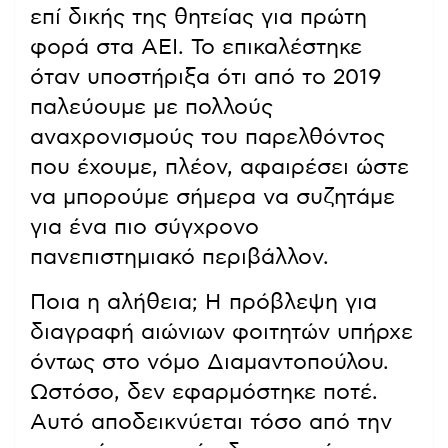
επί δικής της θητείας για πρώτη
φορά στα ΑΕΙ. Το επικαλέστηκε
όταν υποστήριξα ότι από το 2019
παλεύουμε με πολλούς
αναχρονισμούς του παρελθόντος
που έχουμε, πλέον, αφαιρέσει ώστε
να μπορούμε σήμερα να συζητάμε
για ένα πιο σύγχρονο
πανεπιστημιακό περιβάλλον.
Ποια η αλήθεια; Η πρόβλεψη για
διαγραφή αιώνιων φοιτητών υπήρχε
όντως στο νόμο Διαμαντοπούλου.
Ωστόσο, δεν εφαρμόστηκε ποτέ.
Αυτό αποδεικνύεται τόσο από την