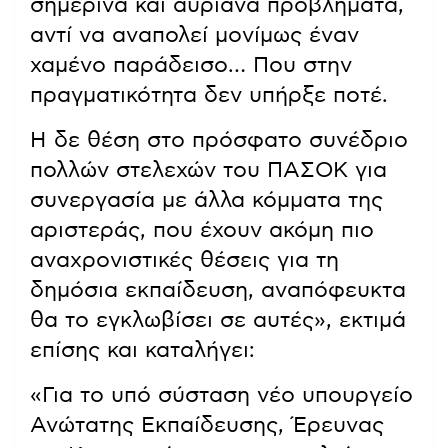
σημερινά και αυριανά προβλήματα,
αντί να αναπολεί μονίμως έναν
χαμένο παράδεισο… Που στην
πραγματικότητα δεν υπήρξε ποτέ.
Η δε θέση στο πρόσφατο συνέδριο
πολλών στελεχών του ΠΑΣΟΚ για
συνεργασία με άλλα κόμματα της
αριστεράς, που έχουν ακόμη πιο
αναχρονιστικές θέσεις για τη
δημόσια εκπαίδευση, αναπόφευκτα
θα το εγκλωβίσει σε αυτές», εκτιμά
επίσης και καταλήγει:
«Για το υπό σύσταση νέο υπουργείο
Ανώτατης Εκπαίδευσης, Έρευνας