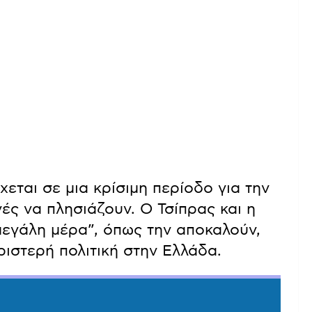
εται σε μια κρίσιμη περίοδο για την
γές να πλησιάζουν. Ο Τσίπρας και η
μεγάλη μέρα”, όπως την αποκαλούν,
ιστερή πολιτική στην Ελλάδα.