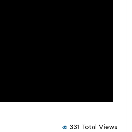
331 Total Views