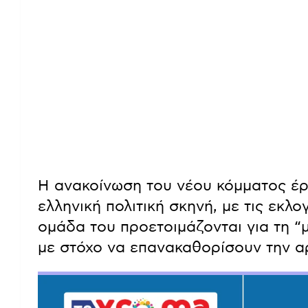
Η ανακοίνωση του νέου κόμματος έρχ
ελληνική πολιτική σκηνή, με τις εκλο
ομάδα του προετοιμάζονται για τη “
με στόχο να επανακαθορίσουν την αρ