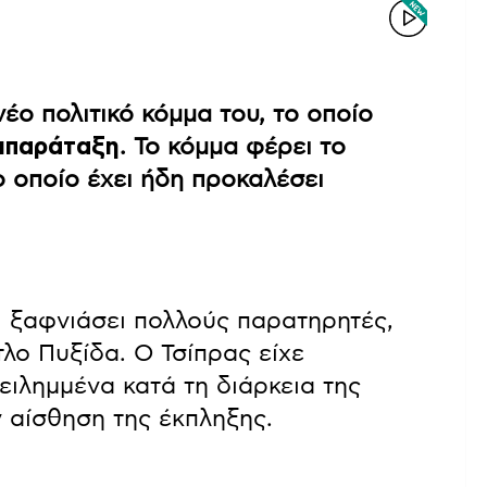
έο πολιτικό κόμμα του, το οποίο
μπαράταξη
. Το κόμμα φέρει το
ο οποίο έχει ήδη προκαλέσει
ι ξαφνιάσει πολλούς παρατηρητές,
τλο Πυξίδα. Ο Τσίπρας είχε
ειλημμένα κατά τη διάρκεια της
ν αίσθηση της έκπληξης.