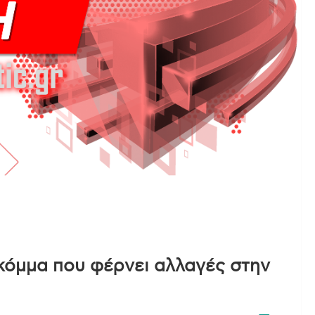
 κόμμα που φέρνει αλλαγές στην