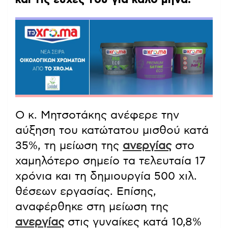
Ο κ. Μητσοτάκης ανέφερε την
αύξηση του κατώτατου μισθού κατά
35%, τη μείωση της
ανεργίας
στο
χαμηλότερο σημείο τα τελευταία 17
χρόνια και τη δημιουργία 500 χιλ.
θέσεων εργασίας. Επίσης,
αναφέρθηκε στη μείωση της
ανεργίας
στις γυναίκες κατά 10,8%