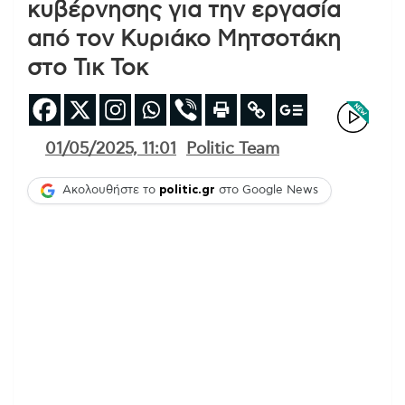
κυβέρνησης για την εργασία
από τον Κυριάκο Μητσοτάκη
στο Τικ Τοκ
01/05/2025, 11:01
Politic Team
Ακολουθήστε το
politic.gr
στο Google News