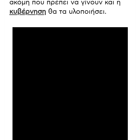
ακόμη που πρέπει να γίνουν και η
κυβέρνηση
θα τα υλοποιήσει.