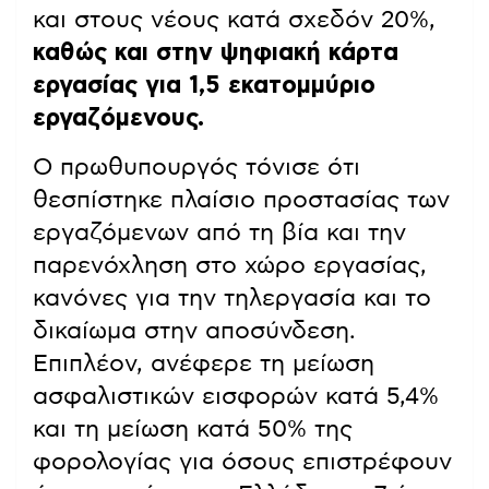
και στους νέους κατά σχεδόν 20%,
καθώς και στην ψηφιακή κάρτα
εργασίας για 1,5 εκατομμύριο
εργαζόμενους.
Ο πρωθυπουργός τόνισε ότι
θεσπίστηκε πλαίσιο προστασίας των
εργαζόμενων από τη βία και την
παρενόχληση στο χώρο εργασίας,
κανόνες για την τηλεργασία και το
δικαίωμα στην αποσύνδεση.
Επιπλέον, ανέφερε τη μείωση
ασφαλιστικών εισφορών κατά 5,4%
και τη μείωση κατά 50% της
φορολογίας για όσους επιστρέφουν