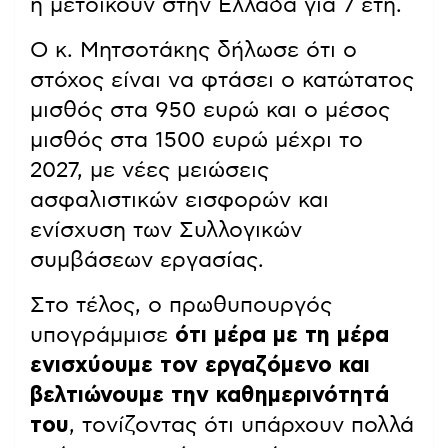
ή μετοικούν στην Ελλάδα για 7 έτη.
Ο κ. Μητσοτάκης δήλωσε ότι ο
στόχος είναι να φτάσει ο κατώτατος
μισθός στα 950 ευρώ και ο μέσος
μισθός στα 1500 ευρώ μέχρι το
2027, με νέες μειώσεις
ασφαλιστικών εισφορών και
ενίσχυση των Συλλογικών
συμβάσεων εργασίας.
Στο τέλος, ο πρωθυπουργός
υπογράμμισε
ότι μέρα με τη μέρα
ενισχύουμε τον εργαζόμενο και
βελτιώνουμε την καθημερινότητά
του
, τονίζοντας ότι υπάρχουν πολλά