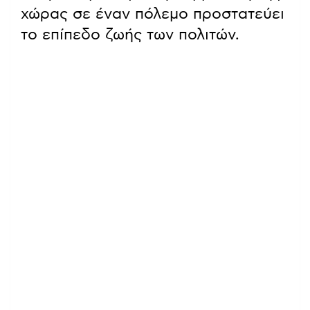
χώρας σε έναν πόλεμο προστατεύει
το επίπεδο ζωής των πολιτών.