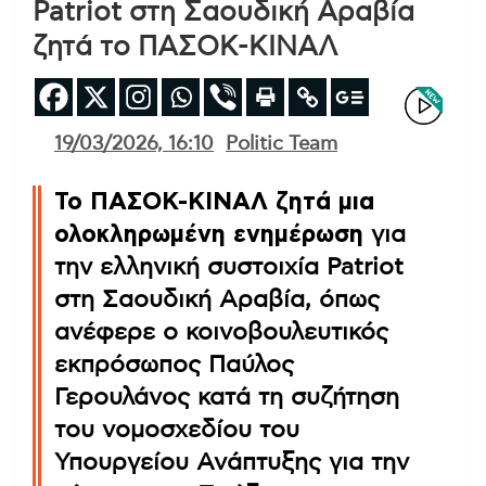
Patriot στη Σαουδική Αραβία
ζητά το ΠΑΣΟΚ-ΚΙΝΑΛ
19/03/2026, 16:10
Politic Team
Το ΠΑΣΟΚ-ΚΙΝΑΛ ζητά μια
ολοκληρωμένη ενημέρωση
για
την ελληνική συστοιχία Patriot
στη Σαουδική Αραβία, όπως
ανέφερε ο κοινοβουλευτικός
εκπρόσωπος Παύλος
Γερουλάνος κατά τη συζήτηση
του νομοσχεδίου του
Υπουργείου Ανάπτυξης για την