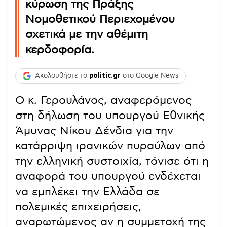
κύρωση της Πράξης
Νομοθετικού Περιεχομένου
σχετικά με την αθέμιτη
κερδοφορία.
Ακολουθήστε το
politic.gr
στο Google News
Ο κ. Γερουλάνος, αναφερόμενος
στη δήλωση του υπουργού Εθνικής
Άμυνας Νίκου Δένδια για την
κατάρριψη ιρανικών πυραύλων από
την ελληνική συστοιχία, τόνισε ότι η
αναφορά του υπουργού ενδέχεται
να εμπλέκει την Ελλάδα σε
πολεμικές επιχειρήσεις,
αναρωτώμενος αν η συμμετοχή της