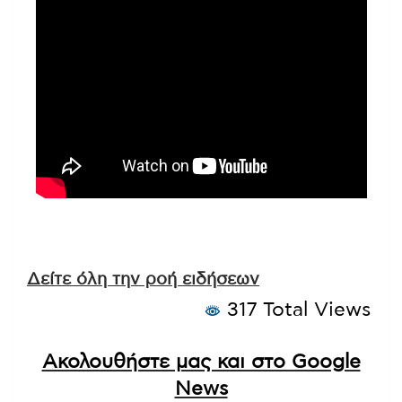
Δείτε όλη την ροή ειδήσεων
317 Total Views
Ακολουθήστε μας και στο Google
News