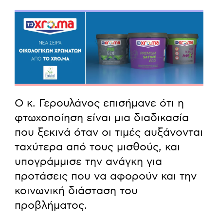
Ο κ. Γερουλάνος επισήμανε ότι η
φτωχοποίηση είναι μια διαδικασία
που ξεκινά όταν οι τιμές αυξάνονται
ταχύτερα από τους μισθούς, και
υπογράμμισε την ανάγκη για
προτάσεις που να αφορούν και την
κοινωνική διάσταση του
προβλήματος.