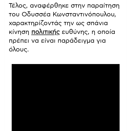
Τέλος, αναφέρθηκε στην παραίτηση
του Οδυσσέα Κωνσταντινόπουλου,
χαρακτηρίζοντάς την ως σπάνια
κίνηση
πολιτικής
ευθύνης, η οποία
πρέπει να είναι παράδειγμα για
όλους.