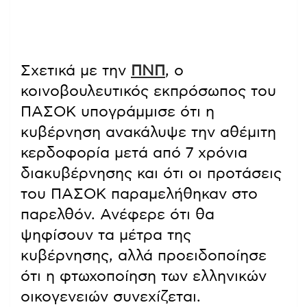
Σχετικά με την
ΠΝΠ
, ο
κοινοβουλευτικός εκπρόσωπος του
ΠΑΣΟΚ υπογράμμισε ότι η
κυβέρνηση ανακάλυψε την αθέμιτη
κερδοφορία μετά από 7 χρόνια
διακυβέρνησης και ότι οι προτάσεις
του ΠΑΣΟΚ παραμελήθηκαν στο
παρελθόν. Ανέφερε ότι θα
ψηφίσουν τα μέτρα της
κυβέρνησης, αλλά προειδοποίησε
ότι η φτωχοποίηση των ελληνικών
οικογενειών συνεχίζεται.