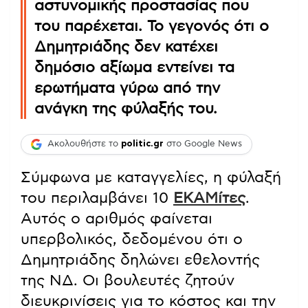
αστυνομικής προστασίας που
του παρέχεται. Το γεγονός ότι ο
Δημητριάδης δεν κατέχει
δημόσιο αξίωμα εντείνει τα
ερωτήματα γύρω από την
ανάγκη της φύλαξής του.
Ακολουθήστε το
politic.gr
στο Google News
Σύμφωνα με καταγγελίες, η φύλαξή
του περιλαμβάνει 10
ΕΚΑΜίτες
.
Αυτός ο αριθμός φαίνεται
υπερβολικός, δεδομένου ότι ο
Δημητριάδης δηλώνει εθελοντής
της ΝΔ. Οι βουλευτές ζητούν
διευκρινίσεις για το κόστος και την