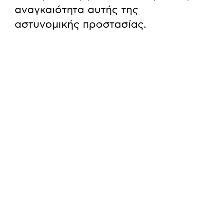
αναγκαιότητα αυτής της
αστυνομικής προστασίας.