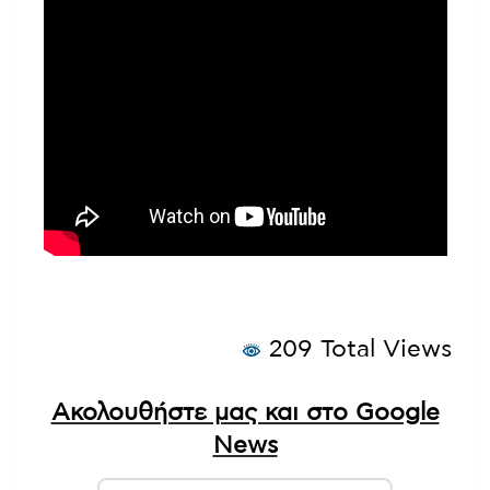
209 Total Views
Ακολουθήστε μας και στο Google
News