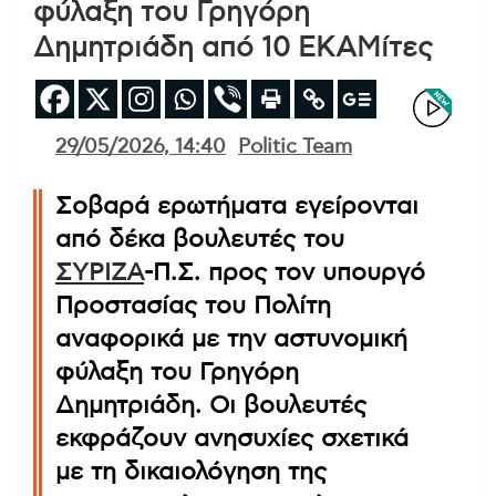
φύλαξη του Γρηγόρη
Δημητριάδη από 10 ΕΚΑΜίτες
29/05/2026, 14:40
Politic Team
Σοβαρά ερωτήματα εγείρονται
από δέκα βουλευτές του
ΣΥΡΙΖΑ
-Π.Σ. προς τον υπουργό
Προστασίας του Πολίτη
αναφορικά με την αστυνομική
φύλαξη του Γρηγόρη
Δημητριάδη. Οι βουλευτές
εκφράζουν ανησυχίες σχετικά
με τη δικαιολόγηση της