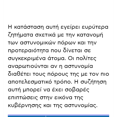
Η κατάσταση αυτή εγείρει ευρύτερα
ζητήματα σχετικά με την κατανομή
των αστυνομικών πόρων και την
προτεραιότητα που δίνεται σε
συγκεκριμένα άτομα. Οι πολίτες
αναρωτιούνται αν η αστυνομία
διαθέτει τους πόρους της με τον πιο
αποτελεσματικό τρόπο. Η συζήτηση
αυτή μπορεί να έχει σοβαρές
επιπτώσεις στην εικόνα της
κυβέρνησης και της αστυνομίας.