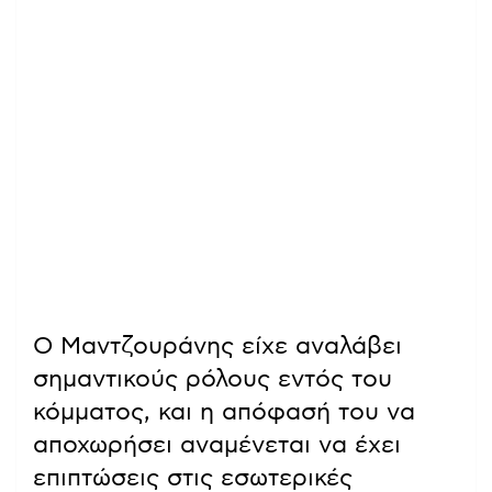
Ο Μαντζουράνης είχε αναλάβει
σημαντικούς ρόλους εντός του
κόμματος, και η απόφασή του να
αποχωρήσει αναμένεται να έχει
επιπτώσεις στις εσωτερικές