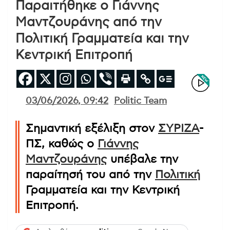
Παραιτήθηκε ο Γιάννης
Μαντζουράνης από την
Πολιτική Γραμματεία και την
Κεντρική Επιτροπή
03/06/2026, 09:42
Politic Team
Σημαντική εξέλιξη στον
ΣΥΡΙΖΑ
-
ΠΣ, καθώς ο
Γιάννης
Μαντζουράνης
υπέβαλε την
παραίτησή του από την
Πολιτική
Γραμματεία και την Κεντρική
Επιτροπή.