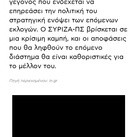
γεγονός που ενδέχεται να
επηρεάσει την πολιτική του
στρατηγική ενόψει των επόμενων
εκλογών. Ο ΣΥΡΙΖΑ-ΠΣ βρίσκεται σε
μια κρίσιμη καμπή, και οι αποφάσεις
που θα ληφθούν το επόμενο
διάστημα θα είναι καθοριστικές για
το μέλλον του.
Πηγή περιεχομένου: in.gr