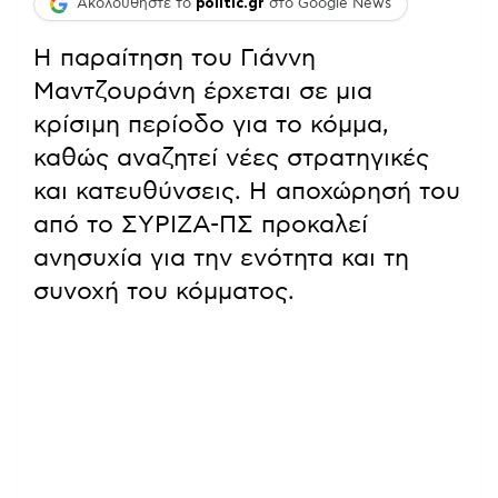
Ακολουθήστε το
politic.gr
στο Google News
Η παραίτηση του Γιάννη
Μαντζουράνη έρχεται σε μια
κρίσιμη περίοδο για το κόμμα,
καθώς αναζητεί νέες στρατηγικές
και κατευθύνσεις. Η αποχώρησή του
από το ΣΥΡΙΖΑ-ΠΣ προκαλεί
ανησυχία για την ενότητα και τη
συνοχή του κόμματος.