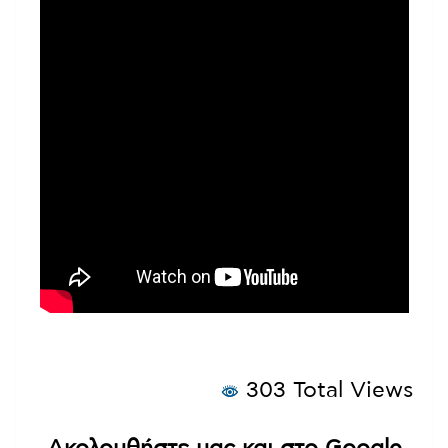
303 Total Views