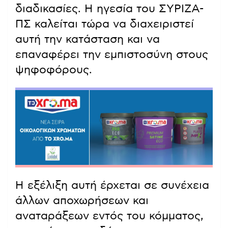
διαδικασίες. Η ηγεσία του ΣΥΡΙΖΑ-
ΠΣ καλείται τώρα να διαχειριστεί
αυτή την κατάσταση και να
επαναφέρει την εμπιστοσύνη στους
ψηφοφόρους.
Η εξέλιξη αυτή έρχεται σε συνέχεια
άλλων αποχωρήσεων και
αναταράξεων εντός του κόμματος,