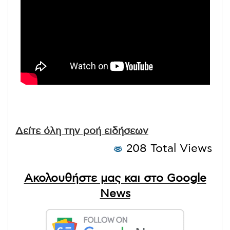
Δείτε όλη την ροή ειδήσεων
208 Total Views
Ακολουθήστε μας και στο Google
News