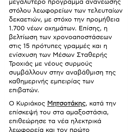
μεγαλύτερο πρόγραμμα ανανέωσης
στόλου λεωφορείων των τελευταίων
δεκαετιών, με στόχο την προμήθεια
1.700 νέων οχημάτων. Επίσης, η
βελτίωση των χρονοαποστάσεων
στις 15 πρότυπες γραμμές και η
ενίσχυση των Μέσων Σταθερής
Τροχιάς με νέους συρμούς
συμβάλλουν στην αναβάθμιση της
καθημερινής εμπειρίας των
επιβατών.
Ο Κυριάκος
Μητσοτάκης
, κατά την
επίσκεψή του στα αμαξοστάσια,
επιθεώρησε τα νέα ηλεκτρικά
λεωφορεία και τον πρώτο