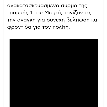
ανακατασκευασμένο συρμό της
Γραμμής 1 του Μετρό, τονίζοντας
την ανάγκη για συνεχή βελτίωση και
φροντίδα για τον πολίτη.