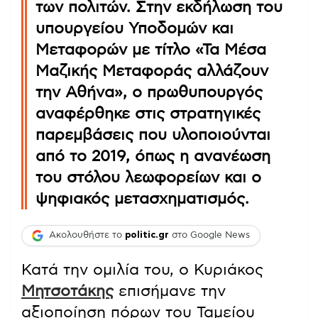
των πολιτών. Στην εκδήλωση του
υπουργείου Υποδομών και
Μεταφορών με τίτλο «Τα Μέσα
Μαζικής Μεταφοράς αλλάζουν
την Αθήνα», ο πρωθυπουργός
αναφέρθηκε στις στρατηγικές
παρεμβάσεις που υλοποιούνται
από το 2019, όπως η ανανέωση
του στόλου λεωφορείων και ο
ψηφιακός μετασχηματισμός.
Ακολουθήστε το
politic.gr
στο Google News
Κατά την ομιλία του, ο Κυριάκος
Μητσοτάκης
επισήμανε την
αξιοποίηση πόρων του Ταμείου