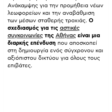
Ανάκαμψης για την προμήθεια νέων
λεωφορείων και την αναβάθμιση
των μέσων σταθερής τροχιάς.
Ο
σχεδιασμός για τις
αστικές
συγκοινωνίες
της
Αθήνας
είναι μια
διαρκής επένδυση
που αποσκοπεί
στη δημιουργία ενός σύγχρονου και
αξιόπιστου δικτύου για όλους τους
επιβάτες.