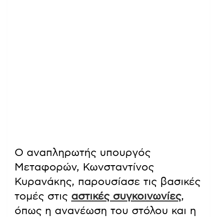
Ο αναπληρωτής υπουργός
Μεταφορών, Κωνσταντίνος
Κυρανάκης, παρουσίασε τις βασικές
τομές στις
αστικές συγκοινωνίες
,
όπως η ανανέωση του στόλου και η