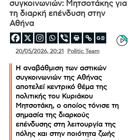
συγκοινωνιών: Μητσοτάκης για
τη διαρκή επένδυση στην
Αθήνα
20/05/2026, 20:21
Politic Team
Η αναβάθμιση των αστικών
συγκοινωνιών της Αθήνας
αποτελεί κεντρικό θέμα της
πολιτικής του Κυριάκου
Μητσοτάκη, ο οποίος τόνισε τη
σημασία της διαρκούς
επένδυσης στη λειτουργία της
πόλης και στην ποιότητα ζωής