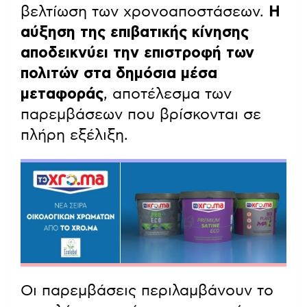
βελτίωση των χρονοαποστάσεων.
Η
αύξηση της επιβατικής κίνησης
αποδεικνύει την επιστροφή των
πολιτών στα δημόσια μέσα
μεταφοράς
, αποτέλεσμα των
παρεμβάσεων που βρίσκονται σε
πλήρη εξέλιξη.
Οι παρεμβάσεις περιλαμβάνουν το