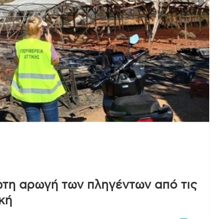
ώτη αρωγή των πληγέντων από τις
κή