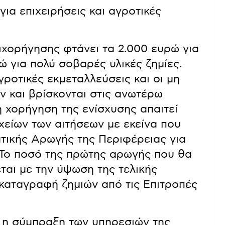
ια επιχειρήσεις και αγροτικές
χορήγησης φτάνει τα 2.000 ευρώ για
ώ για πολύ σοβαρές υλικές ζημίες.
αγροτικές εκμεταλλεύσεις και οι μη
ν και βρίσκονται στις ανωτέρω
 η χορήγηση της ενίσχυσης απαιτεί
είων των αιτήσεων με εκείνα που
ατικής Αρωγής της Περιφέρειας για
. Το ποσό της πρώτης αρωγής που θα
ται με την ύψωση της τελικής
καταγραφή ζημιών από τις Επιτροπές
ει η σύμπραξη των υπηρεσιών της