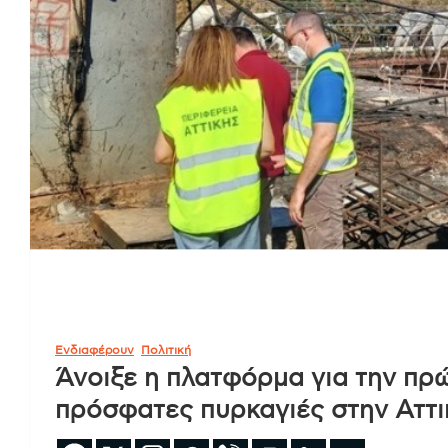
Ενδιαφέρουν
Πολιτική
Άνοιξε η πλατφόρμα για την πρ
πρόσφατες πυρκαγιές στην Αττι