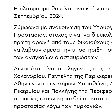
Η πλατφόρμα θα είναι ανοικτή για υ
Σεπτεμβρίου 2024.
Σύμφωνα με ανακοίνωση του Υπουργε
Προστασίας, στόχος είναι να διευκο
πρώτη αρωγή από τους δικαιούχους
να λάβουν άμεσα την υποστήριξη πο
των αναγκαίων διασταυρώσεων.
Δικαιούχοι είναι οι πληγέντες στις 
Χαλανδρίου, Πεντέλης της Περιφερε
Αθηνών και των Δήμων Μαραθώνα, 
Πικερμίου και Παλλήνης της Περιφε
οι οποίες έχουν κηρυχθεί σε κατάστ
προστασίας λόγω των πυρκαγιών.