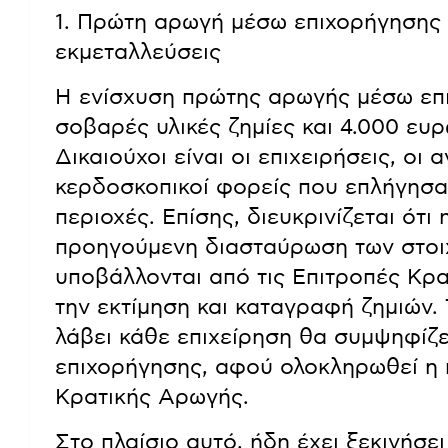
1. Πρώτη αρωγή μέσω επιχορήγησης γ
εκμεταλλεύσεις
Η ενίσχυση πρώτης αρωγής μέσω επι
σοβαρές υλικές ζημίες και 4.000 ευρ
Δικαιούχοι είναι οι επιχειρήσεις, οι 
κερδοσκοπικοί φορείς που επλήγησα
περιοχές. Επίσης, διευκρινίζεται ότι
προηγούμενη διασταύρωση των στοιχ
υποβάλλονται από τις Επιτροπές Κρ
την εκτίμηση και καταγραφή ζημιών
λάβει κάθε επιχείρηση θα συμψηφίζε
επιχορήγησης, αφού ολοκληρωθεί η 
Κρατικής Αρωγής.
Στο πλαίσιο αυτό, ήδη έχει ξεκινήσ