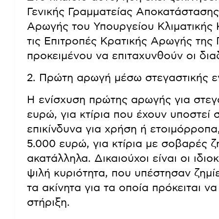
Γενικής Γραμματείας Αποκατάσταση
Αρωγής του Υπουργείου Κλιματικής Κ
τις Επιτροπές Κρατικής Αρωγής της 
προκειμένου να επιταχυνθούν οι διαδ
2. Πρώτη αρωγή μέσω στεγαστικής ενί
Η ενίσχυση πρώτης αρωγής για στεγ
ευρώ, για κτίρια που έχουν υποστεί
επικίνδυνα για χρήση ή ετοιμόρροπα
5.000 ευρώ, για κτίρια με σοβαρές 
ακατάλληλα. Δικαιούχοι είναι οι ιδιοκ
ψιλή κυριότητα, που υπέστησαν ζημίε
τα ακίνητα για τα οποία πρόκειται ν
στήριξη.