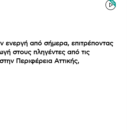
ον ενεργή από σήμερα, επιτρέποντας
ωγή στους πληγέντες από τις
στην Περιφέρεια Αττικής,