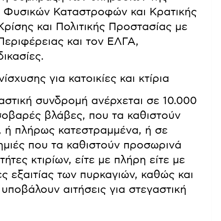
ς Φυσικών Καταστροφών και Κρατικής
ρίσης και Πολιτικής Προστασίας με
Περιφέρειας και τον ΕΛΓΑ,
ικασίες.
σχυσης για κατοικίες και κτίρια
αστική συνδρομή ανέρχεται σε 10.000
 σοβαρές βλάβες, που τα καθιστούν
, ή πλήρως κατεστραμμένα, ή σε
ζημιές που τα καθιστούν προσωρινά
τήτες κτιρίων, είτε με πλήρη είτε με
ς εξαιτίας των πυρκαγιών, καθώς και
α υποβάλουν αιτήσεις για στεγαστική