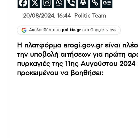
20/08/2024, 16:44
Politic Team
Ακολουθήστε το
politic.gr
στο Google News
Η πλατφόρμα arogi.gov.gr είναι πλέ
την υποβολή αιτήσεων για πρώτη αρ
πυρκαγιές της 11ης Αυγούστου 2024 
προκειμένου να βοηθήσει: