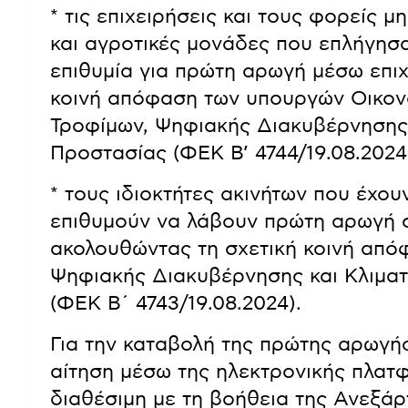
* τις επιχειρήσεις και τους φορείς
και αγροτικές μονάδες που επλήγησ
επιθυμία για πρώτη αρωγή μέσω επι
κοινή απόφαση των υπουργών Οικον
Τροφίμων, Ψηφιακής Διακυβέρνησης κ
Προστασίας (ΦΕΚ Β’ 4744/19.08.2024
* τους ιδιοκτήτες ακινήτων που έχου
επιθυμούν να λάβουν πρώτη αρωγή σ
ακολουθώντας τη σχετική κοινή από
Ψηφιακής Διακυβέρνησης και Κλιματ
(ΦΕΚ Β΄ 4743/19.08.2024).
Για την καταβολή της πρώτης αρωγής
αίτηση μέσω της ηλεκτρονικής πλατφό
διαθέσιμη με τη βοήθεια της Ανεξά