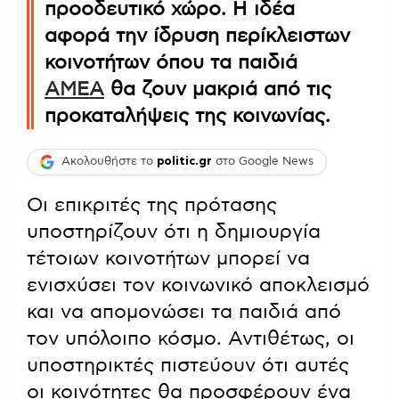
προοδευτικό χώρο. Η ιδέα
αφορά την ίδρυση περίκλειστων
κοινοτήτων όπου τα παιδιά
ΑΜΕΑ
θα ζουν μακριά από τις
προκαταλήψεις της κοινωνίας.
Ακολουθήστε το
politic.gr
στο Google News
Οι επικριτές της πρότασης
υποστηρίζουν ότι η δημιουργία
τέτοιων κοινοτήτων μπορεί να
ενισχύσει τον κοινωνικό αποκλεισμό
και να απομονώσει τα παιδιά από
τον υπόλοιπο κόσμο. Αντιθέτως, οι
υποστηρικτές πιστεύουν ότι αυτές
οι κοινότητες θα προσφέρουν ένα