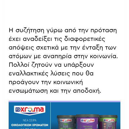
Η συζήτηση γύρω από την πρόταση
έχει αναδείξει τις διαφορετικές
απόψεις σχετικά με την ένταξη των
ατόμων με αναπηρία στην κοινωνία.
Πολλοί ζητούν να υπάρξουν
εναλλακτικές λύσεις που θα
προάγουν την κοινωνική
ενσωμάτωση και την αποδοχή.