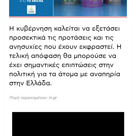
Η κυβέρνηση καλείται να εξετάσει
προσεκτικά τις προτάσεις και τις
ανησυχίες που έχουν εκφραστεί. Η
τελική απόφαση θα μπορούσε να
έχει σημαντικές επιπτώσεις στην
πολιτική για τα άτομα με αναπηρία
στην Ελλάδα.
Πηγή περιεχομένου: in.gr