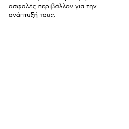
ασφαλές περιβάλλον για την
ανάπτυξή τους.