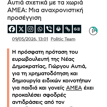
Αυτιά σχετικά με τα χωριά
ΑΜΕΑ: Μια αναχρονιστική
προσέγγιση
09/05/2026, 13:01
Politic Team
Η πρόσφατη πρόταση του
ευρωβουλευτή της Νέας
Δημοκρατίας, Γιώργου Αυτιά,
για τη χρηματοδότηση και
δημιουργία ειδικών κοινοτήτων
για παιδιά και γονείς
ΑΜΕΑ
έχει
προκαλέσει σφοδρές
αντιδράσεις από τον