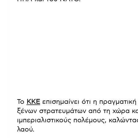
Το
ΚΚΕ
επισημαίνει ότι η πραγματικ
ξένων στρατευμάτων από τη χώρα κα
ιμπεριαλιστικούς πολέμους, καλώντα
λαού.