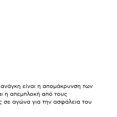
ή ανάγκη είναι η απομάκρυνση των
ι η απεμπλοκή από τους
ς σε αγώνα για την ασφάλεια του