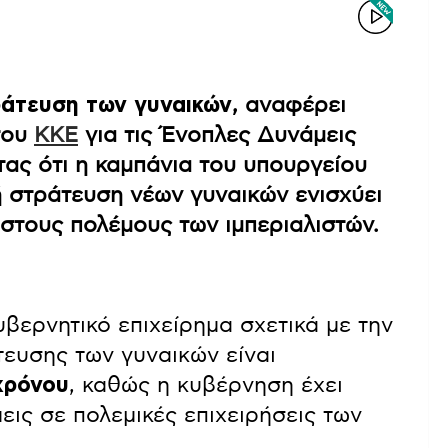
τράτευση των γυναικών
, αναφέρει
του
ΚΚΕ
για τις Ένοπλες Δυνάμεις
τας ότι η καμπάνια του υπουργείου
ή στράτευση νέων γυναικών ενισχύει
 στους πολέμους των ιμπεριαλιστών.
βερνητικό επιχείρημα σχετικά με την
ευσης των γυναικών είναι
χρόνου
, καθώς η κυβέρνηση έχει
εις σε πολεμικές επιχειρήσεις των