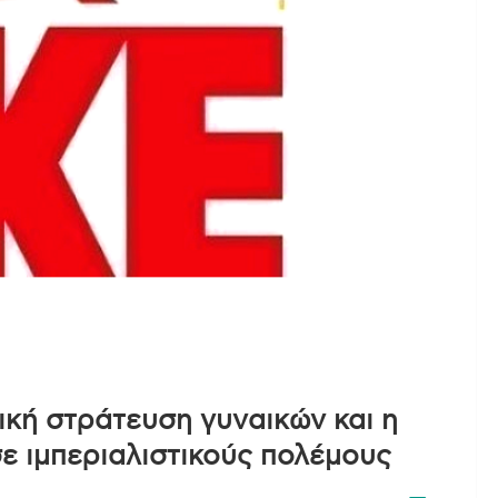
ική στράτευση γυναικών και η
ε ιμπεριαλιστικούς πολέμους