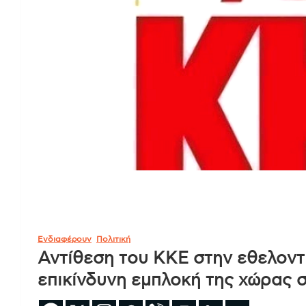
Ενδιαφέρουν
Πολιτική
Αντίθεση του ΚΚΕ στην εθελοντ
επικίνδυνη εμπλοκή της χώρας σ