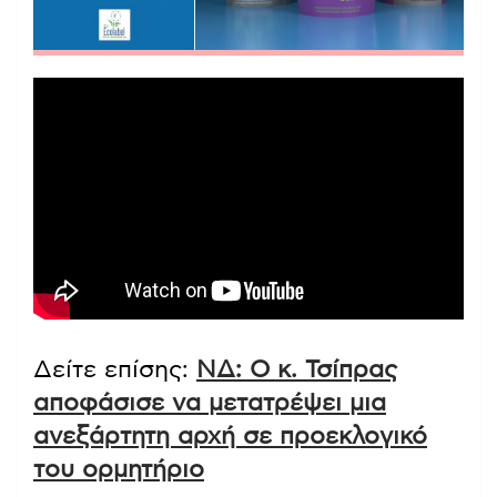
Δείτε επίσης:
ΝΔ: Ο κ. Τσίπρας
αποφάσισε να μετατρέψει μια
ανεξάρτητη αρχή σε προεκλογικό
του ορμητήριο