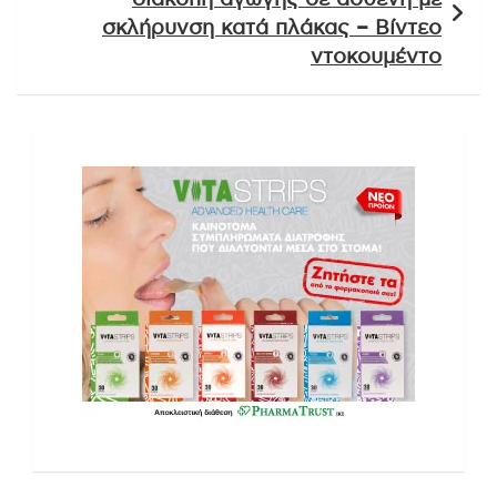
σκλήρυνση κατά πλάκας – Βίντεο
ντοκουμέντο