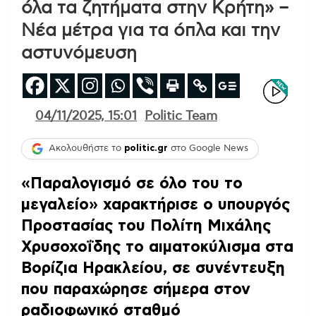
όλα τα ζητήματα στην Κρήτη» –
Νέα μέτρα για τα όπλα και την
αστυνόμευση
04/11/2025, 15:01
Politic Team
Ακολουθήστε το
politic.gr
στο Google News
«Παραλογισμό σε όλο του το
μεγαλείο» χαρακτήρισε ο υπουργός
Προστασίας του Πολίτη Μιχάλης
Χρυσοχοΐδης το αιματοκύλισμα στα
Βορίζια Ηρακλείου, σε συνέντευξη
που παραχώρησε σήμερα στον
ραδιοφωνικό σταθμό