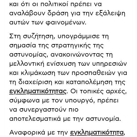
και ότι οι πολιτικοί πρέπει να
αναλάβουν δράση για την εξάλειψη
αυτών των φαινομένων.
Στη συζήτηση, υπογράμμισε τη
σημασία της στρατηγικής της
αστυνομίας, ανακοινώνοντας τη
μελλοντική ενίσχυση των υπηρεσιών
και κλιμάκωση των προσπαθειών για
τη διαχείριση και καταπολέμηση της
εγκληματικότητας
. Οι τοπικές αρχές,
σύμφωνα με τον υπουργό, πρέπει
να συνεργαστούν πιο
αποτελεσματικά με την αστυνομία.
Αναφορικά με την
εγκληματικότητα
,