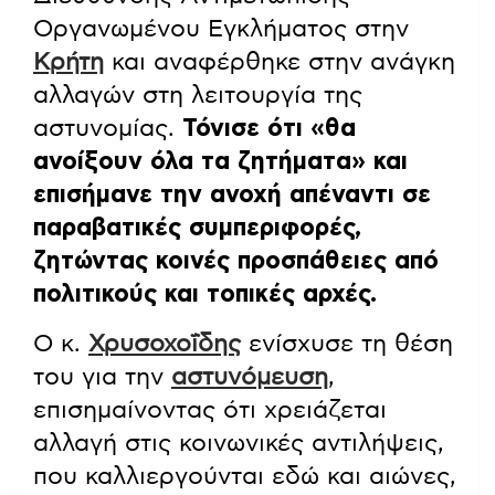
Οργανωμένου Εγκλήματος στην
Κρήτη
και αναφέρθηκε στην ανάγκη
αλλαγών στη λειτουργία της
αστυνομίας.
Τόνισε ότι «θα
ανοίξουν όλα τα ζητήματα»
και
επισήμανε την ανοχή απέναντι σε
παραβατικές συμπεριφορές,
ζητώντας κοινές προσπάθειες από
πολιτικούς και τοπικές αρχές.
Ο κ.
Χρυσοχοΐδης
ενίσχυσε τη θέση
του για την
αστυνόμευση
,
επισημαίνοντας ότι χρειάζεται
αλλαγή στις κοινωνικές αντιλήψεις,
που καλλιεργούνται εδώ και αιώνες,