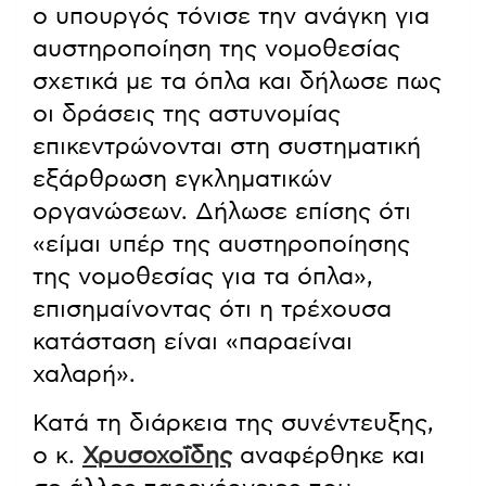
ο υπουργός τόνισε την ανάγκη για
αυστηροποίηση της νομοθεσίας
σχετικά με τα όπλα και δήλωσε πως
οι δράσεις της αστυνομίας
επικεντρώνονται στη συστηματική
εξάρθρωση εγκληματικών
οργανώσεων. Δήλωσε επίσης ότι
«είμαι υπέρ της αυστηροποίησης
της νομοθεσίας για τα όπλα»,
επισημαίνοντας ότι η τρέχουσα
κατάσταση είναι «παραείναι
χαλαρή».
Κατά τη διάρκεια της συνέντευξης,
ο κ.
Χρυσοχοΐδης
αναφέρθηκε και