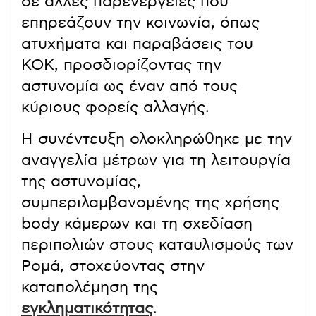
σε άλλες παρενέργειες που
επηρεάζουν την κοινωνία, όπως
ατυχήματα και παραβάσεις του
ΚΟΚ, προσδιορίζοντας την
αστυνομία ως έναν από τους
κύριους φορείς αλλαγής.
Η συνέντευξη ολοκληρώθηκε με την
αναγγελία μέτρων για τη λειτουργία
της αστυνομίας,
συμπεριλαμβανομένης της χρήσης
body κάμερων και τη σχεδίαση
περιπολιών στους καταυλισμούς των
Ρομά, στοχεύοντας στην
καταπολέμηση της
εγκληματικότητας
.