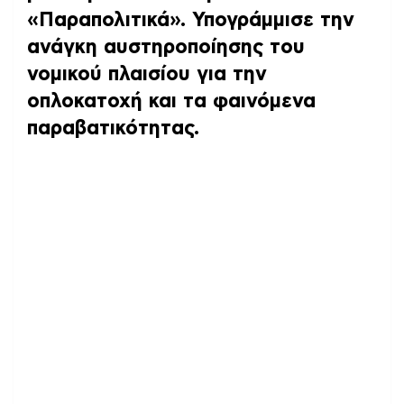
«Παραπολιτικά». Υπογράμμισε την
ανάγκη αυστηροποίησης του
νομικού πλαισίου για την
οπλοκατοχή και τα φαινόμενα
παραβατικότητας.