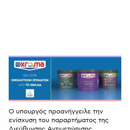
Ο υπουργός προανήγγειλε την
ενίσχυση του παραρτήματος της
Διεύθυνσης Αντιμετώπισης