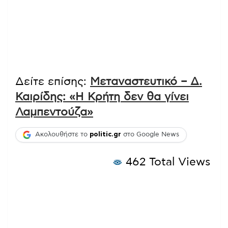
Δείτε επίσης:
Μεταναστευτικό – Δ.
Καιρίδης: «Η Κρήτη δεν θα γίνει
Λαμπεντούζα»
Ακολουθήστε το
politic.gr
στο Google News
462 Total Views