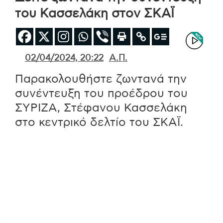
του Κασσελάκη στον ΣΚΑΪ
02/04/2024, 20:22
Α.Π.
Παρακολουθήστε ζωντανά την
συνέντευξη του προέδρου του
ΣΥΡΙΖΑ, Στέφανου Κασσελάκη
στο κεντρικό δελτίο του ΣΚΑΪ.