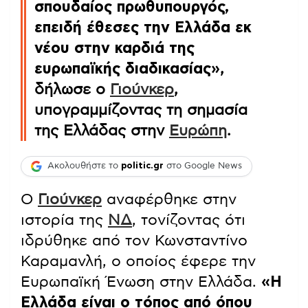
σπουδαίος πρωθυπουργός,
επειδή έθεσες την Ελλάδα εκ
νέου στην καρδιά της
ευρωπαϊκής διαδικασίας»
,
δήλωσε ο
Γιούνκερ
,
υπογραμμίζοντας τη σημασία
της Ελλάδας στην
Ευρώπη
.
Ακολουθήστε το
politic.gr
στο Google News
Ο
Γιούνκερ
αναφέρθηκε στην
ιστορία της
ΝΔ
, τονίζοντας ότι
ιδρύθηκε από τον Κωνσταντίνο
Καραμανλή, ο οποίος έφερε την
Ευρωπαϊκή Ένωση στην Ελλάδα.
«Η
Ελλάδα είναι ο τόπος από όπου