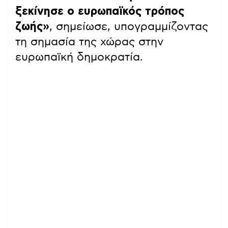
ξεκίνησε ο ευρωπαϊκός τρόπος
ζωής»
, σημείωσε, υπογραμμίζοντας
τη σημασία της χώρας στην
ευρωπαϊκή δημοκρατία.