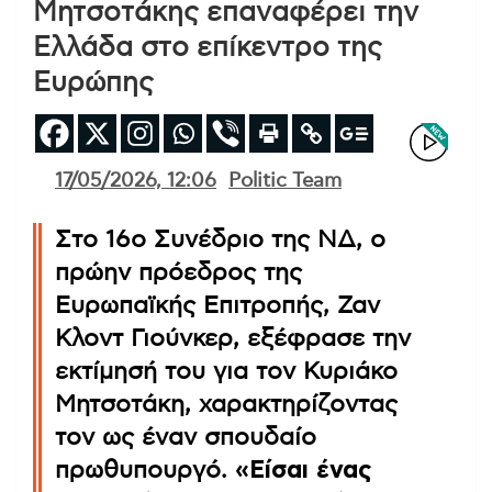
Μητσοτάκης επαναφέρει την
Ελλάδα στο επίκεντρο της
Ευρώπης
17/05/2026, 12:06
Politic Team
Στο 16ο Συνέδριο της ΝΔ, ο
πρώην πρόεδρος της
Ευρωπαϊκής Επιτροπής, Ζαν
Κλοντ Γιούνκερ, εξέφρασε την
εκτίμησή του για τον Κυριάκο
Μητσοτάκη, χαρακτηρίζοντας
τον ως έναν σπουδαίο
πρωθυπουργό.
«Είσαι ένας