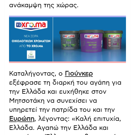
ανάκαμψη της χώρας.
Καταλήγοντας, ο
Γιούνκερ
εξέφρασε τη διαρκή του αγάπη για
την Ελλάδα και ευχήθηκε στον
Μητσοτάκη να συνεχίσει να
υπηρετεί την πατρίδα του και την
Ευρώπη
, λέγοντας: «Καλή επιτυχία,
Ελλάδα. Αγαπώ την Ελλάδα και