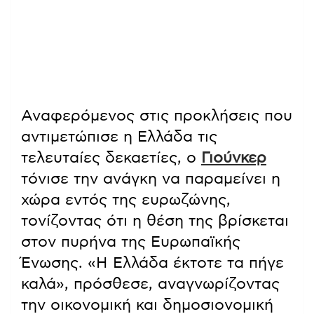
Αναφερόμενος στις προκλήσεις που
αντιμετώπισε η Ελλάδα τις
τελευταίες δεκαετίες, ο
Γιούνκερ
τόνισε την ανάγκη να παραμείνει η
χώρα εντός της ευρωζώνης,
τονίζοντας ότι η θέση της βρίσκεται
στον πυρήνα της Ευρωπαϊκής
Ένωσης. «Η Ελλάδα έκτοτε τα πήγε
καλά», πρόσθεσε, αναγνωρίζοντας
την οικονομική και δημοσιονομική