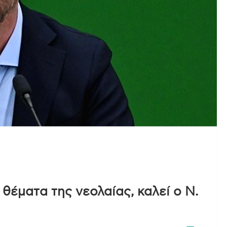
 θέματα της νεολαίας, καλεί ο Ν.