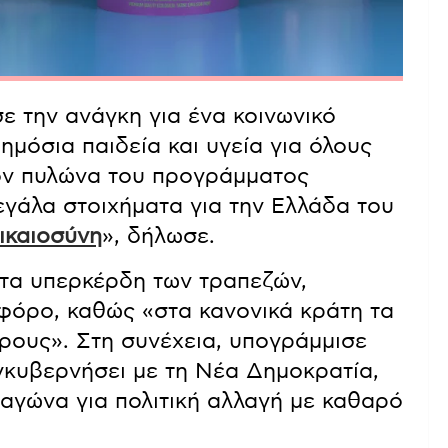
 την ανάγκη για ένα κοινωνικό
ημόσια παιδεία και υγεία για όλους
ον πυλώνα του προγράμματος
μεγάλα στοιχήματα για την Ελλάδα του
ικαιοσύνη
», δήλωσε.
τα υπερκέρδη των τραπεζών,
 φόρο, καθώς «στα κανονικά κράτη τα
ους». Στη συνέχεια, υπογράμμισε
κυβερνήσει με τη Νέα Δημοκρατία,
 αγώνα για πολιτική αλλαγή με καθαρό