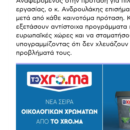
Αναφερόμενος στην πρόταση για πι
εργασίας, ο κ. Ανδρουλάκης επισήμα
μετά από κάθε καινοτόμα πρόταση. 
εξετάσουν αντίστοιχα προγράμματα 
ευρωπαϊκές χώρες και να σταματήσο
υπογραμμίζοντας ότι δεν χλευάζουν
προβλήματά τους.