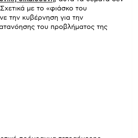
 Σχετικά με το «φιάσκο του
ινε την κυβέρνηση για την
κατανόησης του προβλήματος της