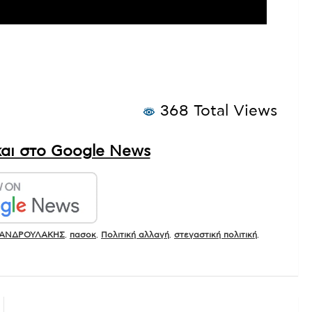
368 Total Views
αι στο Google News
 ΑΝΔΡΟΥΛΑΚΗΣ
,
πασοκ
,
Πολιτική αλλαγή
,
στεγαστική πολιτική
,