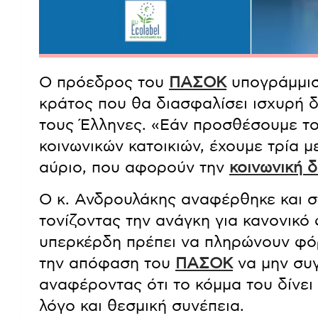
Ο πρόεδρος του
ΠΑΣΟΚ
υπογράμμισε
κράτος που θα διασφαλίσει ισχυρή δ
τους Έλληνες. «Εάν προσθέσουμε τ
κοινωνικών κατοικιών, έχουμε τρία 
αύριο, που αφορούν την
κοινωνική δ
Ο κ. Ανδρουλάκης αναφέρθηκε και σ
τονίζοντας την ανάγκη για κανονικό
υπερκέρδη πρέπει να πληρώνουν φόρ
την απόφαση του
ΠΑΣΟΚ
να μην συγ
αναφέροντας ότι το κόμμα του δίνει
λόγο και θεσμική συνέπεια.