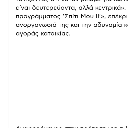
είναι δευτερεύοντα, αλλά κεντρικά».
προγράμματος ‘Σπίτι Μου ΙΙ’», επέκρ
ανοργανωσιά της και την αδυναμία 
αγοράς κατοικίας.