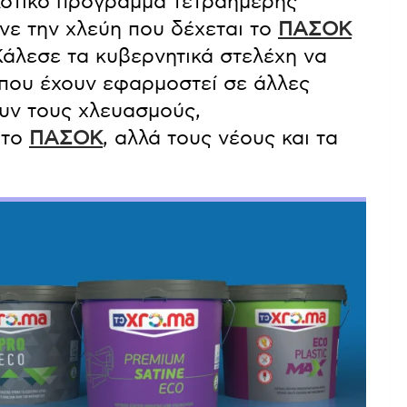
λοτικό πρόγραμμα τετραήμερης
νε την χλεύη που δέχεται το
ΠΑΣΟΚ
Κάλεσε τα κυβερνητικά στελέχη να
που έχουν εφαρμοστεί σε άλλες
υν τους χλευασμούς,
 το
ΠΑΣΟΚ
, αλλά τους νέους και τα