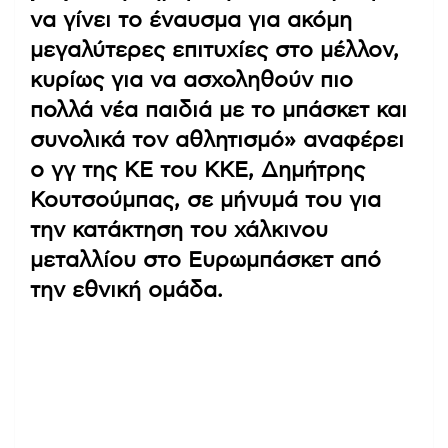
να γίνει το έναυσμα για ακόμη
μεγαλύτερες επιτυχίες στο μέλλον,
κυρίως για να ασχοληθούν πιο
πολλά νέα παιδιά με το μπάσκετ και
συνολικά τον αθλητισμό» αναφέρει
ο γγ της ΚΕ του ΚΚΕ, Δημήτρης
Κουτσούμπας, σε μήνυμά του για
την κατάκτηση του χάλκινου
μεταλλίου στο Ευρωμπάσκετ από
την εθνική ομάδα.