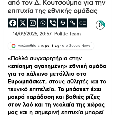
από τον Δ. Κουτσούμπα για την
επιτυχία της εθνικής ομάδας
14/09/2025, 20:57
Politic Team
Ακολουθήστε το
politic.gr
στο Google News
«Πολλά συγχαρητήρια στην
«επίσημη αγαπημένη» εθνική ομάδα
για το χάλκινο μετάλλιο στο
Ευρωμπάσκετ
, στους αθλητές και το
τεχνικό επιτελείο.
Το μπάσκετ έχει
μακρά παράδοση και βαθιές ρίζες
στον λαό και τη νεολαία της χώρας
μας
και η σημερινή επιτυχία μπορεί