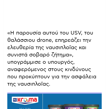
«Η παρουσία αυτού του USV, του
θαλάσσιου drone, επηρεάζει την
ελευθερία της ναυσιπλοΐας και
συνιστά σοβαρό ζήτημα»,
υπογράμμισε ο υπουργός,
αναφερόμενος στους κινδύνους
που προκύπτουν για την ασφάλεια
της ναυσιπλοΐας.