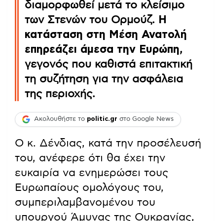
διαμορφωθεί μετά το κλείσιμο
των Στενών του Ορμούζ.
Η
κατάσταση στη Μέση Ανατολή
επηρεάζει άμεσα την Ευρώπη
,
γεγονός που καθιστά επιτακτική
τη συζήτηση για την ασφάλεια
της περιοχής.
Ακολουθήστε το
politic.gr
στο Google News
Ο κ. Δένδιας, κατά την προσέλευσή
του, ανέφερε ότι θα έχει την
ευκαιρία να ενημερώσει τους
Ευρωπαίους ομολόγους του,
συμπεριλαμβανομένου του
υπουργού Άμυνας της Ουκρανίας,