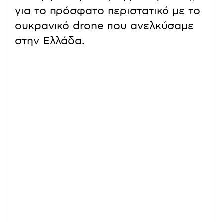
για το πρόσφατο περιστατικό με το
ουκρανικό drone που ανελκύσαμε
στην Ελλάδα.