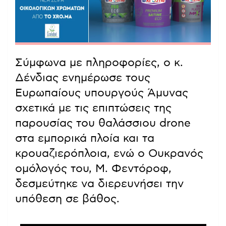
Σύμφωνα με πληροφορίες, ο κ.
Δένδιας ενημέρωσε τους
Ευρωπαίους υπουργούς Άμυνας
σχετικά με τις επιπτώσεις της
παρουσίας του θαλάσσιου drone
στα εμπορικά πλοία και τα
κρουαζιερόπλοια, ενώ ο Ουκρανός
ομόλογός του, Μ. Φεντόροφ,
δεσμεύτηκε να διερευνήσει την
υπόθεση σε βάθος.