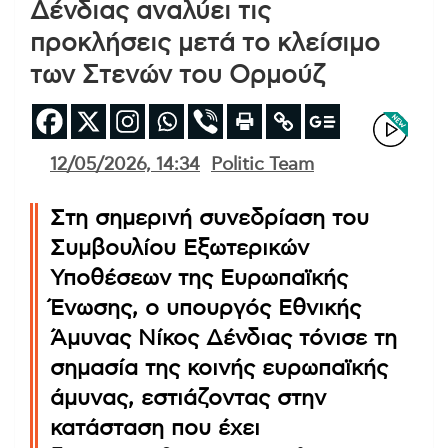
Δένδιας αναλύει τις
προκλήσεις μετά το κλείσιμο
των Στενών του Ορμούζ
12/05/2026, 14:34
Politic Team
Στη σημερινή συνεδρίαση του
Συμβουλίου Εξωτερικών
Υποθέσεων της Ευρωπαϊκής
Ένωσης, ο υπουργός Εθνικής
Άμυνας Νίκος Δένδιας τόνισε τη
σημασία της κοινής ευρωπαϊκής
άμυνας, εστιάζοντας στην
κατάσταση που έχει