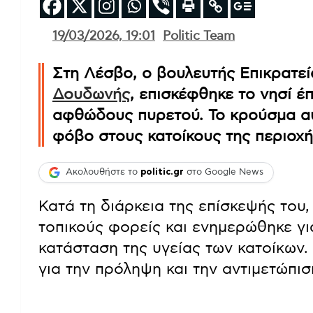
19/03/2026, 19:01
Politic Team
Στη Λέσβο, ο βουλευτής Επικρατ
Δουδωνής
, επισκέφθηκε το νησί 
αφθώδους πυρετού. Το κρούσμα αυ
φόβο στους κατοίκους της περιοχή
Ακολουθήστε το
politic.gr
στο Google News
Κατά τη διάρκεια της επίσκεψής του
τοπικούς φορείς και ενημερώθηκε για
κατάσταση της υγείας των κατοίκων
για την πρόληψη και την αντιμετώπισ