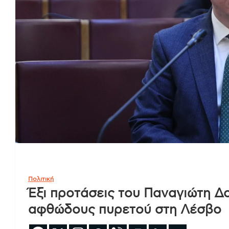
Πολιτική
Έξι προτάσεις του Παναγιώτη Δ
αφθώδους πυρετού στη Λέσβο