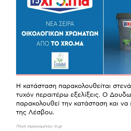
Η κατάσταση παρακολουθείται στενά,
τυχόν περαιτέρω εξελίξεις. Ο Δουδω
παρακολουθεί την κατάσταση και να 
της Λέσβου.
Πηγή περιεχομένου: in.gr