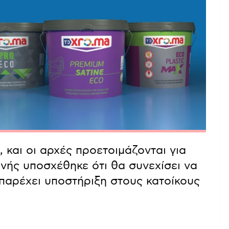
 και οι αρχές προετοιμάζονται για
νής υποσχέθηκε ότι θα συνεχίσει να
παρέχει υποστήριξη στους κατοίκους