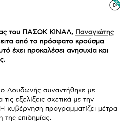
είας του ΠΑΣΟΚ ΚΙΝΑΛ,
Παναγιώτης
έπειτα από το πρόσφατο κρούσμα
τό έχει προκαλέσει ανησυχία και
ς.
, ο Δουδωνής συναντήθηκε με
 τις εξελίξεις σχετικά με την
. Η κυβέρνηση προγραμματίζει μέτρα
η της επιδημίας.