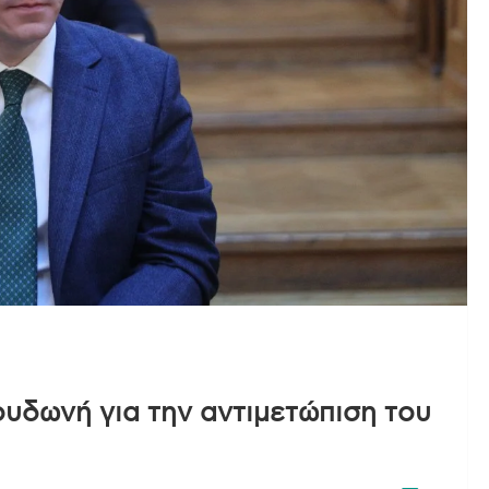
ουδωνή για την αντιμετώπιση του