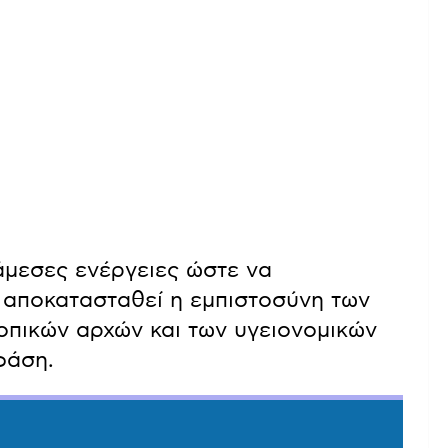
άμεσες ενέργειες ώστε να
α αποκατασταθεί η εμπιστοσύνη των
οπικών αρχών και των υγειονομικών
φάση.