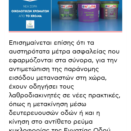
Επισημαίνεται επίσης ότι τα
αυστηρότατα μέτρα ασφαλείας που
εφαρμόζονται στα σύνορα, για την
αντιμετώπιση της παράνομης
εισόδου μεταναστών στη χώρα,
έχουν οδηγήσει τους
λαθροδιακινητές σε νέες πρακτικές,
όπως η μετακίνηση μέσω
δευτερευουσών οδών ή και η
κίνηση στο αντίθετο ρεύμα
κυκλοφορίας της Εγνατίας Οδού,