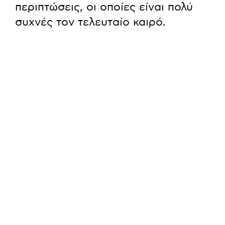
περιπτώσεις, οι οποίες είναι πολύ
συχνές τον τελευταίο καιρό.