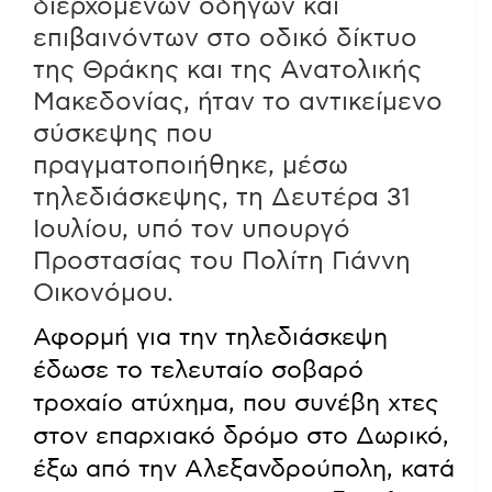
διερχόμενων οδηγών και
επιβαινόντων στο οδικό δίκτυο
της Θράκης και της Ανατολικής
Μακεδονίας, ήταν το αντικείμενο
σύσκεψης που
πραγματοποιήθηκε, μέσω
τηλεδιάσκεψης, τη Δευτέρα 31
Ιουλίου, υπό τον υπουργό
Προστασίας του Πολίτη Γιάννη
Οικονόμου.
Αφορμή για την τηλεδιάσκεψη
έδωσε το τελευταίο σοβαρό
τροχαίο ατύχημα, που συνέβη χτες
στον επαρχιακό δρόμο στο Δωρικό,
έξω από την Αλεξανδρούπολη, κατά