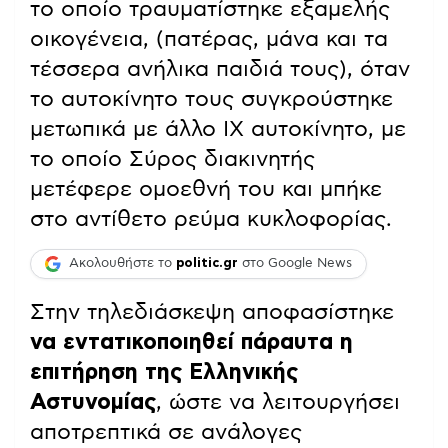
το οποίο τραυματίστηκε εξαμελής
οικογένεια, (πατέρας, μάνα και τα
τέσσερα ανήλικα παιδιά τους), όταν
το αυτοκίνητο τους συγκρούστηκε
μετωπικά με άλλο ΙΧ αυτοκίνητο, με
το οποίο Σύρος διακινητής
μετέφερε ομοεθνή του και μπήκε
στο αντίθετο ρεύμα κυκλοφορίας.
Ακολουθήστε το
politic.gr
στο Google News
Στην τηλεδιάσκεψη αποφασίστηκε
να εντατικοποιηθεί πάραυτα η
επιτήρηση της Ελληνικής
Αστυνομίας
, ώστε να λειτουργήσει
αποτρεπτικά σε ανάλογες