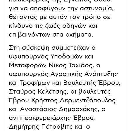
για να αποφύγουν την αστυνομία,
θέτοντας με αυτόν τον τρόπο σε
κίνδυνο τις ζωές οδηγών και
επιβαινόντων στα οχήματα.
Στη σύσκεψη συμμετείχαν ο
υφυπουργός Υποδομών και
Μεταφορών Νίκος Ταχιάος, ο
υφυπουργός Αγροτικής Ανάπτυξης
και Τροφίμων και Βουλευτής Έβρου,
Σταύρος Κελέτσης, οι βουλευτές
Έβρου Χρήστος Δερμεντζόπουλος
και Αναστάσιος Δημοσχάκης, ο
αντιπεριφερειάρχης Έβρου,
Δημήτρης Πέτροβιτς και ο