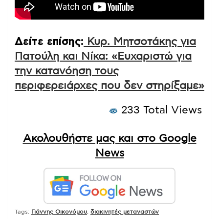
Δείτε επίσης:
Κυρ. Μητσοτάκης για
Πατούλη και Νίκα: «Ευχαριστώ για
την κατανόηση τους
περιφερειάρχες που δεν στηρίξαμε»
233 Total Views
Ακολουθήστε μας και στο Google
News
Tags:
Γιάννης Οικονόμου
,
διακινητές μεταναστών