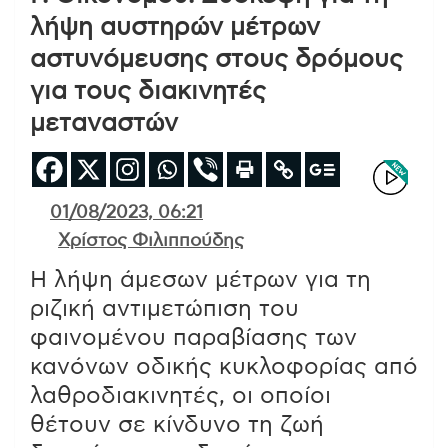
λήψη αυστηρών μέτρων
αστυνόμευσης στους δρόμους
για τους διακινητές
μεταναστών
01/08/2023, 06:21
Χρίστος Φιλιππούδης
Η λήψη άμεσων μέτρων για τη
ριζική αντιμετώπιση του
φαινομένου παραβίασης των
κανόνων οδικής κυκλοφορίας από
λαθροδιακινητές, οι οποίοι
θέτουν σε κίνδυνο τη ζωή