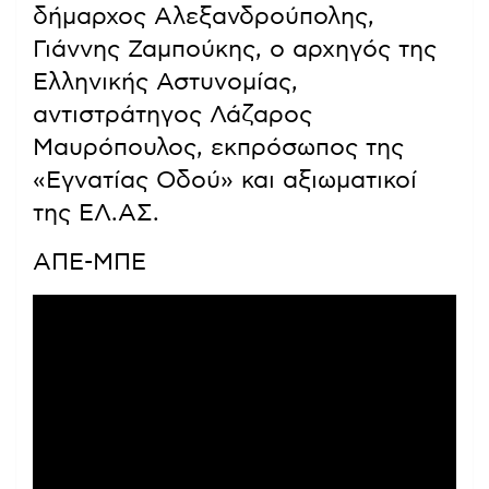
δήμαρχος Αλεξανδρούπολης,
Γιάννης Ζαμπούκης, ο αρχηγός της
Ελληνικής Αστυνομίας,
αντιστράτηγος Λάζαρος
Μαυρόπουλος, εκπρόσωπος της
«Εγνατίας Οδού» και αξιωματικοί
της ΕΛ.ΑΣ.
ΑΠΕ-ΜΠΕ