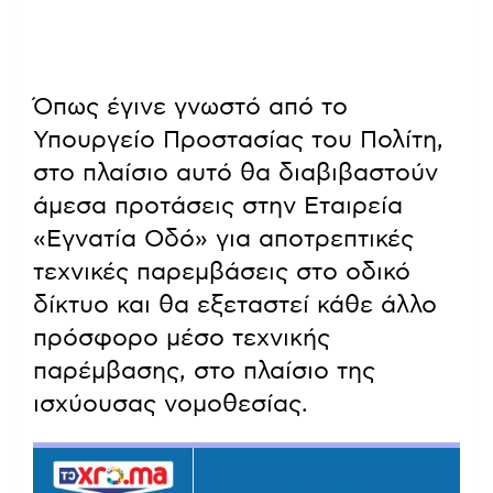
Όπως έγινε γνωστό από το
Υπουργείο Προστασίας του Πολίτη,
στο πλαίσιο αυτό θα διαβιβαστούν
άμεσα προτάσεις στην Εταιρεία
«Εγνατία Οδό» για αποτρεπτικές
τεχνικές παρεμβάσεις στο οδικό
δίκτυο και θα εξεταστεί κάθε άλλο
πρόσφορο μέσο τεχνικής
παρέμβασης, στο πλαίσιο της
ισχύουσας νομοθεσίας.