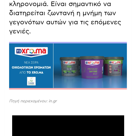
κληρονομιά. Είναι σημαντικό να
διατηρείται ζωντανή η μνήμη των
γεγονότων αυτών για τις επόμενες
γενιές.
Πηγή περιεχομένου: in.gr