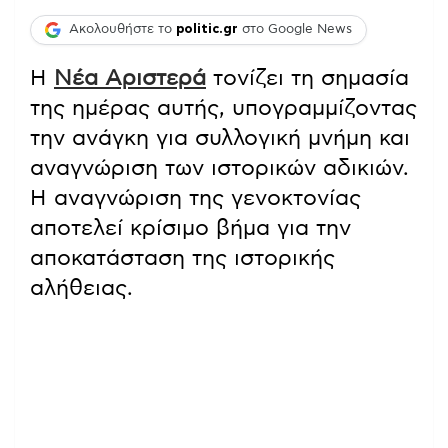
Ακολουθήστε το
politic.gr
στο Google News
Η
Νέα Αριστερά
τονίζει τη σημασία
της ημέρας αυτής, υπογραμμίζοντας
την ανάγκη για συλλογική μνήμη και
αναγνώριση των ιστορικών αδικιών.
Η αναγνώριση της γενοκτονίας
αποτελεί κρίσιμο βήμα για την
αποκατάσταση της ιστορικής
αλήθειας.