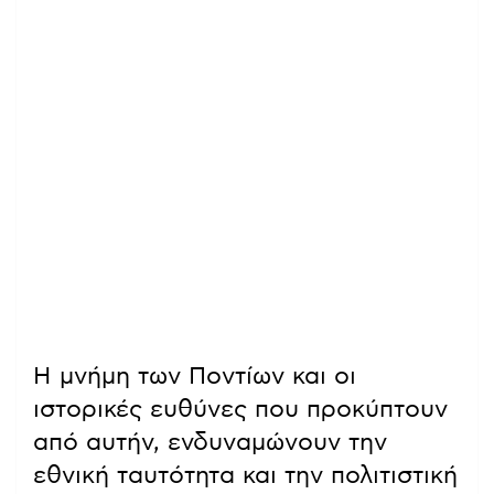
Η μνήμη των Ποντίων και οι
ιστορικές ευθύνες που προκύπτουν
από αυτήν, ενδυναμώνουν την
εθνική ταυτότητα και την πολιτιστική