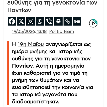
ευθύνης για τη γενοκτονία των
Ποντίων
19/05/2026, 13:18
Politic Team
Η
19η Μαΐου
αναγνωρίζεται ως
ημέρα
μνήμης
και ιστορικής
ευθύνης για τη γενοκτονία των
Ποντίων. Αυτή η ημερομηνία
έχει καθοριστεί για να τιμά τη
μνήμη των θυμάτων και να
ευαισθητοποιεί την κοινωνία για
τα ιστορικά γεγονότα που
διαδραματίστηκαν.