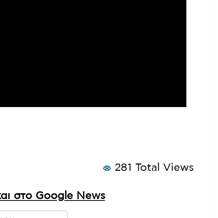
281 Total Views
αι στο Google News