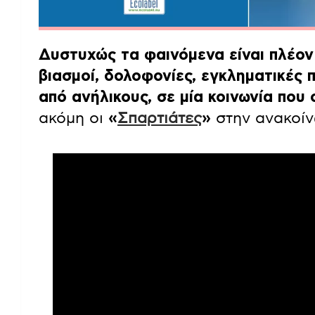
Δυστυχώς τα φαινόμενα είναι πλέον 
βιασμοί, δολοφονίες, εγκληματικές 
από ανήλικους, σε μία κοινωνία που
ακόμη οι
«
Σπαρτιάτες
»
στην ανακοίν