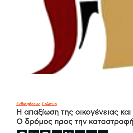
Ενδιαφέρουν
Πολιτική
Η απαξίωση της οικογένειας και 
Ο δρόμος προς την καταστροφ