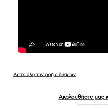
Δείτε όλη την ροή ειδήσεων
Ακολουθήστε μας κ