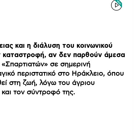
ιας και η διάλυση του κοινωνικού
ν καταστροφή, αν δεν παρθούν άμεσα
ν «Σπαρτιατών» σε σημερινή
γικό περιστατικό στο Ηράκλειο, όπου
εί στη ζωή, λόγω του άγριου
και τον σύντροφό της.