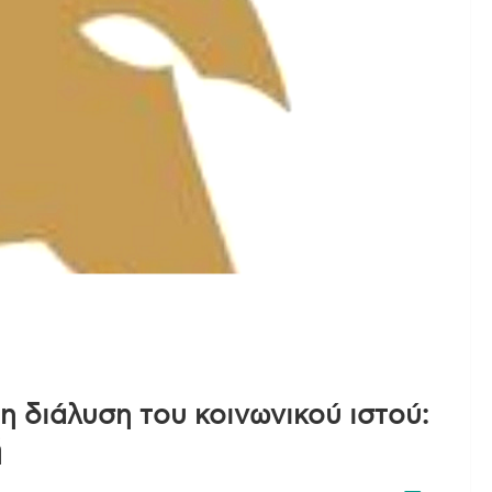
η διάλυση του κοινωνικού ιστού:
ή