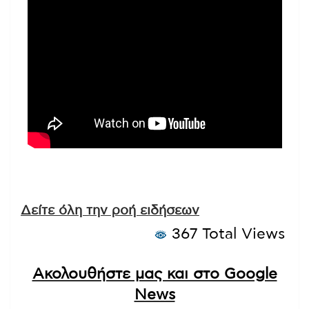
Δείτε όλη την ροή ειδήσεων
367 Total Views
Ακολουθήστε μας και στο Google
News