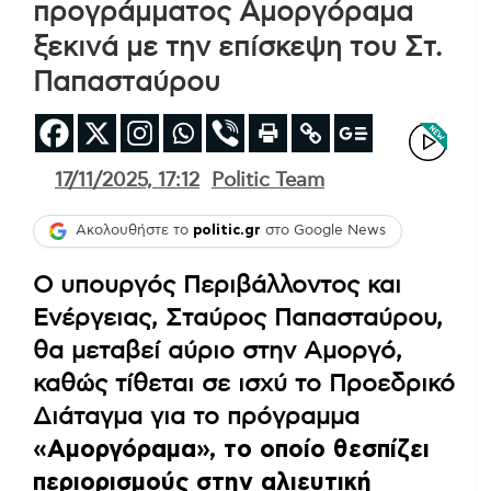
προγράμματος Αμοργόραμα
ξεκινά με την επίσκεψη του Στ.
Παπασταύρου
17/11/2025, 17:12
Politic Team
Ακολουθήστε το
politic.gr
στο Google News
Ο υπουργός Περιβάλλοντος και
Ενέργειας, Σταύρος Παπασταύρου,
θα μεταβεί αύριο στην Αμοργό,
καθώς τίθεται σε ισχύ το Προεδρικό
Διάταγμα για το πρόγραμμα
«Αμοργόραμα», το οποίο θεσπίζει
περιορισμούς στην αλιευτική