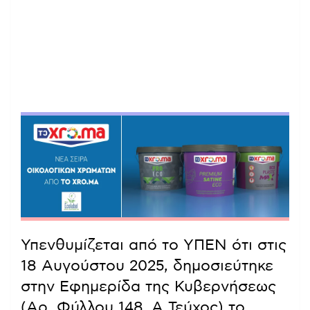
Υπενθυμίζεται από το ΥΠΕΝ ότι στις
18 Αυγούστου 2025, δημοσιεύτηκε
στην Εφημερίδα της Κυβερνήσεως
(Αρ. Φύλλου 148, Α Τεύχος) το