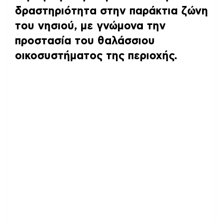
δραστηριότητα στην παράκτια ζώνη
του νησιού, με γνώμονα την
προστασία του θαλάσσιου
οικοσυστήματος της περιοχής.