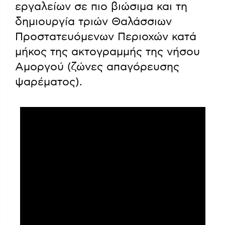
εργαλείων σε πιο βιώσιμα και τη
δημιουργία τριών Θαλάσσιων
Προστατευόμενων Περιοχών κατά
μήκος της ακτογραμμής της νήσου
Αμοργού (ζώνες απαγόρευσης
ψαρέματος).