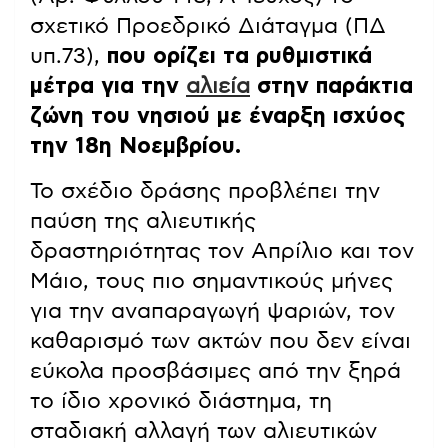
σχετικό Προεδρικό Διάταγμα (ΠΔ
υπ.73),
που ορίζει τα ρυθμιστικά
μέτρα για την
αλιεία
στην παράκτια
ζώνη του νησιού με έναρξη ισχύος
την 18η Νοεμβρίου.
Το σχέδιο δράσης προβλέπει την
παύση της αλιευτικής
δραστηριότητας τον Απρίλιο και τον
Μάιο, τους πιο σημαντικούς μήνες
για την αναπαραγωγή ψαριών, τον
καθαρισμό των ακτών που δεν είναι
εύκολα προσβάσιμες από την ξηρά
το ίδιο χρονικό διάστημα, τη
σταδιακή αλλαγή των αλιευτικών