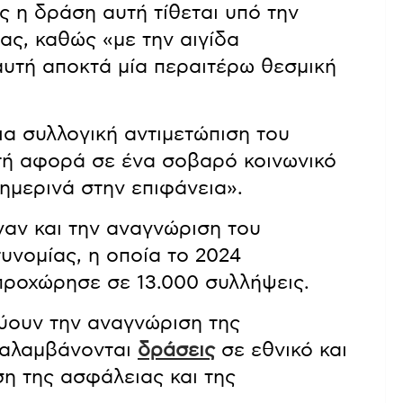
ς η δράση αυτή τίθεται υπό την
ας, καθώς «με την αιγίδα
αυτή αποκτά μία περαιτέρω θεσμική
ια συλλογική αντιμετώπιση του
τή αφορά σε ένα σοβαρό κοινωνικό
ημερινά στην επιφάνεια».
ναν και την αναγνώριση του
υνομίας, η οποία το 2024
 προχώρησε σε 13.000 συλλήψεις.
νύουν την αναγνώριση της
ναλαμβάνονται
δράσεις
σε εθνικό και
ση της ασφάλειας και της