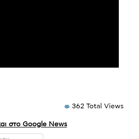
362 Total Views
αι στο Google News