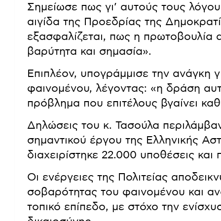
Σημείωσε πως γι’ αυτούς τους λόγου
αιγίδα της Προεδρίας της Δημοκρατί
εξασφαλίζεται, πως η πρωτοβουλία 
βαρύτητα και σημασία».
Επιπλέον, υπογράμμισε την ανάγκη γ
φαινομένου, λέγοντας: «η δράση αυ
πρόβλημα που επιτέλους βγαίνει καθ
Δηλώσεις του κ. Τασούλα περιλάμβα
σημαντικού έργου της Ελληνικής Αστ
διαχειρίστηκε 22.000 υποθέσεις και
Οι ενέργειες της Πολιτείας αποδεικ
σοβαρότητας του φαινομένου και α
τοπικό επίπεδο, με στόχο την ενίσχυ