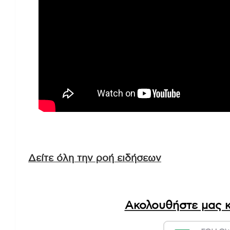
Δείτε όλη την ροή ειδήσεων
Ακολουθήστε μας κ