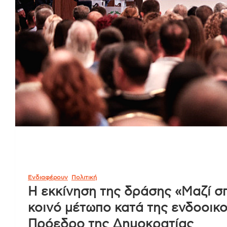
Ενδιαφέρουν
Πολιτική
Η εκκίνηση της δράσης «Μαζί σπ
κοινό μέτωπο κατά της ενδοοικο
Πρόεδρο της Δημοκρατίας