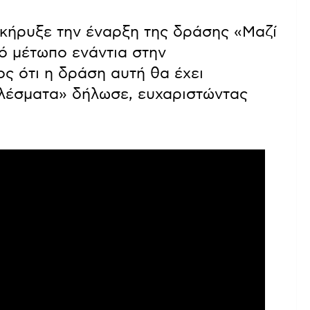
ς κήρυξε την έναρξη της δράσης «Μαζί
νό μέτωπο ενάντια στην
ος ότι η δράση αυτή θα έχει
ελέσματα» δήλωσε, ευχαριστώντας