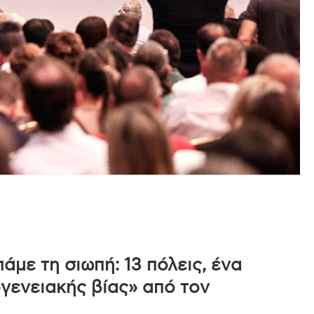
άμε τη σιωπή: 13 πόλεις, ένα
γενειακής βίας» από τον