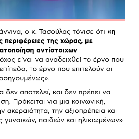
άννινα, ο κ. Τασούλας τόνισε ότι
«η
ς περιφέρειες της χώρας, με
ματοποίηση αντίστοιχων
όχος είναι να αναδειχθεί το έργο που
 επίπεδο, το έργο που επιτελούν οι
προηγουμένως».
α δεν αποτελεί, και δεν πρέπει να
εση. Πρόκειται για μια κοινωνική,
ν ακεραιότητα, την αξιοπρέπεια και
ς γυναικών, παιδιών και ηλικιωμένων»