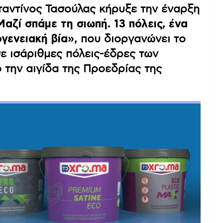
αντίνος Τασούλας κήρυξε την έναρξη
Μαζί σπάμε τη σιωπή. 13 πόλεις, ένα
γενειακή βία»
, που διοργανώνει το
ε ισάριθμες πόλεις-έδρες των
 την αιγίδα της Προεδρίας της