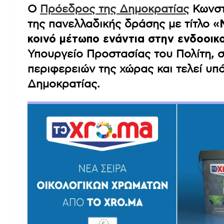
Ο
Πρόεδρος της Δημοκρατίας
Κωνστ
της πανελλαδικής δράσης με τίτλο
«
κοινό μέτωπο ενάντια στην ενδοοικο
Υπουργείο Προστασίας του Πολίτη, σ
περιφερειών της χώρας και τελεί υπό
Δημοκρατίας.