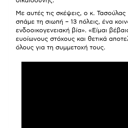
δικαιοσύνης.
Με αυτές τις σκέψεις, ο κ. Τασούλα
σπάμε τη σιωπή – 13 πόλεις, ένα κοι
ενδοοικογενειακή βία». «Είμαι βέβαι
ευοίωνους στόχους και θετικά αποτ
όλους για τη συμμετοχή τους.