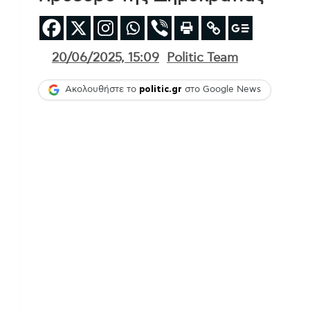
20/06/2025, 15:09
Politic Team
Ακολουθήστε το
politic.gr
στο Google News