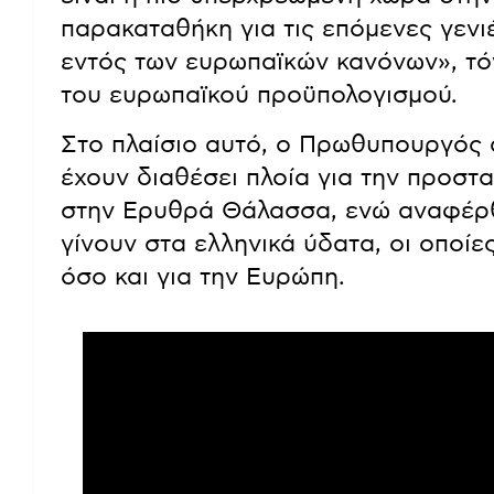
παρακαταθήκη για τις επόμενες γενιές
εντός των ευρωπαϊκών κανόνων», τό
του ευρωπαϊκού προϋπολογισμού.
Στο πλαίσιο αυτό, ο Πρωθυπουργός 
έχουν διαθέσει πλοία για την προστ
στην Ερυθρά Θάλασσα, ενώ αναφέρθη
γίνουν στα ελληνικά ύδατα, οι οποίε
όσο και για την Ευρώπη.