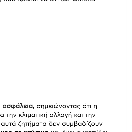
ή ασφάλεια
, σημειώνοντας ότι η
α την κλιματική αλλαγή και την
 αυτά ζητήματα δεν συμβαδίζουν