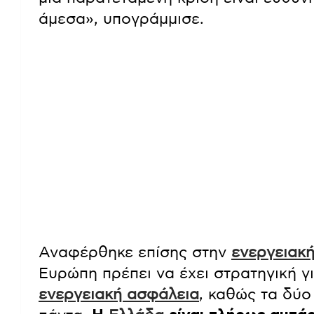
άμεσα», υπογράμμισε.
Αναφέρθηκε επίσης στην
ενεργειακ
Ευρώπη πρέπει να έχει στρατηγική γι
ενεργειακή ασφάλεια
, καθώς τα δύο