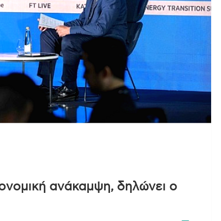
κονομική ανάκαμψη, δηλώνει ο