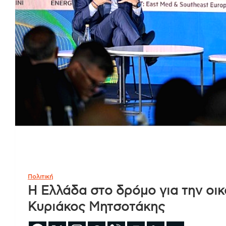
Πολιτική
Η Ελλάδα στο δρόμο για την οι
Κυριάκος Μητσοτάκης