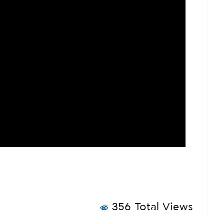
356 Total Views