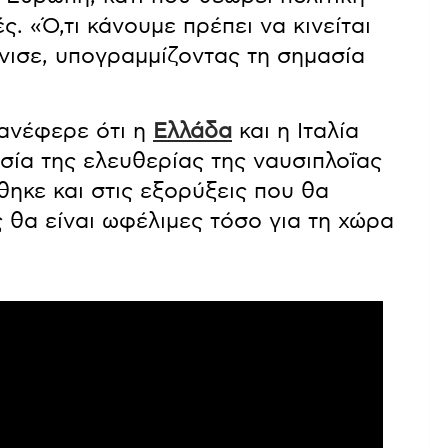
. «Ό,τι κάνουμε πρέπει να κινείται
νισε, υπογραμμίζοντας τη σημασία
ανέφερε ότι η
Ελλάδα
και η Ιταλία
ασία της ελευθερίας της ναυσιπλοΐας
κε και στις εξορύξεις που θα
ς θα είναι ωφέλιμες τόσο για τη χώρα