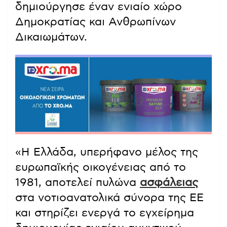
δημιούργησε έναν ενιαίο χώρο
Δημοκρατίας και Ανθρωπίνων
Δικαιωμάτων.
«Η Ελλάδα, υπερήφανο μέλος της
ευρωπαϊκής οικογένειας από το
1981, αποτελεί πυλώνα
ασφάλειας
στα νοτιοανατολικά σύνορα της ΕΕ
και στηρίζει ενεργά το εγχείρημα