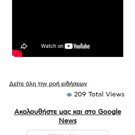
Δείτε όλη την ροή ειδήσεων
209 Total Views
Ακολουθήστε μας και στο Google
News