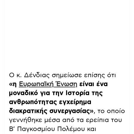
Ο κ. Δένδιας σημείωσε επίσης ότι
«η
Ευρωπαϊκή Ένωση
είναι ένα
μοναδικό για την Ιστορία της
ανθρωπότητας εγχείρημα
διακρατικής συνεργασίας»
, το οποίο
γεννήθηκε μέσα από τα ερείπια του
Β’ Παγκοσμίου Πολέμου και