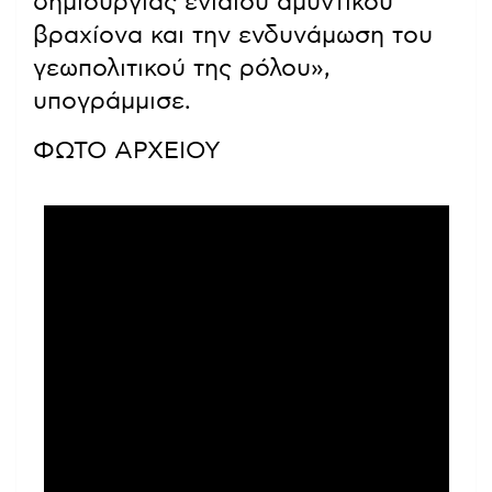
δημιουργίας ενιαίου αμυντικού
βραχίονα και την ενδυνάμωση του
γεωπολιτικού της ρόλου»,
υπογράμμισε.
ΦΩΤΟ ΑΡΧΕΙΟΥ