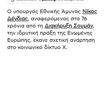
Ο υπουργός Εθνικής Άμυνας
Νίκος
Δένδιας
, αναφερόμενος στα 76
χρόνια από τη
Διακήρυξη Σουμάν
,
την ιδρυτική πράξη της Ενωμένης
Ευρώπης, έκανε σχετική ανάρτηση
στο κοινωνικό δίκτυο Χ.