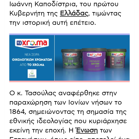
Ιωάννη Καποδίστρια, του πρώτου
Κυβερνήτη της
Ελλάδας
, τιμώντας
την ιστορική αυτή επέτειο.
Ο κ. Τασούλας αναφέρθηκε στην
παραχώρηση των Ιονίων νήσων το
1864, σημειώνοντας τη σημασία της
εθνικής ιδεολογίας που κυριάρχησε
εκείνη την εποχή. Η
Ένωση
των