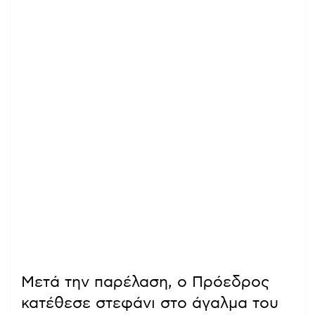
Μετά την παρέλαση, ο Πρόεδρος
κατέθεσε στεφάνι στο άγαλμα του