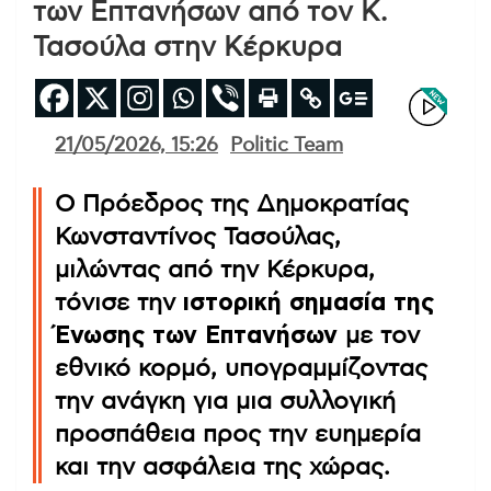
των Επτανήσων από τον Κ.
Τασούλα στην Κέρκυρα
21/05/2026, 15:26
Politic Team
Ο Πρόεδρος της Δημοκρατίας
Κωνσταντίνος Τασούλας,
μιλώντας από την Κέρκυρα,
τόνισε την
ιστορική σημασία της
Ένωσης των Επτανήσων
με τον
εθνικό κορμό, υπογραμμίζοντας
την ανάγκη για μια συλλογική
προσπάθεια προς την ευημερία
και την ασφάλεια της χώρας.