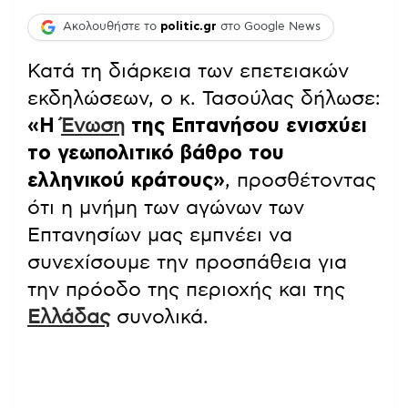
Ακολουθήστε το
politic.gr
στο Google News
Κατά τη διάρκεια των επετειακών
εκδηλώσεων, ο κ. Τασούλας δήλωσε:
«Η
Ένωση
της Επτανήσου ενισχύει
το γεωπολιτικό βάθρο του
ελληνικού κράτους»
, προσθέτοντας
ότι η μνήμη των αγώνων των
Επτανησίων μας εμπνέει να
συνεχίσουμε την προσπάθεια για
την πρόοδο της περιοχής και της
Ελλάδας
συνολικά.