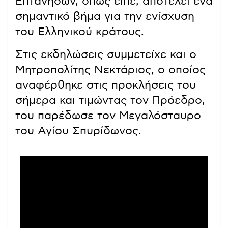
Επτανήσων, όπως είπε, αποτελεί ένα
σημαντικό βήμα για την ενίσχυση
του Ελληνικού κράτους.
Στις εκδηλώσεις συμμετείχε και ο
Μητροπολίτης Νεκτάριος, ο οποίος
αναφέρθηκε στις προκλήσεις του
σήμερα και τιμώντας τον Πρόεδρο,
του παρέδωσε τον Μεγαλόσταυρο
του Αγίου Σπυρίδωνος.