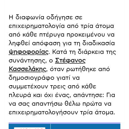
Η διαφωνία οδήγησε σε
επιχειρηματολογία από τρία άτομα
από κάθε πτέρυγα προκειμένου να
ληφθεί απόφαση για τη διαδικασία
ψηφοφορίας
. Κατά τη διάρκεια της
συνάντησης, ο
Στέφανος
Κασσελάκης
, όταν ρωτήθηκε από
δημοσιογράφο γιατί να
συμμετέχουν τρεις από κάθε
πλευρά και όχι ένας, απάντησε: Για
να σας απαντήσω θέλω πρώτα να
επιχειρηματολογήσουν τρία άτομα.