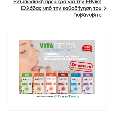
Εντυπωσιακή πρεμιέρα για την Εθνική
Ελλάδας υπό την καθοδήγηση του
Γιοβάνοβιτς