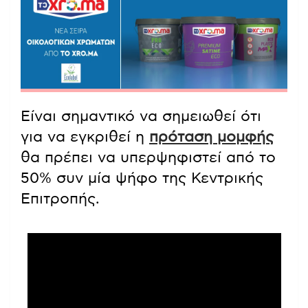
Είναι σημαντικό να σημειωθεί ότι
για να εγκριθεί η
πρόταση μομφής
θα πρέπει να υπερψηφιστεί από το
50% συν μία ψήφο της Κεντρικής
Επιτροπής.