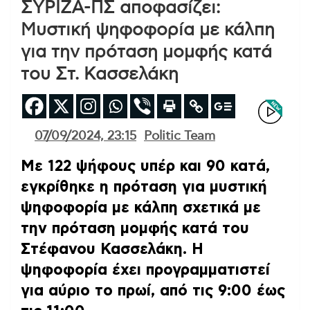
ΣΥΡΙΖΑ-ΠΣ αποφασίζει:
Μυστική ψηφοφορία με κάλπη
για την πρόταση μομφής κατά
του Στ. Κασσελάκη
07/09/2024, 23:15
Politic Team
Με 122 ψήφους υπέρ και 90 κατά,
εγκρίθηκε η πρόταση για μυστική
ψηφοφορία με κάλπη σχετικά με
την πρόταση μομφής κατά του
Στέφανου Κασσελάκη. Η
ψηφοφορία έχει προγραμματιστεί
για αύριο το πρωί, από τις 9:00 έως