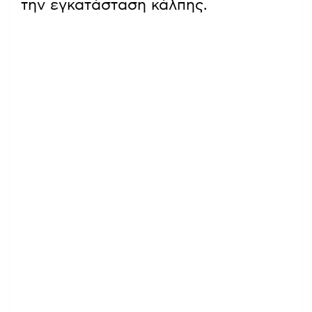
την εγκατάσταση κάλπης.