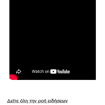
Δείτε όλη την ροή ειδήσεων