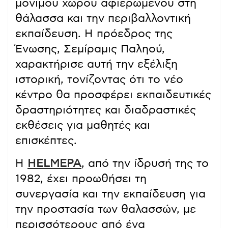
μόνιμου χώρου αφιερωμένου στη
θάλασσα και την περιβαλλοντική
εκπαίδευση. Η πρόεδρος της
Ένωσης, Σεμίραμις Παληού,
χαρακτήρισε αυτή την εξέλιξη
ιστορική, τονίζοντας ότι το νέο
κέντρο θα προσφέρει εκπαιδευτικές
δραστηριότητες και διαδραστικές
εκθέσεις για μαθητές και
επισκέπτες.
Η
HELMEPA
, από την ίδρυσή της το
1982, έχει προωθήσει τη
συνεργασία και την εκπαίδευση για
την προστασία των θαλασσών, με
περισσότερους από ένα