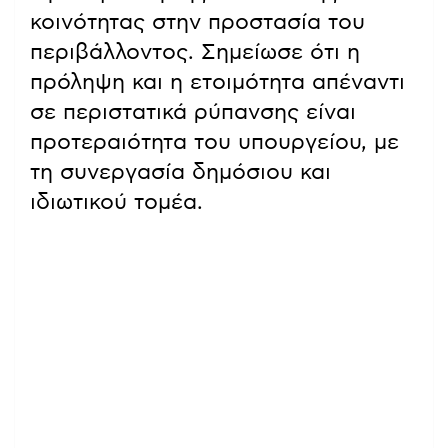
κοινότητας στην προστασία του
περιβάλλοντος. Σημείωσε ότι η
πρόληψη και η ετοιμότητα απέναντι
σε περιστατικά ρύπανσης είναι
προτεραιότητα του υπουργείου, με
τη συνεργασία δημόσιου και
ιδιωτικού τομέα.