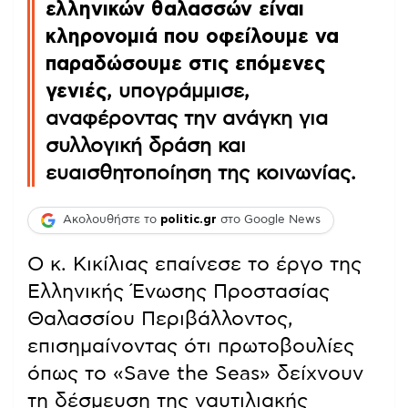
ελληνικών θαλασσών είναι
κληρονομιά που οφείλουμε να
παραδώσουμε στις επόμενες
γενιές
, υπογράμμισε,
αναφέροντας την ανάγκη για
συλλογική δράση και
ευαισθητοποίηση της κοινωνίας.
Ακολουθήστε το
politic.gr
στο Google News
Ο κ. Κικίλιας επαίνεσε το έργο της
Ελληνικής Ένωσης Προστασίας
Θαλασσίου Περιβάλλοντος,
επισημαίνοντας ότι πρωτοβουλίες
όπως το «Save the Seas» δείχνουν
τη δέσμευση της ναυτιλιακής