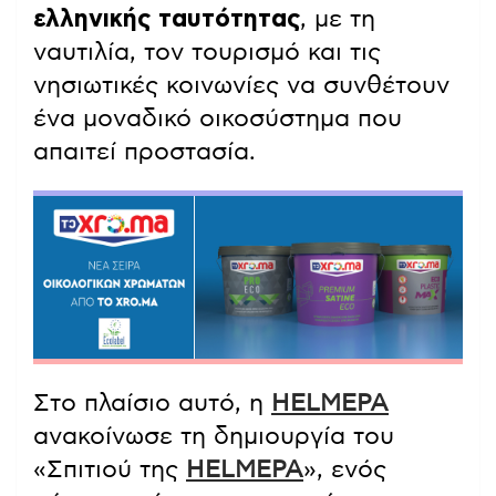
ελληνικής ταυτότητας
, με τη
ναυτιλία, τον τουρισμό και τις
νησιωτικές κοινωνίες να συνθέτουν
ένα μοναδικό οικοσύστημα που
απαιτεί προστασία.
Στο πλαίσιο αυτό, η
HELMEPA
ανακοίνωσε τη δημιουργία του
«Σπιτιού της
HELMEPA
», ενός