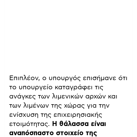
Επιπλέον, ο υπουργός επισήμανε ότι
το υπουργείο καταγράφει τις
ανάγκες των λιμενικών αρχών και
των λιμένων της χώρας για την
ενίσχυση της επιχειρησιακής
ετοιμότητας.
Η θάλασσα είναι
αναπόσπαστο στοιχείο της