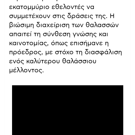
εκατομμύριο εθελοντές να
συμμετέχουν στις δράσεις της. Η
βιώσιμη διαχείριση των θαλασσών
απαιτεί τη σύνθεση γνώσης και
καινοτομίας, όπως επισήμανε η
πρόεδρος, με στόχο τη διασφάλιση
ενός καλύτερου θαλάσσιου
μέλλοντος.