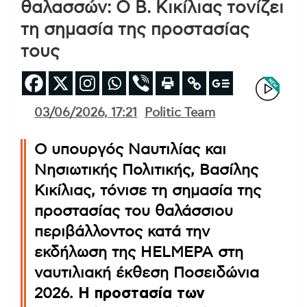
θαλασσών: Ο Β. Κικίλιας τονίζει
τη σημασία της προστασίας
τους
03/06/2026, 17:21
Politic Team
Ο υπουργός Ναυτιλίας και
Νησιωτικής Πολιτικής, Βασίλης
Κικίλιας, τόνισε τη σημασία της
προστασίας του θαλάσσιου
περιβάλλοντος κατά την
εκδήλωση της HELMEPA στη
ναυτιλιακή έκθεση Ποσειδώνια
2026.
Η προστασία των