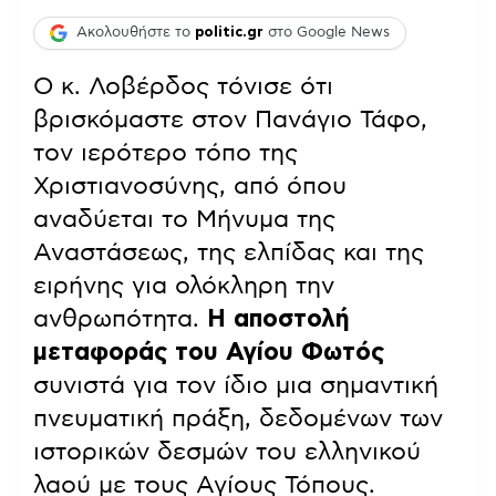
Ακολουθήστε το
politic.gr
στο Google News
Ο κ. Λοβέρδος τόνισε ότι
βρισκόμαστε στον Πανάγιο Τάφο,
τον ιερότερο τόπο της
Χριστιανοσύνης, από όπου
αναδύεται το Μήνυμα της
Αναστάσεως, της ελπίδας και της
ειρήνης για ολόκληρη την
ανθρωπότητα.
Η αποστολή
μεταφοράς του Αγίου Φωτός
συνιστά για τον ίδιο μια σημαντική
πνευματική πράξη, δεδομένων των
ιστορικών δεσμών του ελληνικού
λαού με τους Αγίους Τόπους.