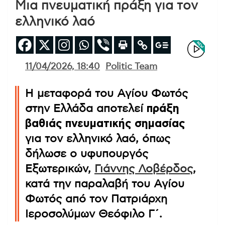
Μια πνευματική πράξη για τον
ελληνικό λαό
11/04/2026, 18:40
Politic Team
Η μεταφορά του Αγίου Φωτός
στην Ελλάδα αποτελεί
πράξη
βαθιάς πνευματικής σημασίας
για τον ελληνικό λαό, όπως
δήλωσε ο υφυπουργός
Εξωτερικών,
Γιάννης Λοβέρδος
,
κατά την παραλαβή του Αγίου
Φωτός από τον Πατριάρχη
Ιεροσολύμων Θεόφιλο Γ΄.