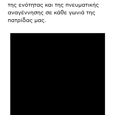
της ενότητας και της πνευματικής
αναγέννησης σε κάθε γωνιά της
πατρίδας μας.