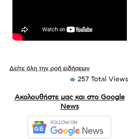
Δείτε όλη την ροή ειδήσεων
257 Total Views
Ακολουθήστε μας και στο Google
News