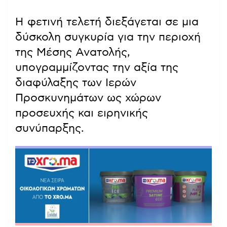
Η φετινή τελετή διεξάγεται σε μια
δύσκολη συγκυρία για την περιοχή
της Μέσης Ανατολής,
υπογραμμίζοντας την αξία της
διαφύλαξης των Ιερών
Προσκυνημάτων ως χώρων
προσευχής και ειρηνικής
συνύπαρξης.