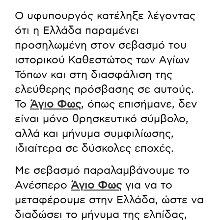
Ο υφυπουργός κατέληξε λέγοντας
ότι η Ελλάδα παραμένει
προσηλωμένη στον σεβασμό του
ιστορικού Καθεστώτος των Αγίων
Τόπων και στη διασφάλιση της
ελεύθερης πρόσβασης σε αυτούς.
Το
Άγιο Φως
, όπως επισήμανε, δεν
είναι μόνο θρησκευτικό σύμβολο,
αλλά και μήνυμα συμφιλίωσης,
ιδιαίτερα σε δύσκολες εποχές.
Με σεβασμό παραλαμβάνουμε το
Ανέσπερο
Άγιο Φως
για να το
μεταφέρουμε στην Ελλάδα, ώστε να
διαδώσει το μήνυμα της ελπίδας,