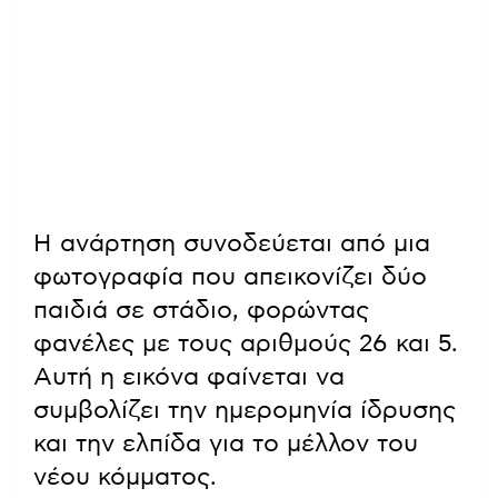
Η ανάρτηση συνοδεύεται από μια
φωτογραφία που απεικονίζει δύο
παιδιά σε στάδιο, φορώντας
φανέλες με τους αριθμούς 26 και 5.
Αυτή η εικόνα φαίνεται να
συμβολίζει την ημερομηνία ίδρυσης
και την ελπίδα για το μέλλον του
νέου κόμματος.