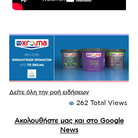
Δείτε όλη την ροή ειδήσεων
262 Total Views
Ακολουθήστε μας και στο Google
News