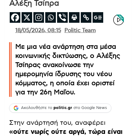
Αλέξη Τσίπρα
18/05/2026, 08:15
Politic Team
Με μια νέα ανάρτηση στα μέσα
κοινωνικής δικτύωσης, ο Αλέξης
Τσίπρας ανακοίνωσε την
ημερομηνία ίδρυσης του νέου
κόμματος, η οποία έχει οριστεί
για την 26η Μαΐου.
Ακολουθήστε το
politic.gr
στο Google News
Στην ανάρτησή του, αναφέρει
«ούτε νωρίς ούτε αργά, τώρα είναι