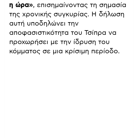
η ώρα»
, επισημαίνοντας τη σημασία
της χρονικής συγκυρίας. Η δήλωση
αυτή υποδηλώνει την
αποφασιστικότητα του Τσίπρα να
προχωρήσει με την ίδρυση του
κόμματος σε μια κρίσιμη περίοδο.