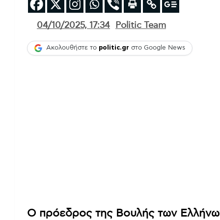
04/10/2025, 17:34
Politic Team
Ακολουθήστε το
politic.gr
στο Google News
Ο πρόεδρος της Βουλής των Ελλήνω