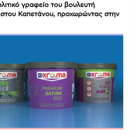
λιτικό γραφείο του βουλευτή
ήστου Καπετάνου, προχωρώντας στην