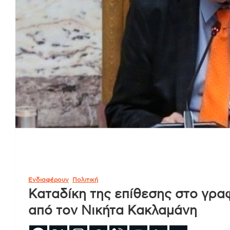
Ενδιαφέρουν
Πολιτική
Καταδίκη της επίθεσης στο γρα
από τον Νικήτα Κακλαμάνη