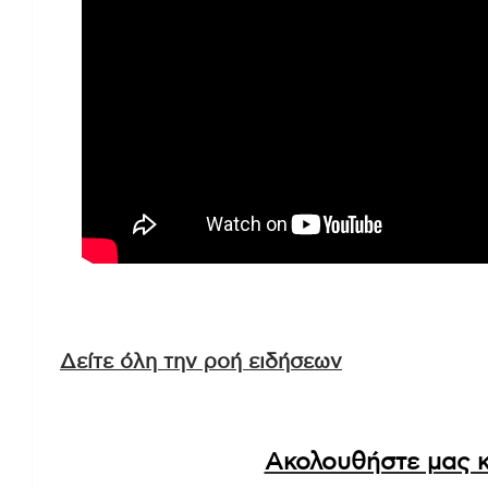
Δείτε όλη την ροή ειδήσεων
Ακολουθήστε μας κ