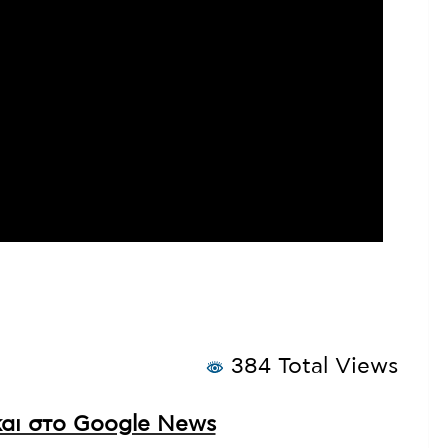
384 Total Views
αι στο Google News