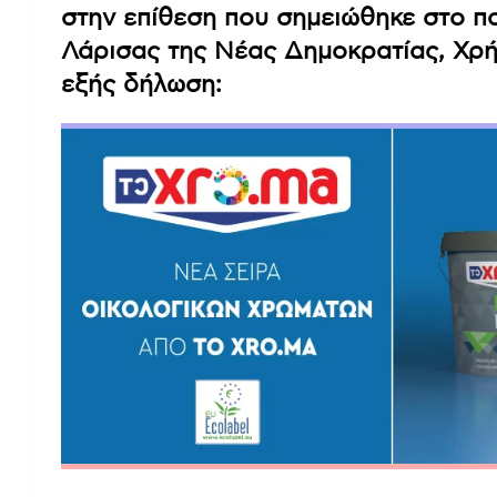
στην επίθεση που σημειώθηκε στο πο
Λάρισας της Νέας Δημοκρατίας, Χρ
εξής δήλωση: