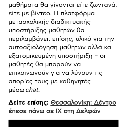
μαθήματα θα γίνονται είτε ζωντανά,
είτε με βίντεο. Η πλατφόρμα
μετασχολικής διαδικτυακής
υποστήριξης μαθητών θα
περιλαμβάνει, επίσης, υλικό για την
αυτοαξιολόγηση μαθητών αλλά και
εξατομικευμένη υποστήριξη – οι
μαθητές θα μπορούν να
επικοινωνούν για να λύνουν τις
απορίες τους με καθηγητές
μέσω
chat
.
Δείτε επίσης:
Θεσσαλονίκη: Δέντρο
έπεσε πάνω σε ΙΧ στη Δελφών