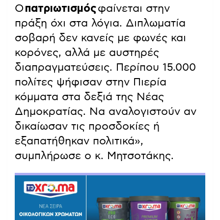
Ο
πατριωτισμός
φαίνεται στην
πράξη όχι στα λόγια. Διπλωματία
σοβαρή δεν κανείς με φωνές και
κορόνες, αλλά με αυστηρές
διαπραγματεύσεις. Περίπου 15.000
πολίτες ψήφισαν στην Πιερία
κόμματα στα δεξιά της Νέας
Δημοκρατίας. Να αναλογιστούν αν
δικαίωσαν τις προσδοκίες ή
εξαπατήθηκαν πολιτικά»,
συμπλήρωσε ο κ. Μητσοτάκης.