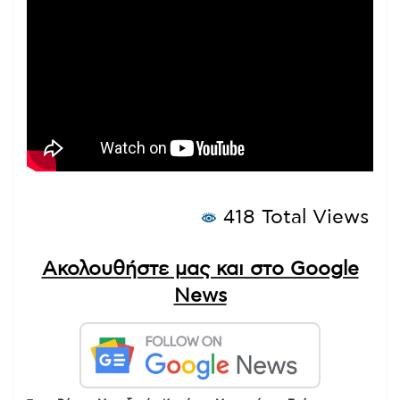
418 Total Views
Ακολουθήστε μας και στο Google
News