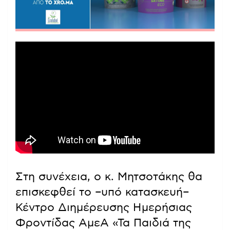
Στη συνέχεια, ο κ. Μητσοτάκης θα
επισκεφθεί το –υπό κατασκευή–
Κέντρο Διημέρευσης Ημερήσιας
Φροντίδας ΑμεΑ «Τα Παιδιά της