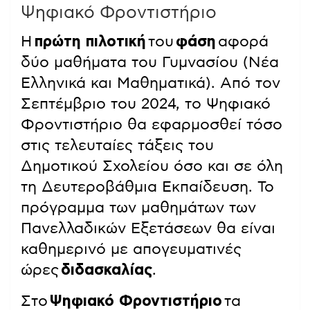
Ψηφιακό Φροντιστήριο
Η
πρώτη πιλοτική
του
φάση
αφορά
δύο μαθήματα του Γυμνασίου (Νέα
Ελληνικά και Μαθηματικά). Από τον
Σεπτέμβριο του 2024, το Ψηφιακό
Φροντιστήριο θα εφαρμοσθεί τόσο
στις τελευταίες τάξεις του
Δημοτικού Σχολείου όσο και σε όλη
τη Δευτεροβάθμια Εκπαίδευση. Το
πρόγραμμα των μαθημάτων των
Πανελλαδικών Εξετάσεων θα είναι
καθημερινό με απογευματινές
ώρες
διδασκαλίας
.
Στο
Ψηφιακό Φροντιστήριο
τα