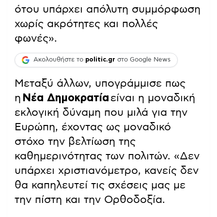
ότου υπάρχει απόλυτη συμμόρφωση
χωρίς ακρότητες και πολλές
φωνές».
Ακολουθήστε το
politic.gr
στο Google News
Μεταξύ άλλων, υπογράμμισε πως
η
Νέα Δημοκρατία
είναι η μοναδική
εκλογική δύναμη που μιλά για την
Ευρώπη, έχοντας ως μοναδικό
στόχο την βελτίωση της
καθημερινότητας των πολιτών. «Δεν
υπάρχει χριστιανόμετρο, κανείς δεν
θα καπηλευτεί τις σχέσεις μας με
την πίστη και την Ορθοδοξία.