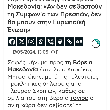
Μακεδονία: «Αν δεν σεβαστούν
τη Συμφωνία των Πρεσπών, δεν
θα μπουν στην Ευρωπαϊκή
Ένωση»
17/05/2024, 13:05
Φ.Γ
Σαφές μήνυμα προς τη
Βόρεια
Μακεδονία
έστειλε ο Κυριάκος
Μητσοτάκης, μετά τις τελευταίες
προκλητικές δηλώσεις από
πλευράς Σκοπίων, καθώς σε
ομιλία του στη Βέροια
τόνισε
ότι
αν η χώρα δεν σεβαστεί τη