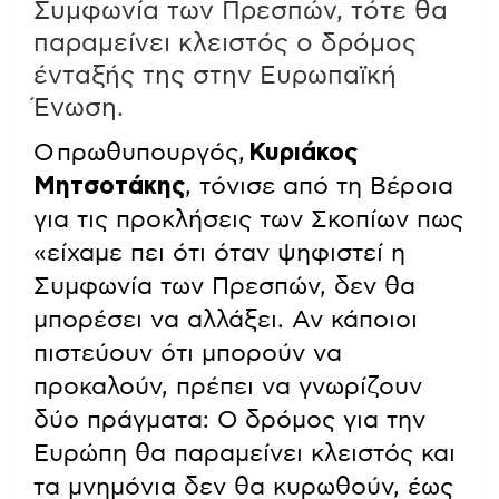
Συμφωνία των Πρεσπών, τότε θα
παραμείνει κλειστός ο δρόμος
ένταξής της στην Ευρωπαϊκή
Ένωση.
Ο πρωθυπουργός,
Κυριάκος
Μητσοτάκης
, τόνισε από τη Βέροια
για τις προκλήσεις των Σκοπίων πως
«είχαμε πει ότι όταν ψηφιστεί η
Συμφωνία των Πρεσπών, δεν θα
μπορέσει να αλλάξει. Αν κάποιοι
πιστεύουν ότι μπορούν να
προκαλούν, πρέπει να γνωρίζουν
δύο πράγματα: Ο δρόμος για την
Ευρώπη θα παραμείνει κλειστός και
τα μνημόνια δεν θα κυρωθούν, έως