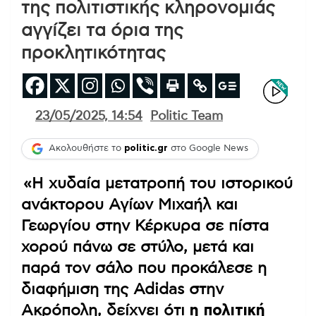
της πολιτιστικής κληρονομιάς
αγγίζει τα όρια της
προκλητικότητας
23/05/2025, 14:54
Politic Team
Ακολουθήστε το
politic.gr
στο Google News
«Η χυδαία μετατροπή του ιστορικού
ανάκτορου Αγίων Μιχαήλ και
Γεωργίου στην Κέρκυρα σε πίστα
χορού πάνω σε στύλο, μετά και
παρά τον σάλο που προκάλεσε η
διαφήμιση της Adidas στην
Ακρόπολη, δείχνει ότι
η πολιτική