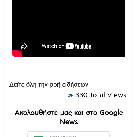
Δείτε όλη την ροή ειδήσεων
330 Total Views
Ακολουθήστε μας και στο Google
News