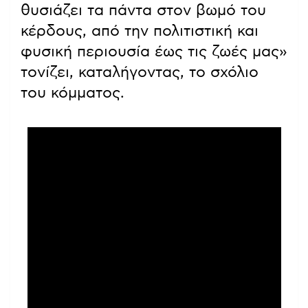
θυσιάζει τα πάντα στον βωμό του
κέρδους, από την πολιτιστική και
φυσική περιουσία έως τις ζωές μας»
τονίζει, καταλήγοντας, το σχόλιο
του κόμματος.