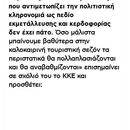
που αντιμετωπίζει την πολιτιστική
κληρονομιά ως πεδίο
εκμετάλλευσης και κερδοφορίας
δεν έχει πάτο
. Όσο μάλιστα
μπαίνουμε βαθύτερα στην
καλοκαιρινή τουριστική σεζόν τα
περιστατικά θα πολλαπλασιάζονται
και θα αναβαθμίζονται» επισημαίνει
σε σχόλιό του το ΚΚΕ και
προσθέτει: