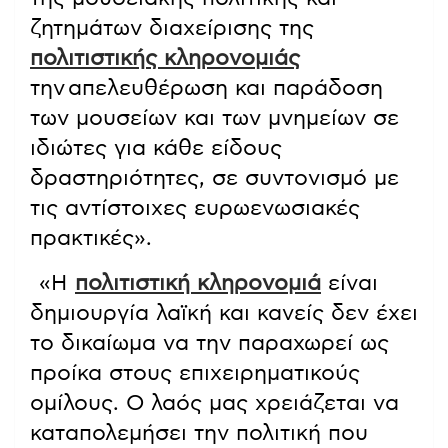
ζητημάτων διαχείρισης της
πολιτιστικής κληρονομιάς
την απελευθέρωση και παράδοση
των μουσείων και των μνημείων σε
ιδιώτες για κάθε είδους
δραστηριότητες, σε συντονισμό με
τις αντίστοιχες ευρωενωσιακές
πρακτικές».
«Η
πολιτιστική κληρονομιά
είναι
δημιουργία λαϊκή και κανείς δεν έχει
το δικαίωμα να την παραχωρεί ως
προίκα στους επιχειρηματικούς
ομίλους. Ο λαός μας χρειάζεται να
καταπολεμήσει την πολιτική που