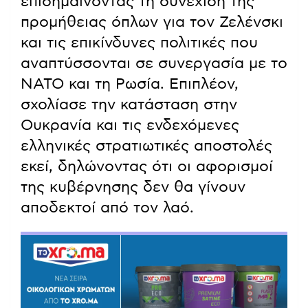
επισημαίνοντας τη συνέχιση της
προμήθειας όπλων για τον Ζελένσκι
και τις επικίνδυνες πολιτικές που
αναπτύσσονται σε συνεργασία με το
ΝΑΤΟ και τη Ρωσία. Επιπλέον,
σχολίασε την κατάσταση στην
Ουκρανία και τις ενδεχόμενες
ελληνικές στρατιωτικές αποστολές
εκεί, δηλώνοντας ότι οι αφορισμοί
της κυβέρνησης δεν θα γίνουν
αποδεκτοί από τον λαό.