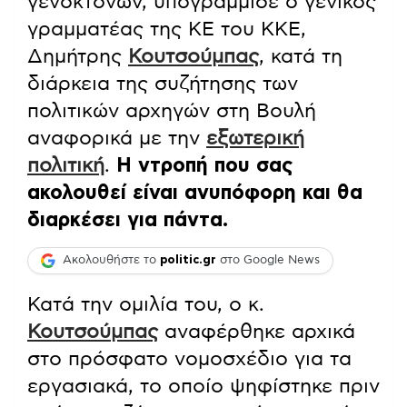
γενοκτόνων, υπογράμμισε ο γενικός
γραμματέας της ΚΕ του ΚΚΕ,
Δημήτρης
Κουτσούμπας
, κατά τη
διάρκεια της συζήτησης των
πολιτικών αρχηγών στη Βουλή
αναφορικά με την
εξωτερική
πολιτική
.
Η ντροπή που σας
ακολουθεί είναι ανυπόφορη και θα
διαρκέσει για πάντα.
Ακολουθήστε το
politic.gr
στο Google News
Κατά την ομιλία του, ο κ.
Κουτσούμπας
αναφέρθηκε αρχικά
στο πρόσφατο νομοσχέδιο για τα
εργασιακά, το οποίο ψηφίστηκε πριν