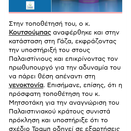
Στην τοποθέτησή του, ο κ.
Κουτσούμπας
αναφέρθηκε και στην
κατάσταση στη Γάζα, εκφράζοντας
την υποστήριξή του στους
Παλαιστίνιους και επικρίνοντας τον
πρωθυπουργό για την αδυναμία του
να πάρει θέση απέναντι στη
γενοκτονία
. Επισήμανε, επίσης, ότι η
πρόσφατη τοποθέτηση του κ.
Μητσοτάκη για την αναγνώριση του
Παλαιστινιακού κράτους συνιστά
πρόκληση και υποστήριξε ότι το
σχέδιο Τραμπ οδηγεί σε εξαρτήσεις