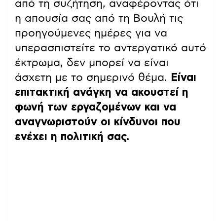
από τη συζήτηση, αναφέροντας ότι
η απουσία σας από τη Βουλή τις
προηγούμενες ημέρες για να
υπερασπιστείτε το αντεργατικό αυτό
έκτρωμα, δεν μπορεί να είναι
άσχετη με το σημερινό θέμα.
Είναι
επιτακτική ανάγκη να ακουστεί η
φωνή των εργαζομένων και να
αναγνωριστούν οι κίνδυνοι που
ενέχει η πολιτική σας.