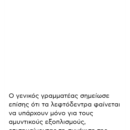
Ο γενικός γραμματέας σημείωσε
επίσης ότι τα λεφτόδεντρα φαίνεται
να υπάρχουν μόνο για τους
αμυντικούς εξοπλισμούς,