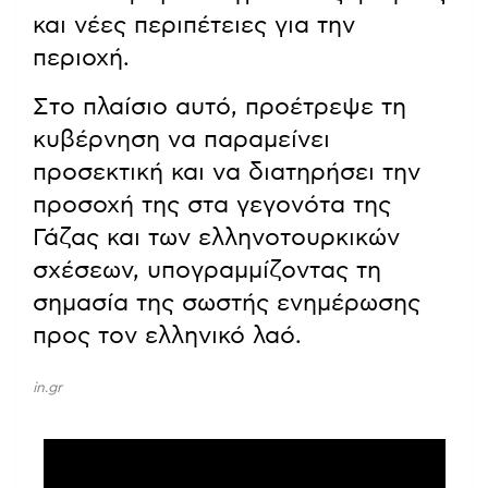
και νέες περιπέτειες για την
περιοχή.
Στο πλαίσιο αυτό, προέτρεψε τη
κυβέρνηση να παραμείνει
προσεκτική και να διατηρήσει την
προσοχή της στα γεγονότα της
Γάζας και των ελληνοτουρκικών
σχέσεων, υπογραμμίζοντας τη
σημασία της σωστής ενημέρωσης
προς τον ελληνικό λαό.
in.gr