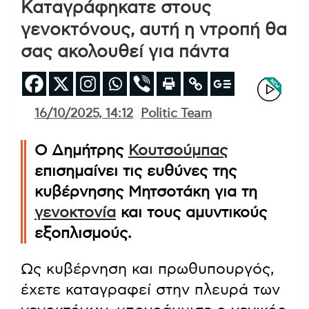
Καταγράφηκατε στους
γενοκτόνους, αυτή η ντροπή θα
σας ακολουθεί για πάντα
16/10/2025, 14:12
Politic Team
Ο Δημήτρης
Κουτσούμπας
επισημαίνει τις ευθύνες της
κυβέρνησης Μητσοτάκη για τη
γενοκτονία
και τους αμυντικούς
εξοπλισμούς.
Ως κυβέρνηση και πρωθυπουργός,
έχετε καταγραφεί στην πλευρά των