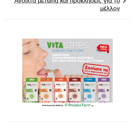
Ανοιχτά μέτωπα και προκλήσεις για το
μέλλον