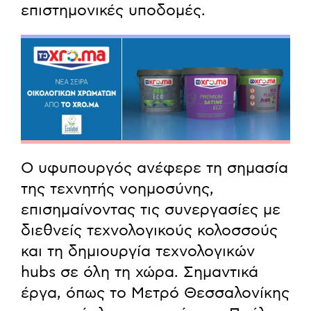
επιστημονικές υποδομές.
Ο υφυπουργός ανέφερε τη σημασία
της τεχνητής νοημοσύνης,
επισημαίνοντας τις συνεργασίες με
διεθνείς τεχνολογικούς κολοσσούς
και τη δημιουργία τεχνολογικών
hubs σε όλη τη χώρα. Σημαντικά
έργα, όπως το Μετρό Θεσσαλονίκης