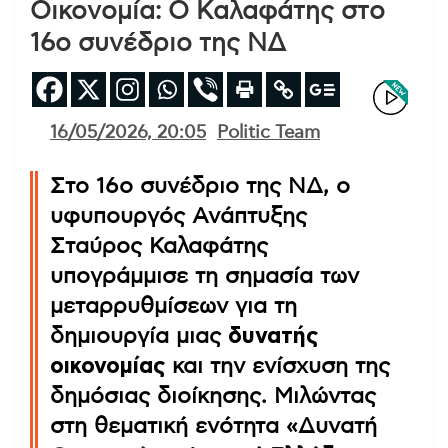
Οικονομία: Ο Καλαφάτης στο
16ο συνέδριο της ΝΔ
16/05/2026, 20:05
Politic Team
Στο 16ο συνέδριο της ΝΔ, ο
υφυπουργός Ανάπτυξης
Σταύρος Καλαφάτης
υπογράμμισε τη σημασία των
μεταρρυθμίσεων για τη
δημιουργία μιας
δυνατής
οικονομίας
και την ενίσχυση της
δημόσιας διοίκησης. Μιλώντας
στη θεματική ενότητα «Δυνατή