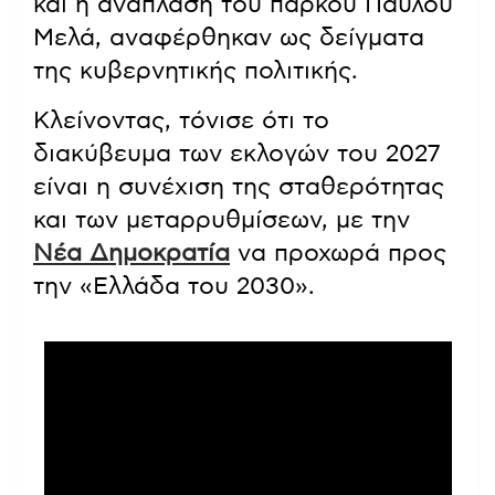
και η ανάπλαση του πάρκου Παύλου
Μελά, αναφέρθηκαν ως δείγματα
της κυβερνητικής πολιτικής.
Κλείνοντας, τόνισε ότι το
διακύβευμα των εκλογών του 2027
είναι η συνέχιση της σταθερότητας
και των μεταρρυθμίσεων, με την
Νέα Δημοκρατία
να προχωρά προς
την «Ελλάδα του 2030».