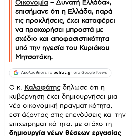
Οικονομία
– Δυνατή Ελλάδα»,
επισήμανε ότι η Ελλάδα, παρά
τις προκλήσεις, έχει καταφέρει
να προχωρήσει μπροστά με
σχέδιο και αποφασιστικότητα
υπό την ηγεσία του Κυριάκου
Μητσοτάκη.
Ακολουθήστε το
politic.gr
στο Google News
Ο κ.
Καλαφάτης
δήλωσε ότι η
κυβέρνηση έχει δημιουργήσει μια
νέα οικονομική πραγματικότητα,
εστιάζοντας στις επενδύσεις και την
επιχειρηματικότητα, με στόχο τη
δημιουργία νέων θέσεων εργασίας