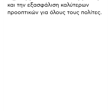
και την εξασφάλιση καλύτερων
προοπτικών για όλους τους πολίτες.