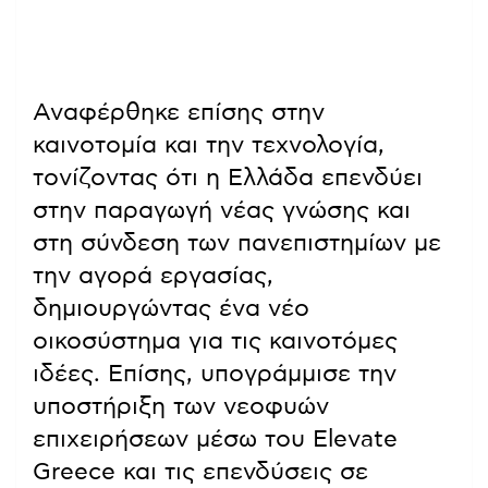
Αναφέρθηκε επίσης στην
καινοτομία και την τεχνολογία,
τονίζοντας ότι η Ελλάδα επενδύει
στην παραγωγή νέας γνώσης και
στη σύνδεση των πανεπιστημίων με
την αγορά εργασίας,
δημιουργώντας ένα νέο
οικοσύστημα για τις καινοτόμες
ιδέες. Επίσης, υπογράμμισε την
υποστήριξη των νεοφυών
επιχειρήσεων μέσω του Elevate
Greece και τις επενδύσεις σε