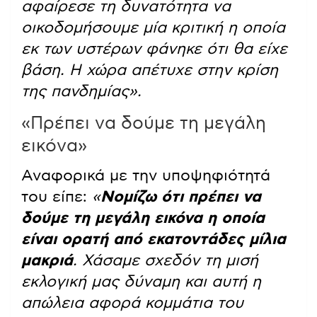
αφαίρεσε τη δυνατότητα να
οικοδομήσουμε μία κριτική η οποία
εκ των υστέρων φάνηκε ότι θα είχε
βάση. Η χώρα απέτυχε στην κρίση
της πανδημίας».
«Πρέπει να δούμε τη μεγάλη
εικόνα»
Αναφορικά με την υποψηφιότητά
του είπε:
«
Νομίζω ότι πρέπει να
δούμε τη μεγάλη εικόνα η οποία
είναι ορατή από εκατοντάδες μίλια
μακριά
. Χάσαμε σχεδόν τη μισή
εκλογική μας δύναμη και αυτή η
απώλεια αφορά κομμάτια του