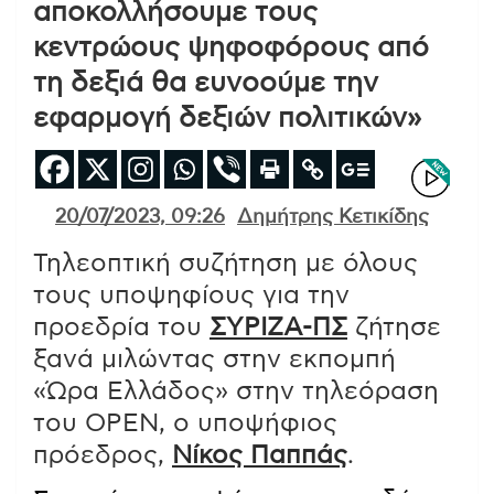
αποκολλήσουμε τους
κεντρώους ψηφοφόρους από
τη δεξιά θα ευνοούμε την
εφαρμογή δεξιών πολιτικών»
20/07/2023, 09:26
Δημήτρης Κετικίδης
Τηλεοπτική συζήτηση με όλους
τους υποψηφίους για την
προεδρία του
ΣΥΡΙΖΑ-ΠΣ
ζήτησε
ξανά μιλώντας στην εκπομπή
«Ώρα Ελλάδος» στην τηλεόραση
του OPEN, ο υποψήφιος
πρόεδρος,
Νίκος Παππάς
.