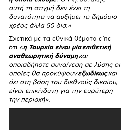
αυτή τη στιγμή δεν έχει τη
δυνατότητα να αυξήσει το δημόσιο
χρέος άλλα 50 δισ.»
Σχετικά με τα εθνικά θέματα είπε
ότι
«
η Τουρκία είναι μία
επιθετική
αναθεωρητική δύναμη
και
οποιαδήποτε συναίνεση σε λύσης οι
οποίες θα προκύψουν
εξωδίκως
και
όχι στη βάση του διεθνούς δικαίου,
είναι επικίνδυνη για την ευρύτερη
την περιοχή».