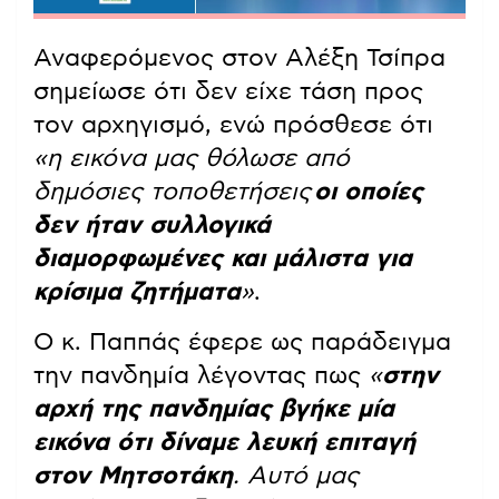
Αναφερόμενος στον Αλέξη Τσίπρα
σημείωσε ότι δεν είχε τάση προς
τον αρχηγισμό, ενώ πρόσθεσε ότι
«η εικόνα μας θόλωσε από
δημόσιες τοποθετήσεις
οι οποίες
δεν ήταν συλλογικά
διαμορφωμένες και μάλιστα για
κρίσιμα ζητήματα
»
.
Ο κ. Παππάς έφερε ως παράδειγμα
την πανδημία λέγοντας πως
«
στην
αρχή της πανδημίας βγήκε μία
εικόνα ότι δίναμε λευκή επιταγή
στον Μητσοτάκη
. Αυτό μας