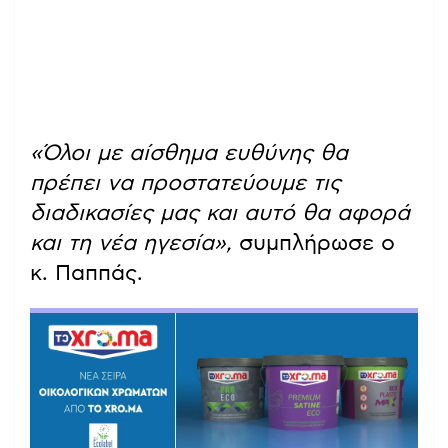
«Όλοι με αίσθημα ευθύνης θα
πρέπει να προστατεύουμε τις
διαδικασίες μας και αυτό θα αφορά
και τη νέα ηγεσία»,
συμπλήρωσε ο
κ. Παππάς.