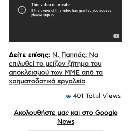
Δείτε επίσης:
Ν. Παππάς: Να
επιλυθεί το μείζον ζήτημα του
αποκλεισμού των ΜΜΕ από τα
χρηματοδοτικά εργαλεία
401 Total Views
Ακολουθήστε μας και στο Google
News