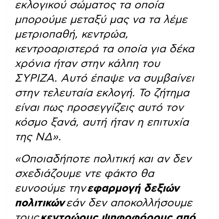
εκλογικού σώματος τα οποία
μπορούμε μεταξύ μας να τα λέμε
μετριοπαθή, κεντρώα,
κεντροαριστερά τα οποία για δέκα
χρόνια ήταν στην κάλπη του
ΣΥΡΙΖΑ. Αυτό έπαψε να συμβαίνει
στην τελευταία εκλογή. Το ζήτημα
είναι πως προσεγγίζεις αυτό τον
κόσμο ξανά, αυτή ήταν η επιτυχία
της ΝΔ».
«Οποιαδήποτε πολιτική και αν δεν
σχεδιάζουμε ντε φάκτο θα
ευνοούμε την
εφαρμογή δεξιών
πολιτικών
εάν δεν αποκολλήσουμε
τους
κεντρώους ψηφοφόρους από