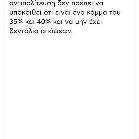
αντιπολίτευση δεν πρέπει να
υποκριθεί ότι είναι ένα κόμμα του
35% και 40% και να μην έχει
βεντάλια απόψεων.