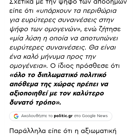
Σχετικά με την ψήφο των αποδήμων
είπε ότι
«υπάρχουν τα περιθώρια
για ευρύτερες συναινέσεις στην
ψήφο των ομογενών»
, ενώ ζήτησε
«μία λύση η οποία να αποτυπώνει
ευρύτερες συναινέσεις. Θα είναι
ένα καλό μήνυμα προς την
ομογένεια»
. Ο ίδιος πρόσθεσε ότι
«όλο το διπλωματικό πολιτικό
απόθεμα της χώρας πρέπει να
αξιοποιηθεί με τον καλύτερο
δυνατό τρόπο».
Ακολουθήστε το
politic.gr
στο Google News
Παράλληλα είπε ότι η αξιωματική