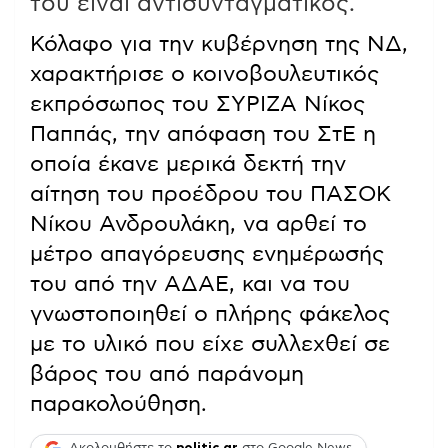
του είναι αντισυνταγματικός.
Κόλαφο για την κυβέρνηση της ΝΔ,
χαρακτήρισε ο κοινοβουλευτικός
εκπρόσωπος του ΣΥΡΙΖΑ Νίκος
Παππάς, την απόφαση του ΣτΕ η
οποία έκανε μερικά δεκτή την
αίτηση του προέδρου του ΠΑΣΟΚ
Νίκου Ανδρουλάκη, να αρθεί το
μέτρο απαγόρευσης ενημέρωσής
του από την ΑΔΑΕ, και να του
γνωστοποιηθεί ο πλήρης φάκελος
με το υλικό που είχε συλλεχθεί σε
βάρος του από παράνομη
παρακολούθηση.