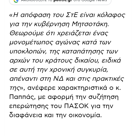
Ακολουθήστε το
politic.gr
στο Google News
«
Η απόφαση του ΣτΕ είναι κόλαφος
για την κυβέρνηση Μητσοτάκη.
Θεωρούμε ότι χρειάζεται ένας
μονομέτωπος αγώνας κατά των
υποκλοπών, της καταπάτησης των
αρχών του κράτους δικαίου, ειδικά
σε αυτή την χρονική συγκυρία,
απέναντι στη ΝΔ και στις πρακτικές
της
», ανέφερε χαρακτηριστικά ο κ.
Παππάς, με αφορμή την συζήτηση
επερώτησης του ΠΑΣΟΚ για την
διαφάνεια και την οικονομία.