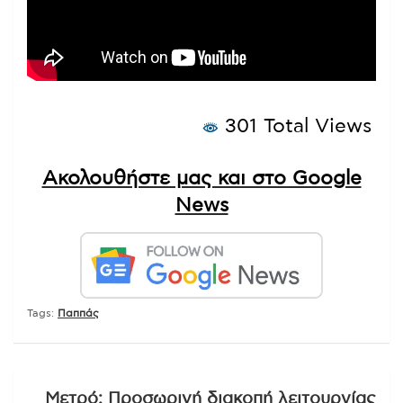
301 Total Views
Ακολουθήστε μας και στο Google
News
Tags:
Παππάς
Πλοήγηση
Μετρό: Προσωρινή διακοπή λειτουργίας