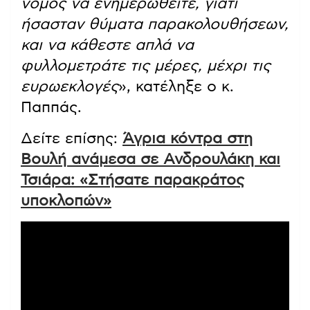
νόμος να ενημερωθείτε, γιατί
ήσασταν θύματα παρακολουθήσεων,
και να κάθεστε απλά να
φυλλομετράτε τις μέρες, μέχρι τις
ευρωεκλογές
», κατέληξε ο κ.
Παππάς.
Δείτε επίσης:
Άγρια κόντρα στη
Βουλή ανάμεσα σε Ανδρουλάκη και
Τσιάρα: «Στήσατε παρακράτος
υποκλοπών»