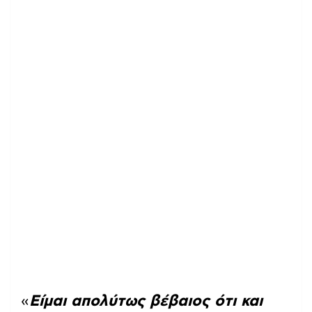
«
Είμαι απολύτως βέβαιος ότι και