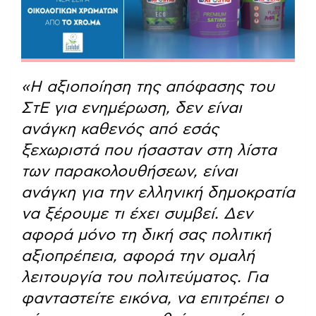
«Η αξιοποίηση της απόφασης του
ΣτΕ για ενημέρωση, δεν είναι
ανάγκη καθενός από εσάς
ξεχωριστά που ήσασταν στη λίστα
των παρακολουθήσεων, είναι
ανάγκη για την ελληνική δημοκρατία
να ξέρουμε τι έχει συμβεί. Δεν
αφορά μόνο τη δική σας πολιτική
αξιοπρέπεια, αφορά την ομαλή
λειτουργία του πολιτεύματος. Για
φανταστείτε εικόνα, να επιτρέπει ο