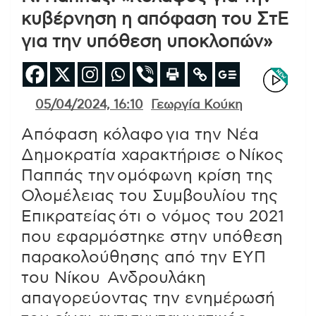
κυβέρνηση η απόφαση του ΣτΕ
για την υπόθεση υποκλοπών»
05/04/2024, 16:10
Γεωργία Κούκη
Απόφαση κόλαφο για την Νέα
Δημοκρατία χαρακτήρισε ο Νίκος
Παππάς την ομόφωνη κρίση της
Ολομέλειας του Συμβουλίου της
Επικρατείας ότι ο νόμος του 2021
που εφαρμόστηκε στην υπόθεση
παρακολούθησης από την ΕΥΠ
του Νίκου Ανδρουλάκη
απαγορεύοντας την ενημέρωσή