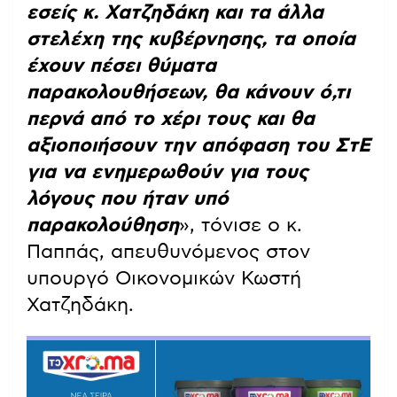
εσείς κ. Χατζηδάκη και τα άλλα
στελέχη της κυβέρνησης, τα οποία
έχουν πέσει θύματα
παρακολουθήσεων, θα κάνουν ό,τι
περνά από το χέρι τους και θα
αξιοποιήσουν την απόφαση του ΣτΕ
για να ενημερωθούν για τους
λόγους που ήταν υπό
παρακολούθηση
», τόνισε ο κ.
Παππάς, απευθυνόμενος στον
υπουργό Οικονομικών Κωστή
Χατζηδάκη.