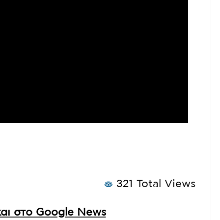
321 Total Views
αι στο Google News