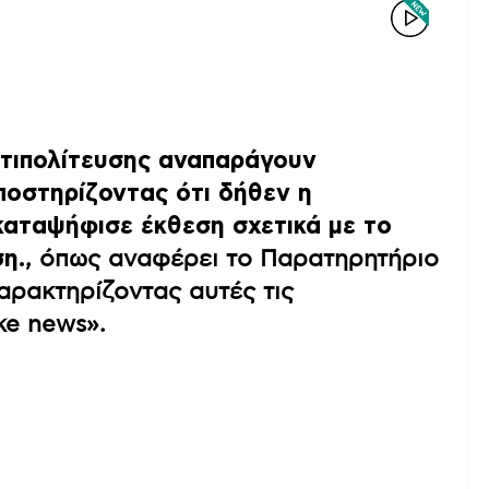
τιπολίτευσης αναπαράγουν
ποστηρίζοντας ότι δήθεν η
αταψήφισε έκθεση σχετικά με το
η.
, όπως αναφέρει το Παρατηρητήριο
αρακτηρίζοντας αυτές τις
ke news».