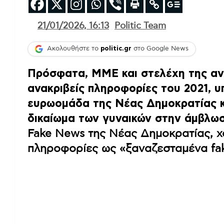
21/01/2026, 16:13
Politic Team
Ακολουθήστε το
politic.gr
στο Google News
Πρόσφατα, ΜΜΕ και στελέχη της αν
ανακριβείς πληροφορίες του 2021, υ
ευρωομάδα της Νέας Δημοκρατίας κ
δικαίωμα των γυναικών στην άμβλωσ
Fake News της Νέας Δημοκρατίας, χ
πληροφορίες ως «ξαναζεσταμένα fa