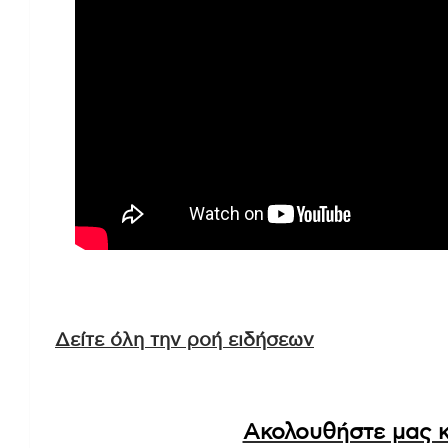
Δείτε όλη την ροή ειδήσεων
Ακολουθήστε μας κ