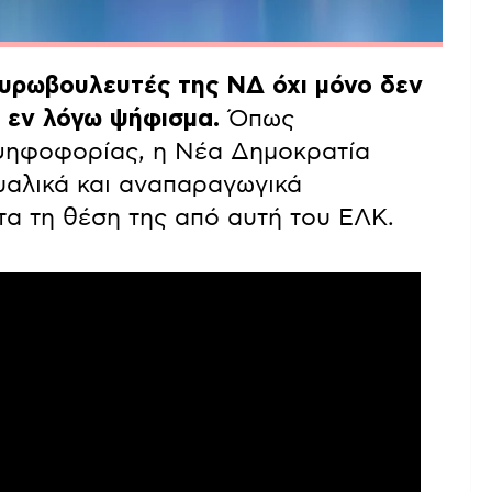
 ευρωβουλευτές της ΝΔ όχι μόνο δεν
 εν λόγω ψήφισμα.
Όπως
 ψηφοφορίας, η Νέα Δημοκρατία
υαλικά και αναπαραγωγικά
τα τη θέση της από αυτή του ΕΛΚ.