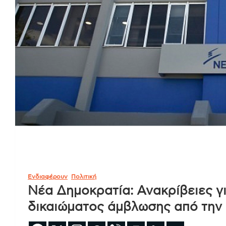
Ενδιαφέρουν
Πολιτική
Νέα Δημοκρατία: Ανακρίβειες γ
δικαιώματος άμβλωσης από τη