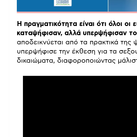
Η πραγματικότητα είναι ότι όλοι οι
καταψήφισαν, αλλά υπερψήφισαν το
αποδεικνύεται από τα πρακτικά της
υπερψήφισε την έκθεση για τα σεξο
δικαιώματα, διαφοροποιώντας μάλισ