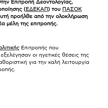
την Επιτροπή Δεοντολογίας,
οποίησης (
ΕΔΕΚΑΠ
) του
ΠΑΣΟΚ
αυτή προήλθε από την ολοκλήρωση
έα μέλη της επιτροπής.
ολιτικής
Επιτροπής που
εξελέγησαν οι ηγετικές θέσεις της
αθοριστική για την καλή λειτουργία
ροπής.