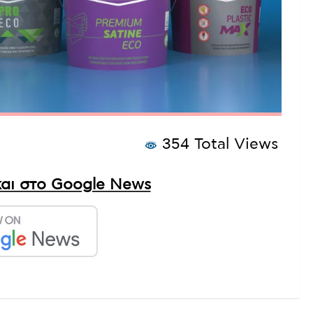
354 Total Views
αι στο Google News