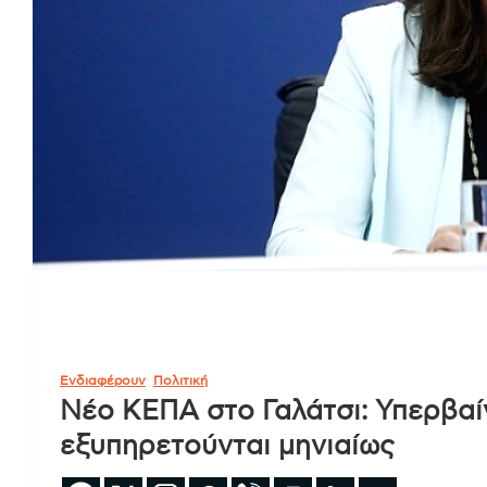
Ενδιαφέρουν
Πολιτική
Νέο ΚΕΠΑ στο Γαλάτσι: Υπερβαίν
εξυπηρετούνται μηνιαίως