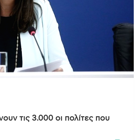
ουν τις 3.000 οι πολίτες που