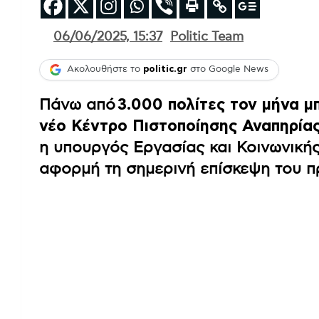
06/06/2025, 15:37
Politic Team
Ακολουθήστε το
politic.gr
στο Google News
Πάνω από
3.000 πολίτες τον μήνα μ
νέο Κέντρο Πιστοποίησης Αναπηρία
η υπουργός Εργασίας και Κοινωνική
αφορμή τη σημερινή επίσκεψη του 