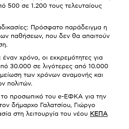
ό 500 σε 1.200 τους τελευταίους
αδικασίες: Πρόσφατο παράδειγμα η
μων παθήσεων, που δεν θα απαιτούν
ση.
έναν χρόνο, οι εκκρεμότητες για
πό 30.000 σε λιγότερες από 10.000
 μείωση των χρόνων αναμονής και
ν πολιτών.
 το προσωπικό του e-ΕΦΚΑ για την
 τον δήμαρχο Γαλατσίου, Γιώργο
σία στη λειτουργία του νέου
ΚΕΠΑ